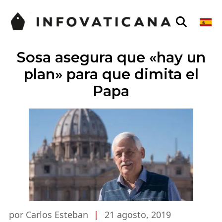
Sosa asegura que «hay un
plan» para que dimita el
Papa
por Carlos Esteban
|
21 agosto, 2019