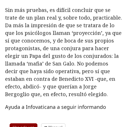
Sin más pruebas, es difícil concluir que se
trate de un plan real y, sobre todo, practicable.
Da más la impresión de que se tratara de lo
que los psicólogos llaman ‘proyección’, ya que
sí que conocemos, y de boca de sus propios
protagonistas, de una conjura para hacer
elegir un Papa del gusto de los conjurados: la
llamada ‘mafia’ de San Galo. No podemos
decir que haya sido operativa, pero sí que
estaban en contra de Benedicto XVI -que, en
efecto, abdicó- y que querían a Jorge
Bergoglio que, en efecto, resultó elegido.
Ayuda a Infovaticana a seguir informando