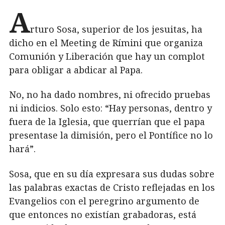
A
rturo Sosa, superior de los jesuitas, ha
dicho en el Meeting de Rímini que organiza
Comunión y Liberación que hay un complot
para obligar a abdicar al Papa.
No, no ha dado nombres, ni ofrecido pruebas
ni indicios. Solo esto: “Hay personas, dentro y
fuera de la Iglesia, que querrían que el papa
presentase la dimisión, pero el Pontífice no lo
hará”.
Sosa, que en su día expresara sus dudas sobre
las palabras exactas de Cristo reflejadas en los
Evangelios con el peregrino argumento de
que entonces no existían grabadoras, está