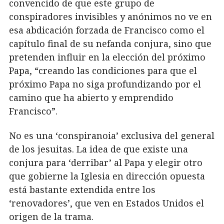
convencido de que este grupo de
conspiradores invisibles y anónimos no ve en
esa abdicación forzada de Francisco como el
capítulo final de su nefanda conjura, sino que
pretenden influir en la elección del próximo
Papa, “creando las condiciones para que el
próximo Papa no siga profundizando por el
camino que ha abierto y emprendido
Francisco”.
No es una ‘conspiranoia’ exclusiva del general
de los jesuitas. La idea de que existe una
conjura para ‘derribar’ al Papa y elegir otro
que gobierne la Iglesia en dirección opuesta
está bastante extendida entre los
‘renovadores’, que ven en Estados Unidos el
origen de la trama.