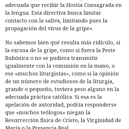
adecuada que recibir la Hostia Consagrada en
la lengua. Esta directiva busca limitar
contacto con la saliva, limitando pues la
propagación del virus de la gripe».
No sabemos bien qué resulta más ridículo, si
la excusa de la gripe, como si fuera la Peste
Bubónica o no se pudiera transmitir
igualmente con la comunión en la mano, o
ese «muchos liturgistas», como si la opinión
de un número de estudiosos de la liturgia,
grande o pequeño, tuviera peso alguno en la
adecuada práctica católica. Si esa es la
apelación de autoridad, podría responderse
que «muchos teólogos» niegan la
Resurrección física de Cristo, la Virginidad de
María o la Presencia Real.