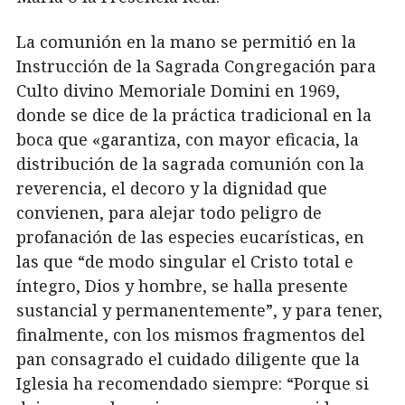
La comunión en la mano se permitió en la
Instrucción de la Sagrada Congregación para
Culto divino Memoriale Domini en 1969,
donde se dice de la práctica tradicional en la
boca que «garantiza, con mayor eficacia, la
distribución de la sagrada comunión con la
reverencia, el decoro y la dignidad que
convienen, para alejar todo peligro de
profanación de las especies eucarísticas, en
las que “de modo singular el Cristo total e
íntegro, Dios y hombre, se halla presente
sustancial y permanentemente”, y para tener,
finalmente, con los mismos fragmentos del
pan consagrado el cuidado diligente que la
Iglesia ha recomendado siempre: “Porque si