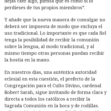
dejas caer algo, piensa que es como si lo
perdieses de tus propios miembros”.
Y añade que la nueva manera de comulgar no
deberá ser impuesta de modo que excluya el
uso tradicional. Lo importante es que cada fiel
tenga la posibilidad de recibir la comunión
sobre la lengua, al modo tradicional, y al
mismo tiempo otras personas puedan recibir
la hostia en la mano.
En nuestros días, una auténtica autoridad
eclesial en esta cuestión, el prefecto de la
Congregación para el Culto Divino, cardenal
Robert Sarah, sigue invitando de forma clara y
directa a todos los católicos a recibir la
Sagrada Comunión en la boca y de rodillas.