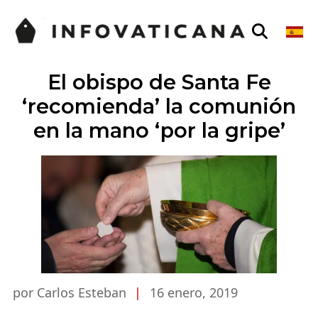
El obispo de Santa Fe
‘recomienda’ la comunión
en la mano ‘por la gripe’
por Carlos Esteban
|
16 enero, 2019