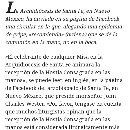
L
a Archidiócesis de Santa Fe, en Nuevo
México, ha enviado en su página de Facebook
una circular en la que, alegando una epidemia
de gripe, «recomienda» (ordena) que se dé la
comunión en la mano, no en la boca.
«El celebrante de cualquier Misa en la
Arquidiócesis de Santa Fe animará la
recepción de la Hostia Consagrada en las
manos», se puede leer, en inglés, en la página
de Facebook del arzobispado de Santa Fe, en
Nuevo México, que preside monseñor John
Charles Wester. «Por favor, téngase en cuenta
que muchos liturgistas opinan que la
recepción de la Hostia Consagrada en las
manos está considerada litúrgicamente más