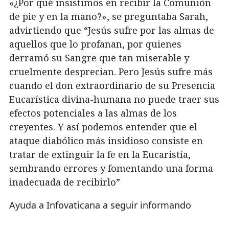
«¿Por qué insistimos en recibir la Comunión
de pie y en la mano?», se preguntaba Sarah,
advirtiendo que “Jesús sufre por las almas de
aquellos que lo profanan, por quienes
derramó su Sangre que tan miserable y
cruelmente desprecian. Pero Jesús sufre más
cuando el don extraordinario de su Presencia
Eucarística divina-humana no puede traer sus
efectos potenciales a las almas de los
creyentes. Y así podemos entender que el
ataque diabólico más insidioso consiste en
tratar de extinguir la fe en la Eucaristía,
sembrando errores y fomentando una forma
inadecuada de recibirlo”
Ayuda a Infovaticana a seguir informando