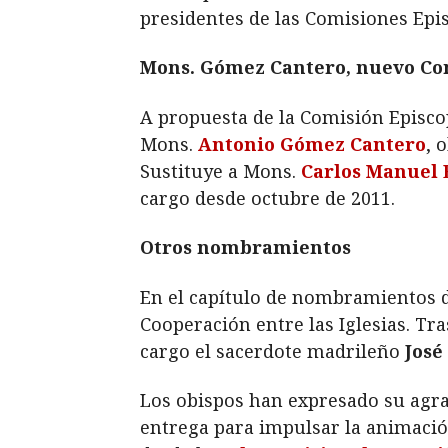
presidentes de las Comisiones Epis
Mons. Gómez Cantero, nuevo Cons
A propuesta de la Comisión Episc
Mons.
Antonio Gómez Cantero
, 
Sustituye a Mons.
Carlos Manuel 
cargo desde octubre de 2011.
Otros nombramientos
En el capítulo de nombramientos de
Cooperación entre las Iglesias. Tra
cargo el sacerdote madrileño
José
Los obispos han expresado su agr
entrega para impulsar la animación