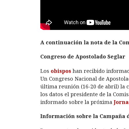
A continuación la nota de la C
Congreso de Apostolado Seglar
Los
obispos
han recibido informaci
Un Congreso Nacional de Apostolad
última reunión (16-20 de abril) la 
los datos el presidente de la Comi
informado sobre la próxima
Jorna
Información sobre la Campaña de