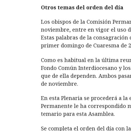
Otros temas del orden del día
Los obispos de la Comisión Perman
noviembre, entre en vigor el uso 
Estas palabras de la consagración
primer domingo de Cuaresma de 2
Como es habitual en la última reu
Fondo Común Interdiocesano y los 
que de ella dependen. Ambos pasará
de noviembre.
En esta Plenaria se procederá a la
Permanente le ha correspondido mar
temario para esta Asamblea.
Se completa el orden del día con l