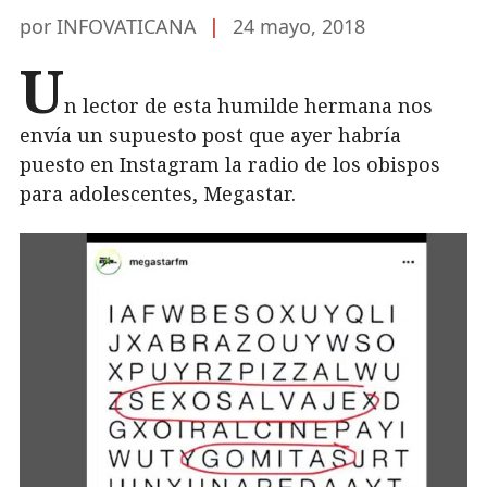
por INFOVATICANA
|
24 mayo, 2018
U
n lector de esta humilde hermana nos
envía un supuesto post que ayer habría
puesto en Instagram la radio de los obispos
para adolescentes, Megastar.