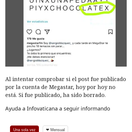
Al intentar comprobar si el post fue publicado
por la cuenta de Megastar, hoy por hoy no
está. Si fue publicado, ha sido borrado.
Ayuda a Infovaticana a seguir informando
Una sola vez
❤ Mensual