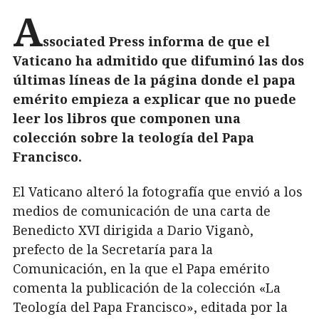
A
ssociated Press informa de que el
Vaticano ha admitido que difuminó las dos
últimas líneas de la página donde el papa
emérito empieza a explicar que no puede
leer los libros que componen una
colección sobre la teología del Papa
Francisco.
El Vaticano alteró la fotografía que envió a los
medios de comunicación de una carta de
Benedicto XVI dirigida a Dario Viganò,
prefecto de la Secretaría para la
Comunicación, en la que el Papa emérito
comenta la publicación de la colección «La
Teología del Papa Francisco», editada por la