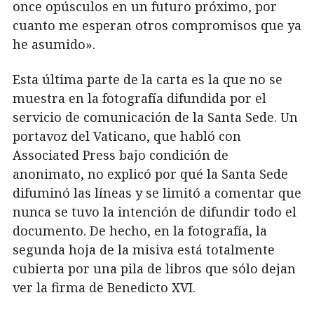
once opúsculos en un futuro próximo, por
cuanto me esperan otros compromisos que ya
he asumido».
Esta última parte de la carta es la que no se
muestra en la fotografía difundida por el
servicio de comunicación de la Santa Sede. Un
portavoz del Vaticano, que habló con
Associated Press bajo condición de
anonimato, no explicó por qué la Santa Sede
difuminó las líneas y se limitó a comentar que
nunca se tuvo la intención de difundir todo el
documento. De hecho, en la fotografía, la
segunda hoja de la misiva está totalmente
cubierta por una pila de libros que sólo dejan
ver la firma de Benedicto XVI.