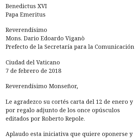
Benedictus XVI
Papa Emeritus
Reverendísimo
Mons. Dario Edoardo Viganò
Prefecto de la Secretaría para la Comunicación
Ciudad del Vaticano
7 de febrero de 2018
Reverendísimo Monseñor,
Le agradezco su cortés carta del 12 de enero y
por regalo adjunto de los once opúsculos
editados por Roberto Repole.
Aplaudo esta iniciativa que quiere oponerse y