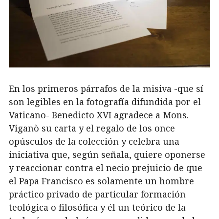
En los primeros párrafos de la misiva -que sí
son legibles en la fotografía difundida por el
Vaticano- Benedicto XVI agradece a Mons.
Viganò su carta y el regalo de los once
opúsculos de la colección y celebra una
iniciativa que, según señala, quiere oponerse
y reaccionar contra el necio prejuicio de que
el Papa Francisco es solamente un hombre
práctico privado de particular formación
teológica o filosófica y él un teórico de la