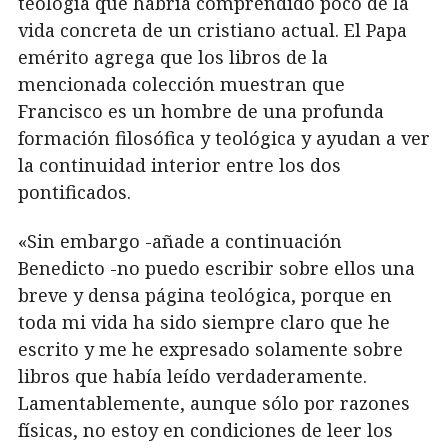
teología que habría comprendido poco de la
vida concreta de un cristiano actual. El Papa
emérito agrega que los libros de la
mencionada colección muestran que
Francisco es un hombre de una profunda
formación filosófica y teológica y ayudan a ver
la continuidad interior entre los dos
pontificados.
«Sin embargo -añade a continuación
Benedicto -no puedo escribir sobre ellos una
breve y densa página teológica, porque en
toda mi vida ha sido siempre claro que he
escrito y me he expresado solamente sobre
libros que había leído verdaderamente.
Lamentablemente, aunque sólo por razones
físicas, no estoy en condiciones de leer los