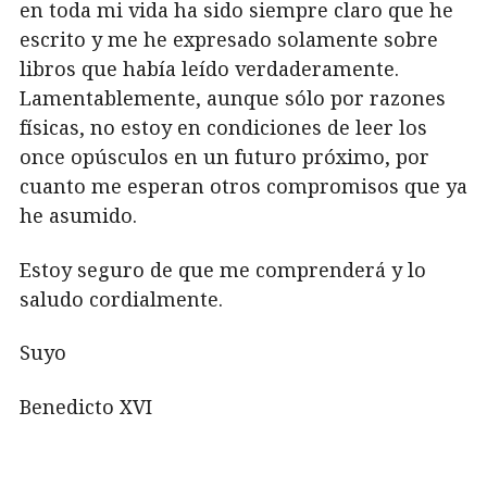
en toda mi vida ha sido siempre claro que he
escrito y me he expresado solamente sobre
libros que había leído verdaderamente.
Lamentablemente, aunque sólo por razones
físicas, no estoy en condiciones de leer los
once opúsculos en un futuro próximo, por
cuanto me esperan otros compromisos que ya
he asumido.
Estoy seguro de que me comprenderá y lo
saludo cordialmente.
Suyo
Benedicto XVI