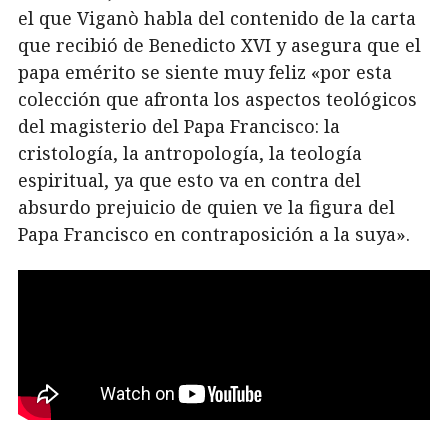
el que Viganò habla del contenido de la carta
que recibió de Benedicto XVI y asegura que el
papa emérito se siente muy feliz «por esta
colección que afronta los aspectos teológicos
del magisterio del Papa Francisco: la
cristología, la antropología, la teología
espiritual, ya que esto va en contra del
absurdo prejuicio de quien ve la figura del
Papa Francisco en contraposición a la suya».