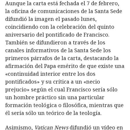
Aunque la carta está fechada el 7 de febrero,
la oficina de comunicaciones de la Santa Sede
difundió la imagen el pasado lunes,
coincidiendo con la celebración del quinto
aniversario del pontificado de Francisco.
También se difundieron a través de los
canales informativos de la Santa Sede los
primeros párrafos de la carta, destacando la
afirmación del Papa emérito de que existe una
«continuidad interior entre los dos
pontificados» y su crítica a un «necio
prejucio» según el cual Francisco sería sólo
un hombre práctico sin una particular
formación teológica o filosófica, mientras que
él sería sólo un teórico de la teología.
Asimismo,
Vatican News
difundió un vídeo en