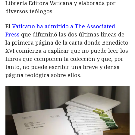
Librería Editora Vaticana y elaborada por
diversos teólogos.
El
Vaticano ha admitido a The Associated
Press
que difuminó las dos últimas líneas de
la primera página de la carta donde Benedicto
XVI comienza a explicar que no puede leer los
libros que componen la colección y que, por
tanto, no puede escribir una breve y densa
página teológica sobre ellos.