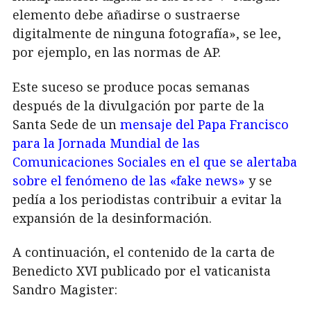
elemento debe añadirse o sustraerse
digitalmente de ninguna fotografía», se lee,
por ejemplo, en las normas de AP.
Este suceso se produce pocas semanas
después de la divulgación por parte de la
Santa Sede de un
mensaje del Papa Francisco
para la Jornada Mundial de las
Comunicaciones Sociales en el que se alertaba
sobre el fenómeno de las «fake news»
y se
pedía a los periodistas contribuir a evitar la
expansión de la desinformación.
A continuación, el contenido de la carta de
Benedicto XVI publicado por el vaticanista
Sandro Magister: