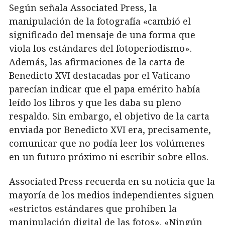
Según señala Associated Press, la
manipulación de la fotografía «cambió el
significado del mensaje de una forma que
viola los estándares del fotoperiodismo».
Además, las afirmaciones de la carta de
Benedicto XVI destacadas por el Vaticano
parecían indicar que el papa emérito había
leído los libros y que les daba su pleno
respaldo. Sin embargo, el objetivo de la carta
enviada por Benedicto XVI era, precisamente,
comunicar que no podía leer los volúmenes
en un futuro próximo ni escribir sobre ellos.
Associated Press recuerda en su noticia que la
mayoría de los medios independientes siguen
«estrictos estándares que prohíben la
manipulación digital de las fotos». «Ningún