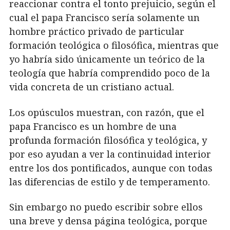
reaccionar contra el tonto prejuicio, según el
cual el papa Francisco sería solamente un
hombre práctico privado de particular
formación teológica o filosófica, mientras que
yo habría sido únicamente un teórico de la
teología que habría comprendido poco de la
vida concreta de un cristiano actual.
Los opúsculos muestran, con razón, que el
papa Francisco es un hombre de una
profunda formación filosófica y teológica, y
por eso ayudan a ver la continuidad interior
entre los dos pontificados, aunque con todas
las diferencias de estilo y de temperamento.
Sin embargo no puedo escribir sobre ellos
una breve y densa página teológica, porque