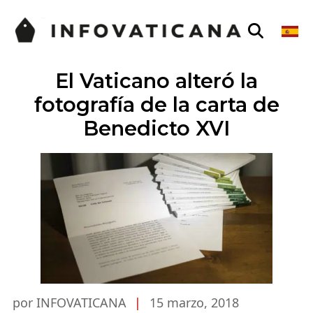
El Vaticano alteró la
fotografía de la carta de
Benedicto XVI
por INFOVATICANA
|
15 marzo, 2018