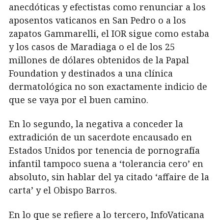
anecdóticas y efectistas como renunciar a los
aposentos vaticanos en San Pedro o a los
zapatos Gammarelli, el IOR sigue como estaba
y los casos de Maradiaga o el de los 25
millones de dólares obtenidos de la Papal
Foundation y destinados a una clínica
dermatológica no son exactamente indicio de
que se vaya por el buen camino.
En lo segundo, la negativa a conceder la
extradición de un sacerdote encausado en
Estados Unidos por tenencia de pornografía
infantil tampoco suena a ‘tolerancia cero’ en
absoluto, sin hablar del ya citado ‘affaire de la
carta’ y el Obispo Barros.
En lo que se refiere a lo tercero, InfoVaticana