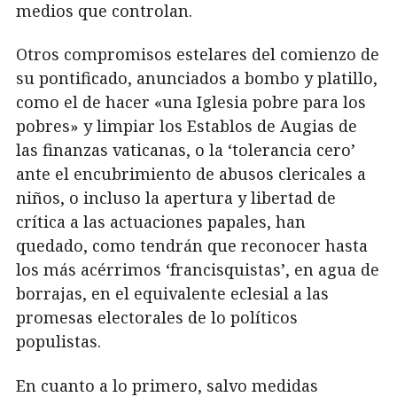
medios que controlan.
Otros compromisos estelares del comienzo de
su pontificado, anunciados a bombo y platillo,
como el de hacer «una Iglesia pobre para los
pobres» y limpiar los Establos de Augias de
las finanzas vaticanas, o la ‘tolerancia cero’
ante el encubrimiento de abusos clericales a
niños, o incluso la apertura y libertad de
crítica a las actuaciones papales, han
quedado, como tendrán que reconocer hasta
los más acérrimos ‘francisquistas’, en agua de
borrajas, en el equivalente eclesial a las
promesas electorales de lo políticos
populistas.
En cuanto a lo primero, salvo medidas