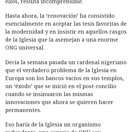
ellos, resulta incomprensible.
Hasta ahora, la ‘renovación’ ha consistido
esencialmente en aceptar las tesis favoritas de
la modernidad y en insistir en aquellos rasgos
de la Iglesia que la asemejan a una enorme
ONG universal.
Decía la semana pasada un cardenal nigeriano
que el verdadero problema de la Iglesia en
Europa son los bancos vacíos en sus templos,
un ‘éxodo’ que se inició en el post-concilio
cuando se insinuaron las mismas
innovaciones que ahora se quieren hacer
permanentes.
Eso haría de la Iglesia un organismo