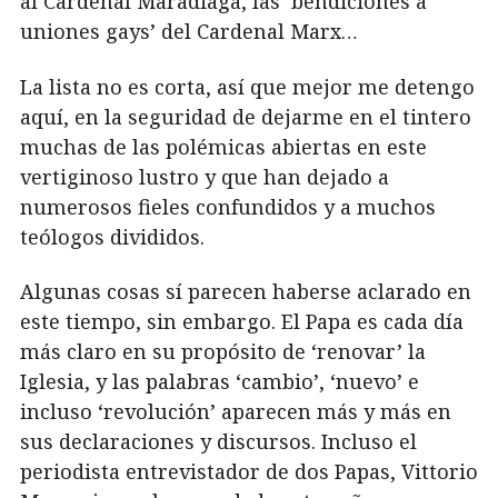
al Cardenal Maradiaga, las ‘bendiciones a
uniones gays’ del Cardenal Marx…
La lista no es corta, así que mejor me detengo
aquí, en la seguridad de dejarme en el tintero
muchas de las polémicas abiertas en este
vertiginoso lustro y que han dejado a
numerosos fieles confundidos y a muchos
teólogos divididos.
Algunas cosas sí parecen haberse aclarado en
este tiempo, sin embargo. El Papa es cada día
más claro en su propósito de ‘renovar’ la
Iglesia, y las palabras ‘cambio’, ‘nuevo’ e
incluso ‘revolución’ aparecen más y más en
sus declaraciones y discursos. Incluso el
periodista entrevistador de dos Papas, Vittorio