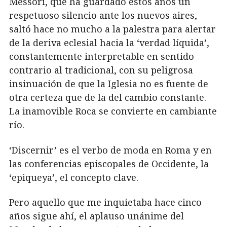
Messori, que ha guardado estos años un
respetuoso silencio ante los nuevos aires,
saltó hace no mucho a la palestra para alertar
de la deriva eclesial hacia la ‘verdad líquida’,
constantemente interpretable en sentido
contrario al tradicional, con su peligrosa
insinuación de que la Iglesia no es fuente de
otra certeza que de la del cambio constante.
La inamovible Roca se convierte en cambiante
río.
‘Discernir’ es el verbo de moda en Roma y en
las conferencias episcopales de Occidente, la
‘epiqueya’, el concepto clave.
Pero aquello que me inquietaba hace cinco
años sigue ahí, el aplauso unánime del