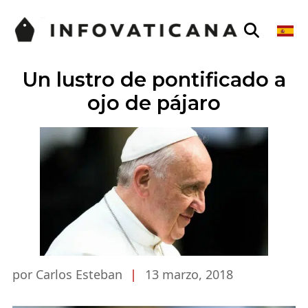
Un lustro de pontificado a
ojo de pájaro
por Carlos Esteban
|
13 marzo, 2018