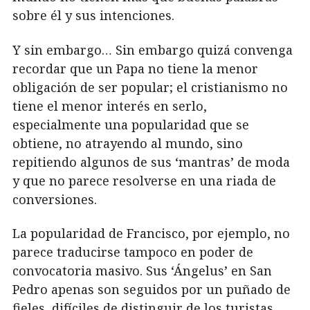
sobre él y sus intenciones.
Y sin embargo… Sin embargo quizá convenga
recordar que un Papa no tiene la menor
obligación de ser popular; el cristianismo no
tiene el menor interés en serlo,
especialmente una popularidad que se
obtiene, no atrayendo al mundo, sino
repitiendo algunos de sus ‘mantras’ de moda
y que no parece resolverse en una riada de
conversiones.
La popularidad de Francisco, por ejemplo, no
parece traducirse tampoco en poder de
convocatoria masivo. Sus ‘Ángelus’ en San
Pedro apenas son seguidos por un puñado de
fieles, difíciles de distinguir de los turistas