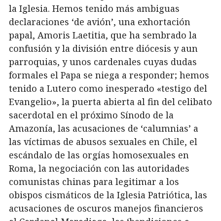
la Iglesia. Hemos tenido más ambiguas
declaraciones ‘de avión’, una exhortación
papal, Amoris Laetitia, que ha sembrado la
confusión y la división entre diócesis y aun
parroquias, y unos cardenales cuyas dudas
formales el Papa se niega a responder; hemos
tenido a Lutero como inesperado «testigo del
Evangelio», la puerta abierta al fin del celibato
sacerdotal en el próximo Sínodo de la
Amazonía, las acusaciones de ‘calumnias’ a
las víctimas de abusos sexuales en Chile, el
escándalo de las orgías homosexuales en
Roma, la negociación con las autoridades
comunistas chinas para legitimar a los
obispos cismáticos de la Iglesia Patriótica, las
acusaciones de oscuros manejos financieros