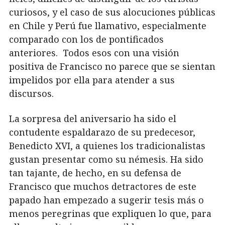
curiosos, y el caso de sus alocuciones públicas
en Chile y Perú fue llamativo, especialmente
comparado con los de pontificados
anteriores. Todos esos con una visión
positiva de Francisco no parece que se sientan
impelidos por ella para atender a sus
discursos.
La sorpresa del aniversario ha sido el
contudente espaldarazo de su predecesor,
Benedicto XVI, a quienes los tradicionalistas
gustan presentar como su némesis. Ha sido
tan tajante, de hecho, en su defensa de
Francisco que muchos detractores de este
papado han empezado a sugerir tesis más o
menos peregrinas que expliquen lo que, para