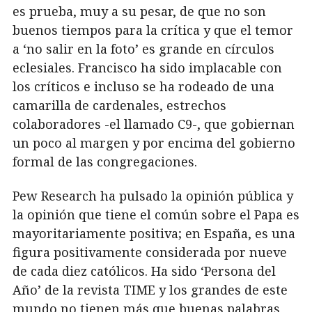
es prueba, muy a su pesar, de que no son
buenos tiempos para la crítica y que el temor
a ‘no salir en la foto’ es grande en círculos
eclesiales. Francisco ha sido implacable con
los críticos e incluso se ha rodeado de una
camarilla de cardenales, estrechos
colaboradores -el llamado C9-, que gobiernan
un poco al margen y por encima del gobierno
formal de las congregaciones.
Pew Research ha pulsado la opinión pública y
la opinión que tiene el común sobre el Papa es
mayoritariamente positiva; en España, es una
figura positivamente considerada por nueve
de cada diez católicos. Ha sido ‘Persona del
Año’ de la revista TIME y los grandes de este
mundo no tienen más que buenas palabras