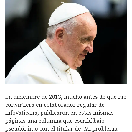
En diciembre de 2013, mucho antes de que me
convirtiera en colaborador regular de
InfoVaticana, publicaron en estas mismas
páginas una columna que escribí bajo
pseudónimo con el titular de ‘Mi problema