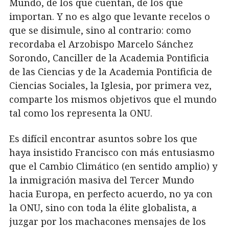
Mundo, de los que cuentan, de los que
importan. Y no es algo que levante recelos o
que se disimule, sino al contrario: como
recordaba el Arzobispo Marcelo Sánchez
Sorondo, Canciller de la Academia Pontificia
de las Ciencias y de la Academia Pontificia de
Ciencias Sociales, la Iglesia, por primera vez,
comparte los mismos objetivos que el mundo
tal como los representa la ONU.
Es difícil encontrar asuntos sobre los que
haya insistido Francisco con más entusiasmo
que el Cambio Climático (en sentido amplio) y
la inmigración masiva del Tercer Mundo
hacia Europa, en perfecto acuerdo, no ya con
la ONU, sino con toda la élite globalista, a
juzgar por los machacones mensajes de los