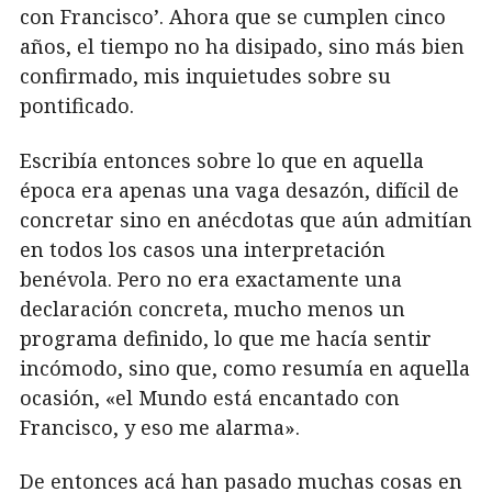
con Francisco’. Ahora que se cumplen cinco
años, el tiempo no ha disipado, sino más bien
confirmado, mis inquietudes sobre su
pontificado.
Escribía entonces sobre lo que en aquella
época era apenas una vaga desazón, difícil de
concretar sino en anécdotas que aún admitían
en todos los casos una interpretación
benévola. Pero no era exactamente una
declaración concreta, mucho menos un
programa definido, lo que me hacía sentir
incómodo, sino que, como resumía en aquella
ocasión, «el Mundo está encantado con
Francisco, y eso me alarma».
De entonces acá han pasado muchas cosas en