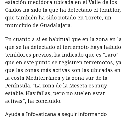
estación medidora ubicada en el Valle de los
Caídos ha sido la que ha detectado el temblor,
que también ha sido notado en Torete, un
municipio de Guadalajara.
En cuanto a si es habitual que en la zona en la
que se ha detectado el terremoto haya habido
temblores previos, ha indicado que es “raro”
que en este punto se registren terremotos, ya
que las zonas más activas son las ubicadas en
la costa Mediterránea y la zona sur de la
Península. “La zona de la Meseta es muy
estable. Hay fallas, pero no suelen estar
activas”, ha concluido.
Ayuda a Infovaticana a seguir informando