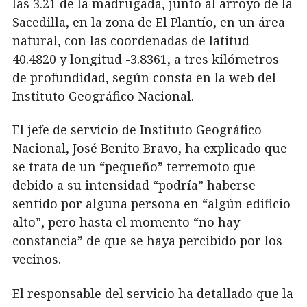
las 3.21 de la madrugada, junto al arroyo de la
Sacedilla, en la zona de El Plantío, en un área
natural, con las coordenadas de latitud
40.4820 y longitud -3.8361, a tres kilómetros
de profundidad, según consta en la web del
Instituto Geográfico Nacional.
El jefe de servicio de Instituto Geográfico
Nacional, José Benito Bravo, ha explicado que
se trata de un “pequeño” terremoto que
debido a su intensidad “podría” haberse
sentido por alguna persona en “algún edificio
alto”, pero hasta el momento “no hay
constancia” de que se haya percibido por los
vecinos.
El responsable del servicio ha detallado que la