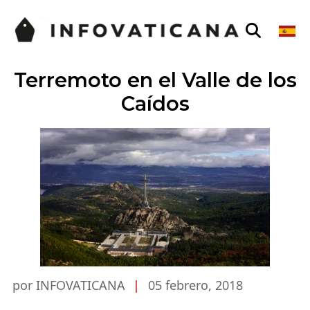
Terremoto en el Valle de los
Caídos
por INFOVATICANA
|
05 febrero, 2018