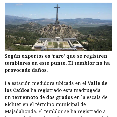
Según expertos es ‘raro’ que se registren
temblores en este punto. El temblor no ha
provocado daños.
La estación medidora ubicada en el
Valle de
los Caídos
ha registrado esta madrugada
un
terremoto
de
dos grados
en la escala de
Richter en el término municipal de
Majadahonda. El temblor se ha registrado a