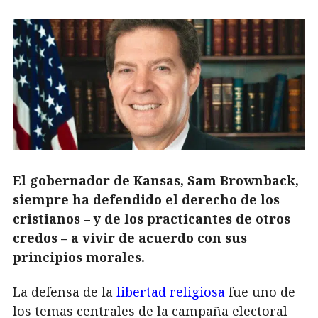
El gobernador de Kansas, Sam Brownback,
siempre ha defendido el derecho de los
cristianos – y de los practicantes de otros
credos – a vivir de acuerdo con sus
principios morales.
La defensa de la
libertad religiosa
fue uno de
los temas centrales de la campaña electoral