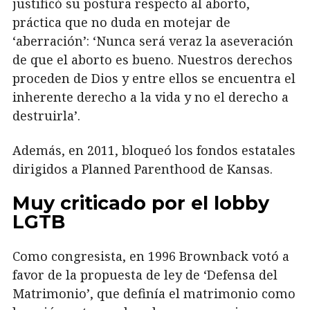
justificó su postura respecto al aborto,
práctica que no duda en motejar de
‘aberración’: ‘Nunca será veraz la aseveración
de que el aborto es bueno. Nuestros derechos
proceden de Dios y entre ellos se encuentra el
inherente derecho a la vida y no el derecho a
destruirla’.
Además, en 2011, bloqueó los fondos estatales
dirigidos a Planned Parenthood de Kansas.
Muy criticado por el lobby
LGTB
Como congresista, en 1996 Brownback votó a
favor de la propuesta de ley de ‘Defensa del
Matrimonio’, que definía el matrimonio como