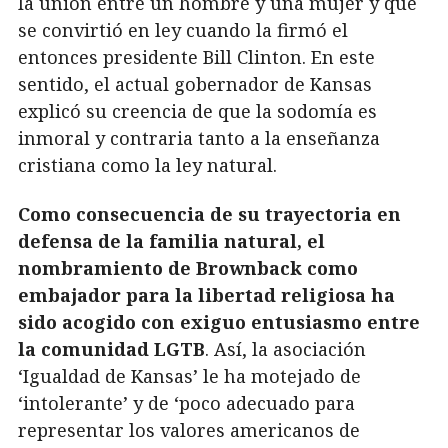
la unión entre un hombre y una mujer y que
se convirtió en ley cuando la firmó el
entonces presidente Bill Clinton. En este
sentido, el actual gobernador de Kansas
explicó su creencia de que la sodomía es
inmoral y contraria tanto a la enseñanza
cristiana como la ley natural.
Como consecuencia de su trayectoria en
defensa de la familia natural, el
nombramiento de Brownback como
embajador para la libertad religiosa ha
sido acogido con exiguo entusiasmo entre
la comunidad LGTB
. Así, la asociación
‘Igualdad de Kansas’ le ha motejado de
‘intolerante’ y de ‘poco adecuado para
representar los valores americanos de