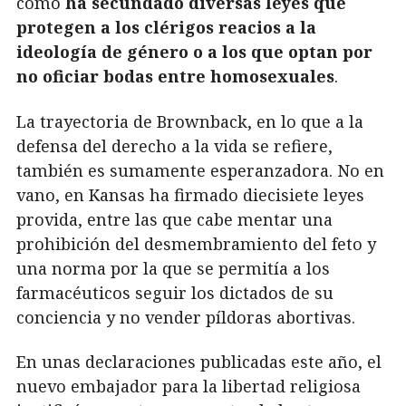
como
ha secundado diversas leyes que
protegen a los clérigos reacios a la
ideología de género o a los que optan por
no oficiar bodas entre homosexuales
.
La trayectoria de Brownback, en lo que a la
defensa del derecho a la vida se refiere,
también es sumamente esperanzadora. No en
vano, en Kansas ha firmado diecisiete leyes
provida, entre las que cabe mentar una
prohibición del desmembramiento del feto y
una norma por la que se permitía a los
farmacéuticos seguir los dictados de su
conciencia y no vender píldoras abortivas.
En unas declaraciones publicadas este año, el
nuevo embajador para la libertad religiosa