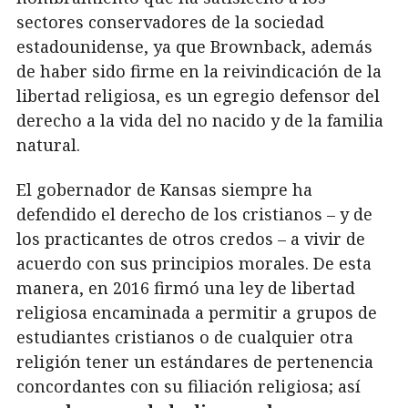
sectores conservadores de la sociedad
estadounidense, ya que Brownback, además
de haber sido firme en la reivindicación de la
libertad religiosa, es un egregio defensor del
derecho a la vida del no nacido y de la familia
natural.
El gobernador de Kansas siempre ha
defendido el derecho de los cristianos – y de
los practicantes de otros credos – a vivir de
acuerdo con sus principios morales. De esta
manera, en 2016 firmó una ley de libertad
religiosa encaminada a permitir a grupos de
estudiantes cristianos o de cualquier otra
religión tener un estándares de pertenencia
concordantes con su filiación religiosa; así