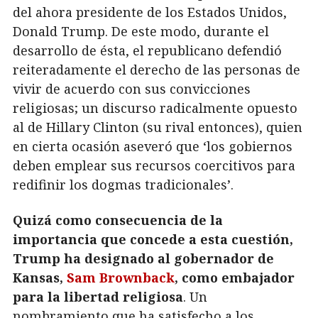
del ahora presidente de los Estados Unidos,
Donald Trump. De este modo, durante el
desarrollo de ésta, el republicano defendió
reiteradamente el derecho de las personas de
vivir de acuerdo con sus convicciones
religiosas; un discurso radicalmente opuesto
al de Hillary Clinton (su rival entonces), quien
en cierta ocasión aseveró que ‘los gobiernos
deben emplear sus recursos coercitivos para
redifinir los dogmas tradicionales’.
Quizá como consecuencia de la
importancia que concede a esta cuestión,
Trump ha designado al gobernador de
Kansas,
Sam Brownback
, como embajador
para la libertad religiosa
. Un
nombramiento que ha satisfecho a los