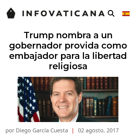
Trump nombra a un
gobernador provida como
embajador para la libertad
religiosa
por Diego García Cuesta
|
02 agosto, 2017