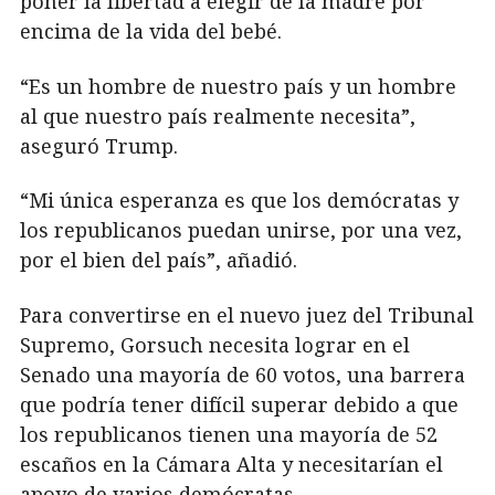
poner la libertad a elegir de la madre por
encima de la vida del bebé.
“Es un hombre de nuestro país y un hombre
al que nuestro país realmente necesita”,
aseguró Trump.
“Mi única esperanza es que los demócratas y
los republicanos puedan unirse, por una vez,
por el bien del país”, añadió.
Para convertirse en el nuevo juez del Tribunal
Supremo, Gorsuch necesita lograr en el
Senado una mayoría de 60 votos, una barrera
que podría tener difícil superar debido a que
los republicanos tienen una mayoría de 52
escaños en la Cámara Alta y necesitarían el
apoyo de varios demócratas.