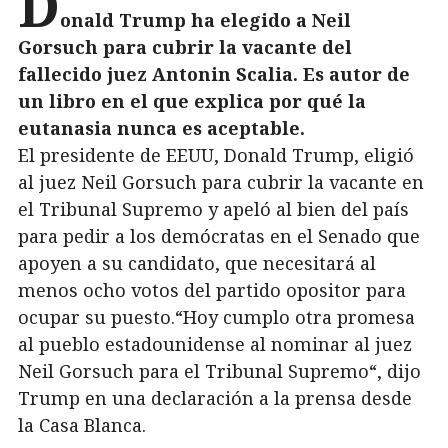
D
onald Trump ha elegido a Neil
Gorsuch para cubrir la vacante del
fallecido juez Antonin Scalia. Es autor de
un libro en el que explica por qué la
eutanasia nunca es aceptable.
El presidente de EEUU, Donald Trump, eligió
al juez Neil Gorsuch para cubrir la vacante en
el Tribunal Supremo y apeló al bien del país
para pedir a los demócratas en el Senado que
apoyen a su candidato, que necesitará al
menos ocho votos del partido opositor para
ocupar su puesto.“Hoy cumplo otra promesa
al pueblo estadounidense al nominar al juez
Neil Gorsuch para el Tribunal Supremo“, dijo
Trump en una declaración a la prensa desde
la Casa Blanca.