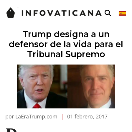
Trump designa a un
defensor de la vida para el
Tribunal Supremo
por LaEraTrump.com
|
01 febrero, 2017