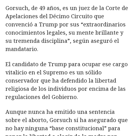
Gorsuch, de 49 años, es un juez de la Corte de
Apelaciones del Décimo Circuito que
convenció a Trump por sus “extraordinarios
conocimientos legales, su mente brillante y
su tremenda disciplina”, según aseguró el
mandatario.
El candidato de Trump para ocupar ese cargo
vitalicio en el Supremo es un sólido
conservador que ha defendido la libertad
religiosa de los individuos por encima de las
regulaciones del Gobierno.
Aunque nunca ha emitido una sentencia
sobre el aborto, Gorsuch sí ha asegurado que
no hay ninguna “base constitucional” para