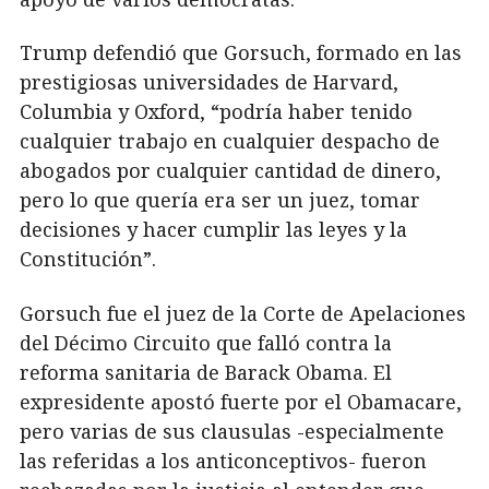
Trump defendió que Gorsuch, formado en las
prestigiosas universidades de Harvard,
Columbia y Oxford, “podría haber tenido
cualquier trabajo en cualquier despacho de
abogados por cualquier cantidad de dinero,
pero lo que quería era ser un juez, tomar
decisiones y hacer cumplir las leyes y la
Constitución”.
Gorsuch fue el juez de la Corte de Apelaciones
del Décimo Circuito que falló contra la
reforma sanitaria de Barack Obama. El
expresidente apostó fuerte por el Obamacare,
pero varias de sus clausulas -especialmente
las referidas a los anticonceptivos- fueron