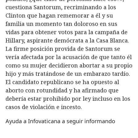
cuestiona Santorum, recriminando a los
Clinton que hagan rememorar a él y su
familia un momento tan doloroso en sus
vidas para obtener votos para la campaña de
Hillary, aspirante demócrata a la Casa Blanca.
La firme posición provida de Santorum se
vería afectada por la acusación de que tanto él
como su mujer decidieron abortar a su propio
hijo y más tratándose de un embarazo tardío.
El candidato republicano se ha opuesto al
aborto con rotundidad y ha afirmado que
debería estar prohibido por ley incluso en los
casos de violación e incesto.
Ayuda a Infovaticana a seguir informando