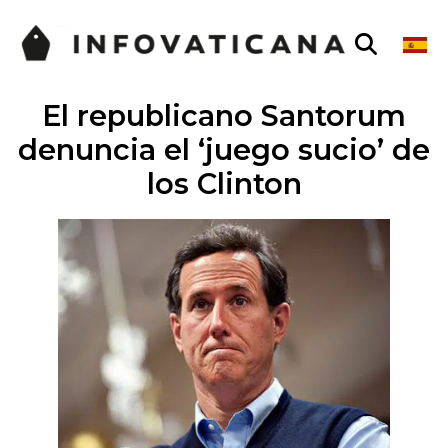
El republicano Santorum
denuncia el ‘juego sucio’ de
los Clinton