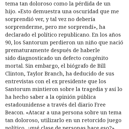
tema tan doloroso como la pérdida de un
hijo. «Esto demuestra una oscuridad que me
sorprendió ver, y tal vez no debería
sorprenderme, pero me sorprendí», ha
declarado el político republicano. En los años
90, los Santorum perdieron un niño que nació
prematuramente después de haberle
sido diagnosticado un defecto congénito
mortal. Sin embargo, el biógrafo de Bill
Clinton, Taylor Branch, ha deducido de sus
entrevistas con el ex presidente que los
Santorum mintieron sobre la tragedia y así lo
ha hecho saber a la opinión pública
estadounidense a través del diario Free
Beacon. «Atacar a una persona sobre un tema
tan doloroso, utilizarlo en un retorcido juego
político, ¿qué clase de personas hace eso?»,