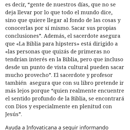
es decir, “gente de nuestros días, que no se
deja llevar por lo que todo el mundo dice,
sino que quiere llegar al fondo de las cosas y
conocerlas por sí mismo. Sacar sus propias
conclusiones”. Además, el sacerdote asegura
que «La Biblia para hipsters» está dirigido a
«las personas que quizás de primeras no
tendrían interés en la Biblia, pero que incluso
desde un punto de vista cultural pueden sacar
mucho provecho”. El sacerdote y profesor
también asegura que con su libro pretende ir
más lejos porque “quien realmente encuentre
el sentido profundo de la Biblia, se encontrará
con Dios y especialmente en plenitud con
Jesús”.
Ayuda a Infovaticana a seguir informando