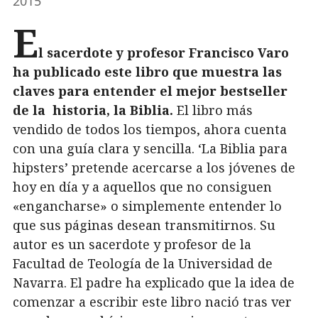
2015
E
l sacerdote y profesor Francisco Varo
ha publicado este libro que muestra las
claves para entender el mejor bestseller
de la historia, la Biblia.
El libro más
vendido de todos los tiempos, ahora cuenta
con una guía clara y sencilla. ‘La Biblia para
hipsters’ pretende acercarse a los jóvenes de
hoy en día y a aquellos que no consiguen
«engancharse» o simplemente entender lo
que sus páginas desean transmitirnos. Su
autor es un sacerdote y profesor de la
Facultad de Teología de la Universidad de
Navarra. El padre ha explicado que la idea de
comenzar a escribir este libro nació tras ver