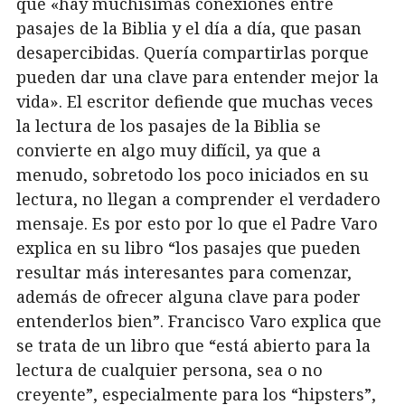
que «hay muchísimas conexiones entre
pasajes de la Biblia y el día a día, que pasan
desapercibidas. Quería compartirlas porque
pueden dar una clave para entender mejor la
vida». El escritor defiende que muchas veces
la lectura de los pasajes de la Biblia se
convierte en algo muy difícil, ya que a
menudo, sobretodo los poco iniciados en su
lectura, no llegan a comprender el verdadero
mensaje. Es por esto por lo que el Padre Varo
explica en su libro “los pasajes que pueden
resultar más interesantes para comenzar,
además de ofrecer alguna clave para poder
entenderlos bien”. Francisco Varo explica que
se trata de un libro que “está abierto para la
lectura de cualquier persona, sea o no
creyente”, especialmente para los “hipsters”,