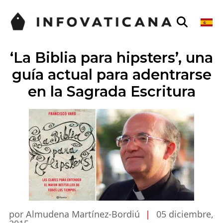
‘La Biblia para hipsters’, una
guía actual para adentrarse
en la Sagrada Escritura
por Almudena Martínez-Bordiú
|
05 diciembre,