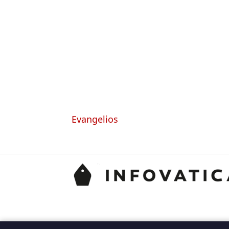
Evangelios