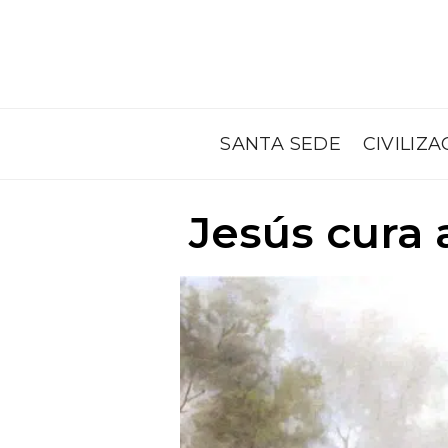
SANTA SEDE
CIVILIZA
Jesús cura 