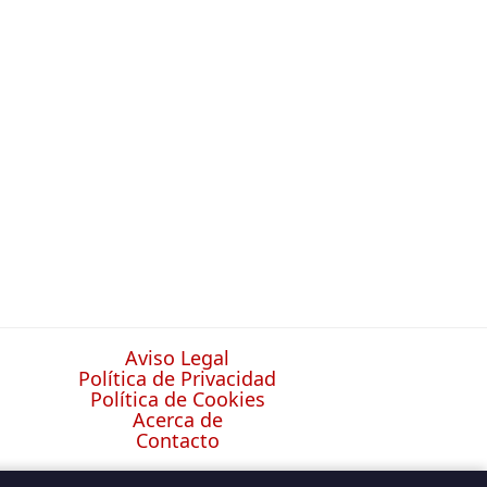
Aviso Legal
Política de Privacidad
Política de Cookies
Acerca de
Contacto