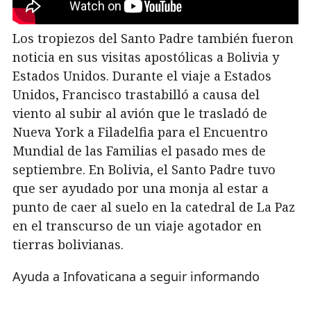
Los tropiezos del Santo Padre también fueron
noticia en sus visitas apostólicas a Bolivia y
Estados Unidos. Durante el viaje a Estados
Unidos, Francisco trastabilló a causa del
viento al subir al avión que le trasladó de
Nueva York a Filadelfia para el Encuentro
Mundial de las Familias el pasado mes de
septiembre. En Bolivia, el Santo Padre tuvo
que ser ayudado por una monja al estar a
punto de caer al suelo en la catedral de La Paz
en el transcurso de un viaje agotador en
tierras bolivianas.
Ayuda a Infovaticana a seguir informando