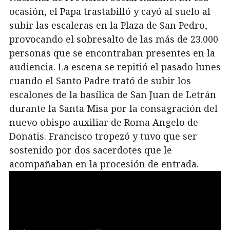
ocasión, el Papa trastabilló y cayó al suelo al
subir las escaleras en la Plaza de San Pedro,
provocando el sobresalto de las más de 23.000
personas que se encontraban presentes en la
audiencia. La escena se repitió el pasado lunes
cuando el Santo Padre trató de subir los
escalones de la basílica de San Juan de Letrán
durante la Santa Misa por la consagración del
nuevo obispo auxiliar de Roma Angelo de
Donatis. Francisco tropezó y tuvo que ser
sostenido por dos sacerdotes que le
acompañaban en la procesión de entrada.