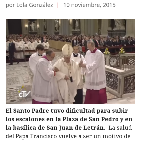
por Lola González
|
10 noviembre, 2015
El Santo Padre tuvo dificultad para subir
los escalones en la Plaza de San Pedro y en
la basílica de San Juan de Letrán.
La salud
del Papa Francisco vuelve a ser un motivo de