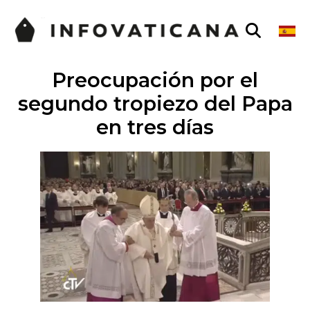
Preocupación por el
segundo tropiezo del Papa
en tres días