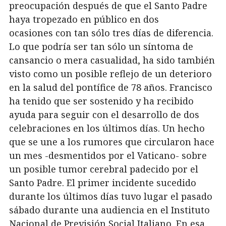
preocupación después de que el Santo Padre
haya tropezado en público en dos
ocasiones con tan sólo tres días de diferencia.
Lo que podría ser tan sólo un síntoma de
cansancio o mera casualidad, ha sido también
visto como un posible reflejo de un deterioro
en la salud del pontífice de 78 años. Francisco
ha tenido que ser sostenido y ha recibido
ayuda para seguir con el desarrollo de dos
celebraciones en los últimos días. Un hecho
que se une a los rumores que circularon hace
un mes -desmentidos por el Vaticano- sobre
un posible tumor cerebral padecido por el
Santo Padre. El primer incidente sucedido
durante los últimos días tuvo lugar el pasado
sábado durante una audiencia en el Instituto
Nacional de Previsión Social Italiano. En esa