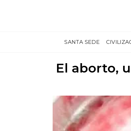
SANTA SEDE
CIVILIZA
El aborto,