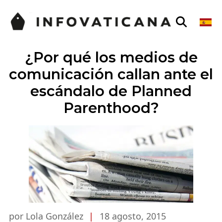
¿Por qué los medios de
comunicación callan ante el
escándalo de Planned
Parenthood?
por Lola González
|
18 agosto, 2015