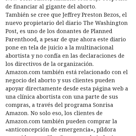
de financiar al gigante del aborto.
También se cree que Jeffrey Preston Bezos, el
nuevo propietario del diario The Washington
Post, es uno de los donantes de Planned
Parenthood, a pesar de que ahora este diario
pone en tela de juicio a la multinacional
abortista y no confía en las declaraciones de
los directivos de la organización.
Amazon.com también está relacionado con el
negocio del aborto y sus clientes pueden
apoyar directamente desde esta página web a
una clínica abortista con una parte de sus
compras, a través del programa Sonrisa
Amazon. No solo eso, los clientes de
Amazon.com también pueden comprar la
«anticoncepción de emergencia», píldora