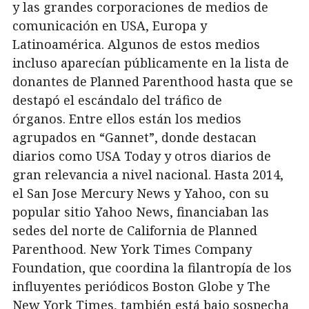
y las grandes corporaciones de medios de
comunicación en USA, Europa y
Latinoamérica. Algunos de estos medios
incluso aparecían públicamente en la lista de
donantes de Planned Parenthood hasta que se
destapó el escándalo del tráfico de
órganos. Entre ellos están los medios
agrupados en “Gannet”, donde destacan
diarios como USA Today y otros diarios de
gran relevancia a nivel nacional. Hasta 2014,
el San Jose Mercury News y Yahoo, con su
popular sitio Yahoo News, financiaban las
sedes del norte de California de Planned
Parenthood. New York Times Company
Foundation, que coordina la filantropía de los
influyentes periódicos Boston Globe y The
New York Times, también está bajo sospecha