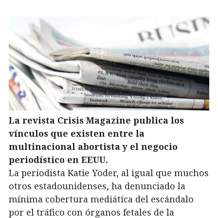
La revista Crisis Magazine publica los
vínculos que existen entre la
multinacional abortista y el negocio
periodístico en EEUU.
La periodista Katie Yoder, al igual que muchos
otros estadounidenses, ha denunciado la
mínima cobertura mediática del escándalo
por el tráfico con órganos fetales de la