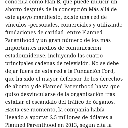
conocida como Plan B, que puede inducir un
aborto después de la concepción.Más allá de
este apoyo manifiesto, existe una red de
vínculos -personales, comerciales y utilizando
fundaciones de caridad- entre Planned
Parenthood y un gran número de los más
importantes medios de comunicación
estadounidense, incluyendo las cuatro
principales cadenas de televisión. No se debe
dejar fuera de esta red a la Fundación Ford,
que ha sido el mayor defensor de los derechos
de aborto y de Planned Parenthood hasta que
quiso desvincularse de la organización tras
estallar el escándalo del tráfico de órganos.
Hasta ese momento, la compañía había
llegado a aportar 2.5 millones de dólares a
Planned Parenthood en 2013, según cita la