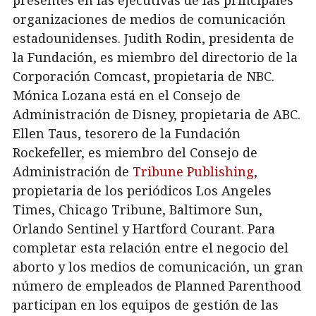
organizaciones de medios de comunicación
estadounidenses. Judith Rodin, presidenta de
la Fundación, es miembro del directorio de la
Corporación Comcast, propietaria de NBC.
Mónica Lozana está en el Consejo de
Administración de Disney, propietaria de ABC.
Ellen Taus, tesorero de la Fundación
Rockefeller, es miembro del Consejo de
Administración de
Tribune Publishing
,
propietaria de los periódicos Los Angeles
Times, Chicago Tribune, Baltimore Sun,
Orlando Sentinel y Hartford Courant. Para
completar esta relación entre el negocio del
aborto y los medios de comunicación, un gran
número de empleados de Planned Parenthood
participan en los equipos de gestión de las