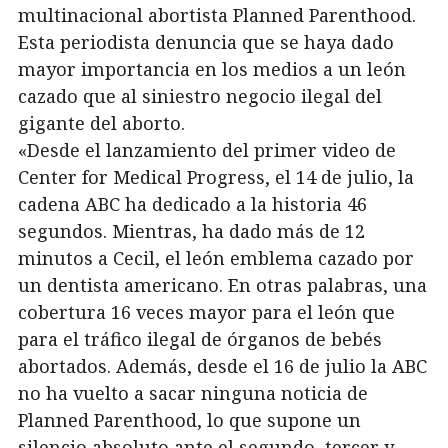
multinacional abortista Planned Parenthood.
Esta periodista denuncia que se haya dado
mayor importancia en los medios a un león
cazado que al siniestro negocio ilegal del
gigante del aborto.
«Desde el lanzamiento del primer video de
Center for Medical Progress, el 14 de julio, la
cadena ABC ha dedicado a la historia 46
segundos. Mientras, ha dado más de 12
minutos a Cecil, el león emblema cazado por
un dentista americano. En otras palabras, una
cobertura 16 veces mayor para el león que
para el tráfico ilegal de órganos de bebés
abortados. Además, desde el 16 de julio la ABC
no ha vuelto a sacar ninguna noticia de
Planned Parenthood, lo que supone un
silencio absoluto ante el segundo, tercer y