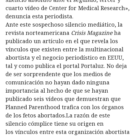
cuarto vídeo de Center for Medical Research»,
denuncia esta periodista.
Ante este sospechoso silencio mediático, la
revista norteamericana
Crisis Magazine
ha
publicado un artículo en el que revela los
vínculos que existen entre la multinacional
abortista y el negocio periodístico en EEUU,
tal y como publica el portal Portaluz. No deja
de ser sorprendente que los medios de
comunicación no hayan dado ninguna
importancia al hecho de que se hayan
publicado seis vídeos que demuestran que
Planned Parenthood trafica con los órganos
de los fetos abortados.La razón de este
silencio cómplice tiene su origen en
los vínculos entre esta organización abortista