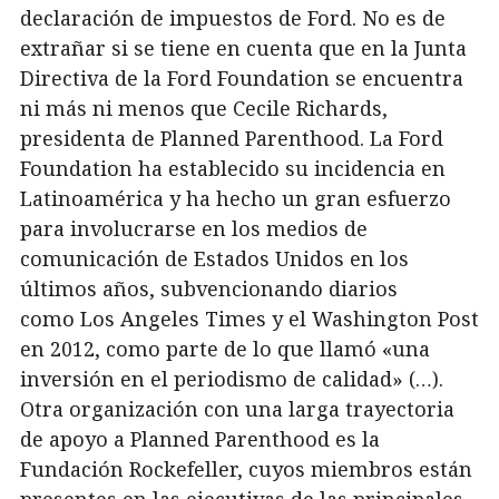
declaración de impuestos de Ford. No es de
extrañar si se tiene en cuenta que en la Junta
Directiva de la Ford Foundation se encuentra
ni más ni menos que Cecile Richards,
presidenta de Planned Parenthood. La Ford
Foundation ha establecido su incidencia en
Latinoamérica y ha hecho un gran esfuerzo
para involucrarse en los medios de
comunicación de Estados Unidos en los
últimos años, subvencionando diarios
como Los Angeles Times y el Washington Post
en 2012, como parte de lo que llamó «una
inversión en el periodismo de calidad» (…).
Otra organización con una larga trayectoria
de apoyo a Planned Parenthood es la
Fundación Rockefeller, cuyos miembros están
presentes en las ejecutivas de las principales