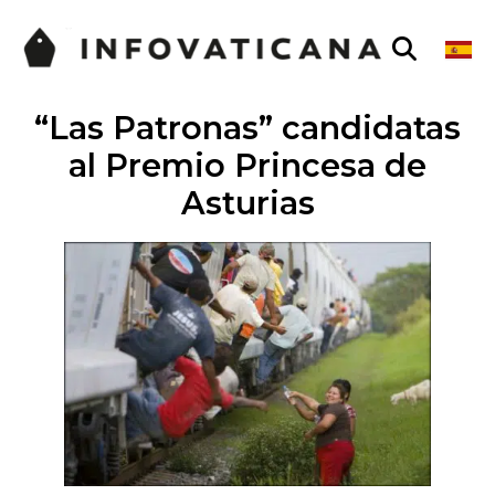
“Las Patronas” candidatas
al Premio Princesa de
Asturias