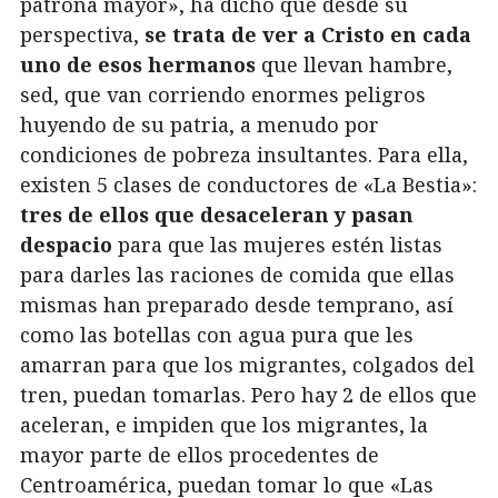
patrona mayor», ha dicho que desde su
perspectiva,
se trata de ver a Cristo en cada
uno de esos hermanos
que llevan hambre,
sed, que van corriendo enormes peligros
huyendo de su patria, a menudo por
condiciones de pobreza insultantes. Para ella,
existen 5 clases de conductores de «La Bestia»:
tres de ellos que desaceleran y pasan
despacio
para que las mujeres estén listas
para darles las raciones de comida que ellas
mismas han preparado desde temprano, así
como las botellas con agua pura que les
amarran para que los migrantes, colgados del
tren, puedan tomarlas. Pero hay 2 de ellos que
aceleran, e impiden que los migrantes, la
mayor parte de ellos procedentes de
Centroamérica, puedan tomar lo que «Las