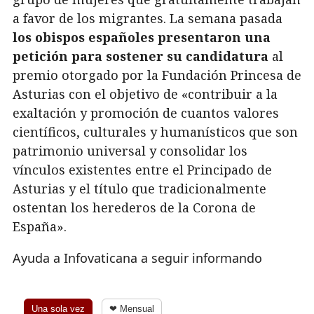
a favor de los migrantes. La semana pasada
los obispos españoles presentaron una
petición para sostener su candidatura
al
premio otorgado por la Fundación Princesa de
Asturias con el objetivo de «contribuir a la
exaltación y promoción de cuantos valores
científicos, culturales y humanísticos que son
patrimonio universal y consolidar los
vínculos existentes entre el Principado de
Asturias y el título que tradicionalmente
ostentan los herederos de la Corona de
España».
Ayuda a Infovaticana a seguir informando
Una sola vez
❤ Mensual