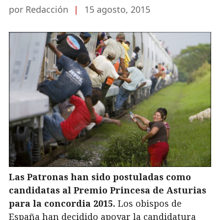
por Redacción
|
15 agosto, 2015
Las Patronas han sido postuladas como
candidatas al Premio Princesa de Asturias
para la concordia 2015.
Los obispos de
España han decidido apoyar la candidatura