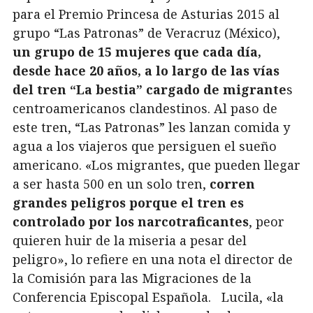
para el Premio Princesa de Asturias 2015 al
grupo “Las Patronas” de Veracruz (México),
un grupo de 15 mujeres que cada día,
desde hace 20 años, a lo largo de las vías
del tren “La bestia” cargado de migrante
s
centroamericanos clandestinos. Al paso de
este tren, “Las Patronas” les lanzan comida y
agua a los viajeros que persiguen el sueño
americano. «Los migrantes, que pueden llegar
a ser hasta 500 en un solo tren,
corren
grandes peligros porque el tren es
controlado por los narcotraficantes
, peor
quieren huir de la miseria a pesar del
peligro», lo refiere en una nota el director de
la Comisión para las Migraciones de la
Conferencia Episcopal Española.
Lucila, «la