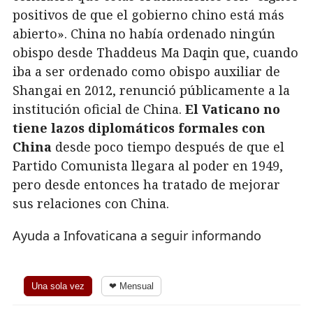
positivos de que el gobierno chino está más
abierto». China no había ordenado ningún
obispo desde Thaddeus Ma Daqin que, cuando
iba a ser ordenado como obispo auxiliar de
Shangai en 2012, renunció públicamente a la
institución oficial de China.
El Vaticano no
tiene lazos diplomáticos formales con
China
desde poco tiempo después de que el
Partido Comunista llegara al poder en 1949,
pero desde entonces ha tratado de mejorar
sus relaciones con China.
Ayuda a Infovaticana a seguir informando
Una sola vez
❤ Mensual