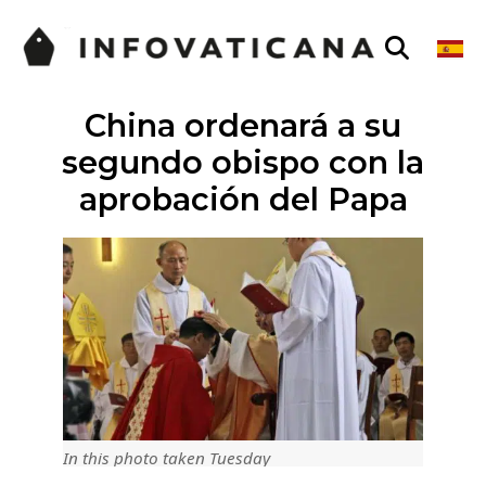
China ordenará a su
segundo obispo con la
aprobación del Papa
In this photo taken Tuesday