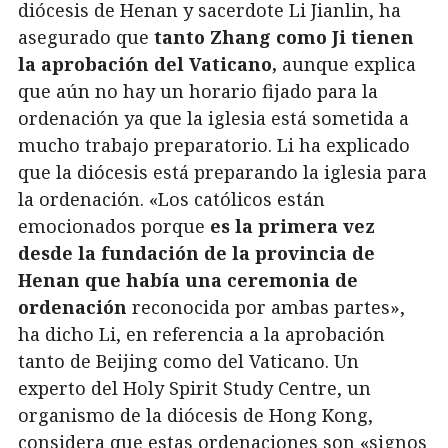
diócesis de Henan y sacerdote Li Jianlin, ha
asegurado que
tanto Zhang como Ji tienen
la aprobación del Vaticano,
aunque explica
que aún no hay un horario fijado para la
ordenación ya que la iglesia está sometida a
mucho trabajo preparatorio. Li ha explicado
que la diócesis está preparando la iglesia para
la ordenación. «Los católicos están
emocionados porque
es la primera vez
desde la fundación de la provincia de
Henan que había una ceremonia de
ordenación
reconocida por ambas partes»,
ha dicho Li, en referencia a la aprobación
tanto de Beijing como del Vaticano. Un
experto del Holy Spirit Study Centre, un
organismo de la diócesis de Hong Kong,
considera que estas ordenaciones son «signos