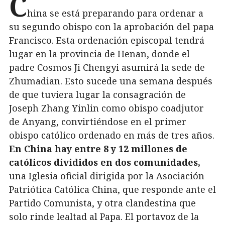
C
hina se está preparando para ordenar a
su segundo obispo con la aprobación del papa
Francisco. Esta ordenación episcopal tendrá
lugar en la provincia de Henan, donde el
padre Cosmos Ji Chengyi asumirá la sede de
Zhumadian. Esto sucede una semana después
de que tuviera lugar la consagración de
Joseph Zhang Yinlin como obispo coadjutor
de Anyang, convirtiéndose en el primer
obispo católico ordenado en más de tres años.
En China hay entre 8 y 12 millones de
católicos divididos en dos comunidades,
una Iglesia oficial dirigida por la Asociación
Patriótica Católica China, que responde ante el
Partido Comunista, y otra clandestina que
solo rinde lealtad al Papa. El portavoz de la