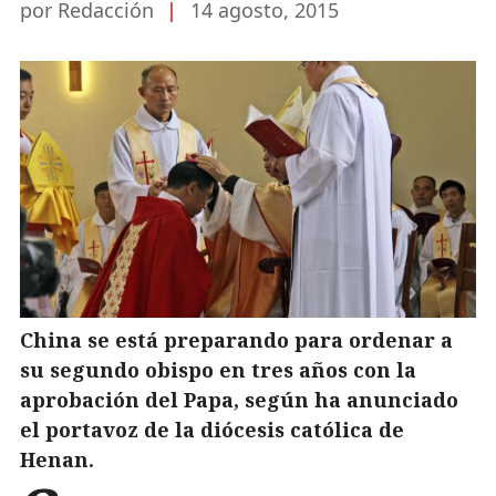
por Redacción
|
14 agosto, 2015
China se está preparando para ordenar a
su segundo obispo en tres años con la
aprobación del Papa, según ha anunciado
el portavoz de la diócesis católica de
Henan.