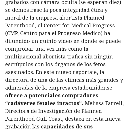
grabados con cámara oculta (se esperan diez)
se demostrase la poca integridad ética y
moral de la empresa abortista Planned
Parenthood, el Center for Medical Progress
(CMP, Centro para el Progreso Médico) ha
difundido un quinto vídeo en donde se puede
comprobar una vez más como la
multinacional abortista trafica sin ningún
escrúpulos con los órganos de los fetos
asesinados. En este nuevo reportaje, la
directora de una de las clínicas más grandes y
adineradas de la empresa estadounidense
ofrece a potenciales compradores
“cadáveres fetales intactos”.
Melissa Farrell,
Directora de Investigación de Planned
Parenthood Gulf Coast, destaca en esta nueva
grabación las
capacidades de sus