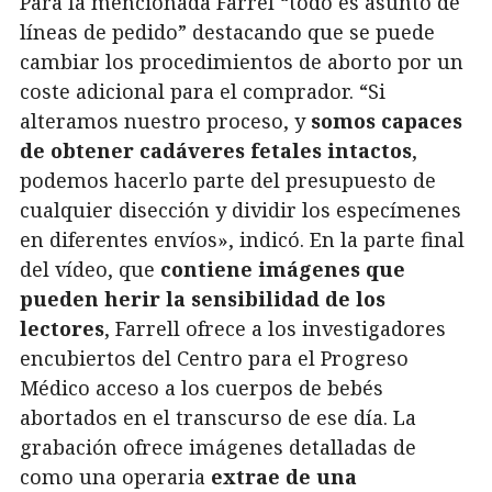
Para la mencionada Farrel “todo es asunto de
líneas de pedido” destacando que se puede
cambiar los procedimientos de aborto por un
coste adicional para el comprador. “Si
alteramos nuestro proceso, y
somos capaces
de obtener cadáveres fetales intactos
,
podemos hacerlo parte del presupuesto de
cualquier disección y dividir los especímenes
en diferentes envíos», indicó. En la parte final
del vídeo, que
contiene imágenes que
pueden herir la sensibilidad de los
lectores
, Farrell ofrece a los investigadores
encubiertos del Centro para el Progreso
Médico acceso a los cuerpos de bebés
abortados en el transcurso de ese día. La
grabación ofrece imágenes detalladas de
como una operaria
extrae de una