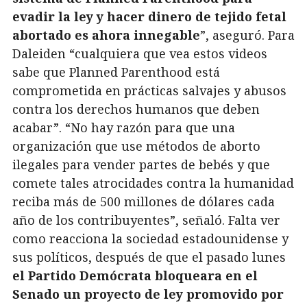
evadir la ley y hacer dinero de tejido fetal
abortado es ahora innegable
”, aseguró. Para
Daleiden “cualquiera que vea estos videos
sabe que Planned Parenthood está
comprometida en prácticas salvajes y abusos
contra los derechos humanos que deben
acabar”. “No hay razón para que una
organización que use métodos de aborto
ilegales para vender partes de bebés y que
comete tales atrocidades contra la humanidad
reciba más de 500 millones de dólares cada
año de los contribuyentes”, señaló. Falta ver
como reacciona la sociedad estadounidense y
sus políticos, después de que el pasado lunes
el Partido Demócrata bloqueara en el
Senado un proyecto de ley promovido por