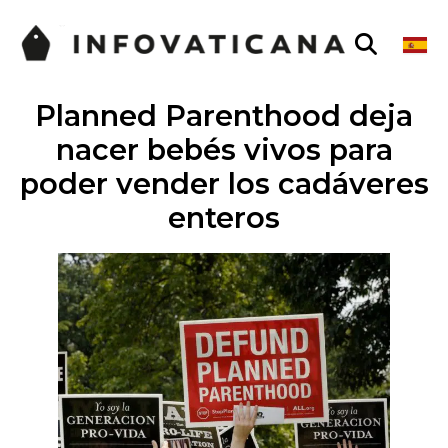
Planned Parenthood deja
nacer bebés vivos para
poder vender los cadáveres
enteros