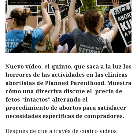
Nuevo vídeo, el quinto, que saca a la luz los
horrores de las actividades en las clínicas
abortistas de Planned Parenthood. Muestra
cómo una directiva discute el precio de
fetos “intactos” alterando el
procedimiento de abortos para satisfacer
necesidades específicas de compradores.
Después de que a través de cuatro videos