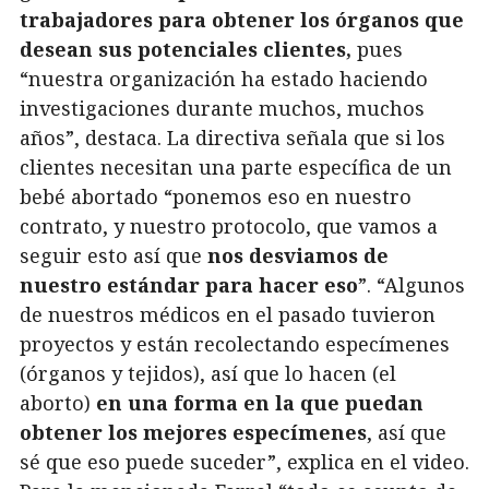
trabajadores para obtener los órganos que
desean sus potenciales clientes,
pues
“nuestra organización ha estado haciendo
investigaciones durante muchos, muchos
años”, destaca. La directiva señala que si los
clientes necesitan una parte específica de un
bebé abortado “ponemos eso en nuestro
contrato, y nuestro protocolo, que vamos a
seguir esto así que
nos desviamos de
nuestro estándar para hacer eso
”. “Algunos
de nuestros médicos en el pasado tuvieron
proyectos y están recolectando especímenes
(órganos y tejidos), así que lo hacen (el
aborto)
en una forma en la que puedan
obtener los mejores especímenes
, así que
sé que eso puede suceder”, explica en el video.