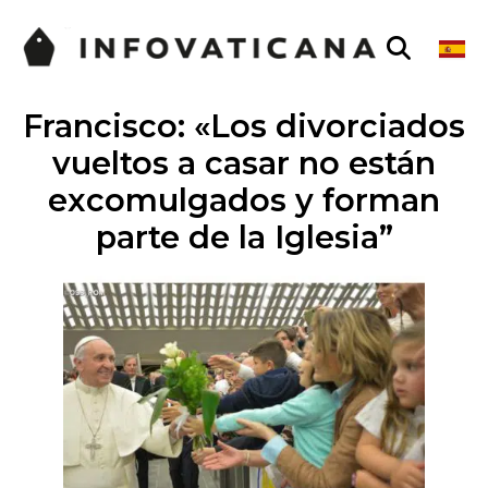
Francisco: «Los divorciados
vueltos a casar no están
excomulgados y forman
parte de la Iglesia”