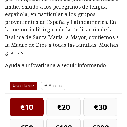
nadie. Saludo a los peregrinos de lengua
española, en particular a los grupos
provenientes de España y Latinoamérica. En
la memoria litúrgica de la Dedicación de la
Basílica de Santa María la Mayor, confiemos a
la Madre de Dios a todas las familias. Muchas
gracias.
Ayuda a Infovaticana a seguir informando
Una sola vez
❤ Mensual
€10
€20
€30