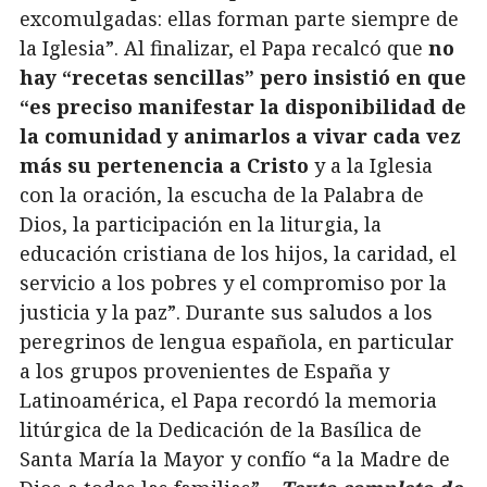
excomulgadas: ellas forman parte siempre de
la Iglesia”. Al finalizar, el Papa recalcó que
no
hay “recetas sencillas” pero insistió en que
“es preciso manifestar la disponibilidad de
la comunidad y animarlos a vivar cada vez
más su pertenencia a Cristo
y a la Iglesia
con la oración, la escucha de la Palabra de
Dios, la participación en la liturgia, la
educación cristiana de los hijos, la caridad, el
servicio a los pobres y el compromiso por la
justicia y la paz”. Durante sus saludos a los
peregrinos de lengua española, en particular
a los grupos provenientes de España y
Latinoamérica, el Papa recordó la memoria
litúrgica de la Dedicación de la Basílica de
Santa María la Mayor y confío “a la Madre de