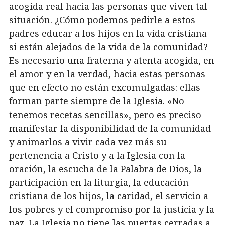
acogida real hacia las personas que viven tal
situación. ¿Cómo podemos pedirle a estos
padres educar a los hijos en la vida cristiana
si están alejados de la vida de la comunidad?
Es necesario una fraterna y atenta acogida, en
el amor y en la verdad, hacia estas personas
que en efecto no están excomulgadas: ellas
forman parte siempre de la Iglesia. «No
tenemos recetas sencillas», pero es preciso
manifestar la disponibilidad de la comunidad
y animarlos a vivir cada vez más su
pertenencia a Cristo y a la Iglesia con la
oración, la escucha de la Palabra de Dios, la
participación en la liturgia, la educación
cristiana de los hijos, la caridad, el servicio a
los pobres y el compromiso por la justicia y la
paz. La Iglesia no tiene las puertas cerradas a