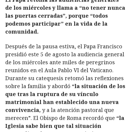
de los miércoles y llama a “no tener nunca
las puertas cerradas”, porque “todos
podemos participar” en la vida de la
comunidad.
Después de la pausa estiva, el Papa Francisco
presidió este 5 de agosto la audiencia general
de los miércoles ante miles de peregrinos
reunidos en el Aula Pablo VI del Vaticano.
Durante su catequesis retomó las reflexiones
sobre la familia y abordó
“la situación de los
que tras la ruptura de su vínculo
matrimonial han establecido una nueva
convivencia,
y a la atención pastoral que
merecen”. El Obispo de Roma recordó que
“la
Iglesia sabe bien que tal situación