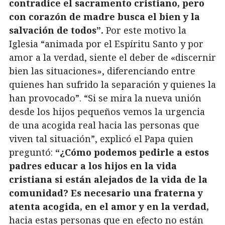
contradice el sacramento cristiano, pero
con corazón de madre busca el bien y la
salvación de todos”.
Por este motivo la
Iglesia “animada por el Espíritu Santo y por
amor a la verdad, siente el deber de «discernir
bien las situaciones», diferenciando entre
quienes han sufrido la separación y quienes la
han provocado”. “Si se mira la nueva unión
desde los hijos pequeños vemos la urgencia
de una acogida real hacia las personas que
viven tal situación”, explicó el Papa quien
preguntó:
“¿Cómo podemos pedirle a estos
padres educar a los hijos en la vida
cristiana si están alejados de la vida de la
comunidad? Es necesario una fraterna y
atenta acogida, en el amor y en la verdad,
hacia estas personas que en efecto no están