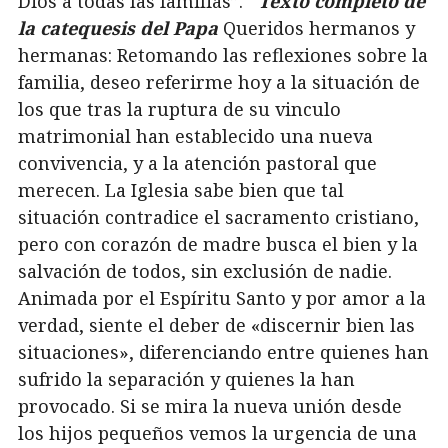
Dios a todas las familias”.
Texto completo de
la catequesis del Papa
Queridos hermanos y
hermanas: Retomando las reflexiones sobre la
familia, deseo referirme hoy a la situación de
los que tras la ruptura de su vinculo
matrimonial han establecido una nueva
convivencia, y a la atención pastoral que
merecen. La Iglesia sabe bien que tal
situación contradice el sacramento cristiano,
pero con corazón de madre busca el bien y la
salvación de todos, sin exclusión de nadie.
Animada por el Espíritu Santo y por amor a la
verdad, siente el deber de «discernir bien las
situaciones», diferenciando entre quienes han
sufrido la separación y quienes la han
provocado. Si se mira la nueva unión desde
los hijos pequeños vemos la urgencia de una