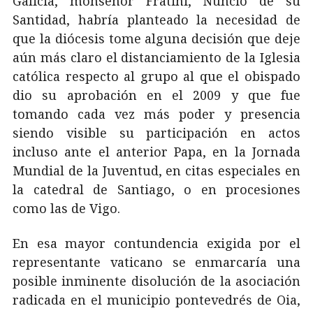
Galicia, monseñor Fratini, Nuncio de su
Santidad, habría planteado la necesidad de
que la diócesis tome alguna decisión que deje
aún más claro el distanciamiento de la Iglesia
católica respecto al grupo al que el obispado
dio su aprobación en el 2009 y que fue
tomando cada vez más poder y presencia
siendo visible su participación en actos
incluso ante el anterior Papa, en la Jornada
Mundial de la Juventud, en citas especiales en
la catedral de Santiago, o en procesiones
como las de Vigo.
En esa mayor contundencia exigida por el
representante vaticano se enmarcaría una
posible inminente disolución de la asociación
radicada en el municipio pontevedrés de Oia,