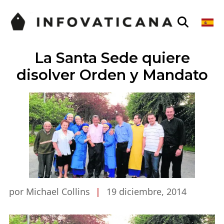
La Santa Sede quiere
disolver Orden y Mandato
por Michael Collins
|
19 diciembre, 2014