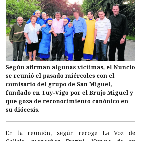
Según afirman algunas víctimas, el Nuncio
se reunió el pasado miércoles con el
comisario del grupo de San Miguel,
fundado en Tuy-Vigo por el Brujo Miguel y
que goza de reconocimiento canónico en
su diócesis.
En la reunión, según recoge La Voz de