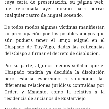
cuya carta de presentación, su página web,
fue reformada ayer mismo para borrar
cualquier rastro de Miguel Rosendo.
De todos modos algunas víctimas manifiestan
su preocupación por los posibles apoyos que
aún pudiera tener el Brujo Miguel en el
Obispado de Tuy-Vigo, dadas las reticencias
del Obispo a firmar el decreto de disolución.
Por su parte, algunos medios señalan que el
Obispado tendría ya decidida la disolución
pero estaría esperando a solucionar las
diferentes relaciones jurídicas contraídas por
Orden y Mandato, como la relativa a la
residencia de ancianos de Bustarviejo.