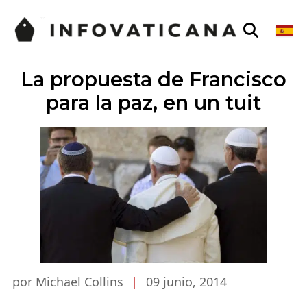
La propuesta de Francisco
para la paz, en un tuit
por Michael Collins
|
09 junio, 2014