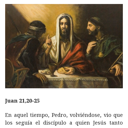
Juan 21,20-25
En aquel tiempo, Pedro, volviéndose, vio que
los seguía el discípulo a quien Jesús tanto