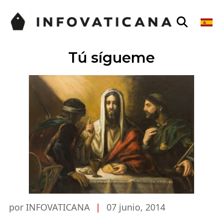
Tú sígueme
por INFOVATICANA
|
07 junio, 2014