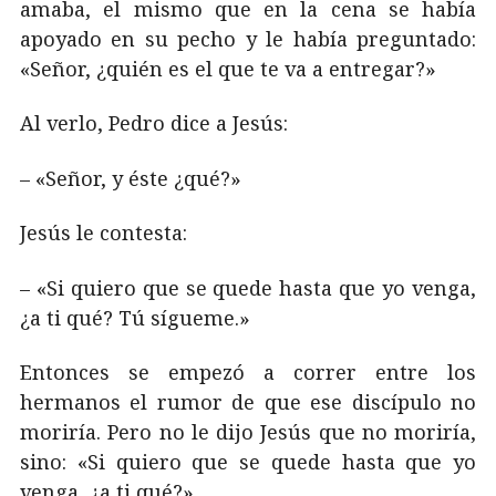
amaba, el mismo que en la cena se había
apoyado en su pecho y le había preguntado:
«Señor, ¿quién es el que te va a entregar?»
Al verlo, Pedro dice a Jesús:
– «Señor, y éste ¿qué?»
Jesús le contesta:
– «Si quiero que se quede hasta que yo venga,
¿a ti qué? Tú sígueme.»
Entonces se empezó a correr entre los
hermanos el rumor de que ese discípulo no
moriría. Pero no le dijo Jesús que no moriría,
sino: «Si quiero que se quede hasta que yo
venga, ¿a ti qué?»