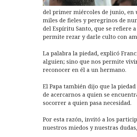
del primer miércoles de junio, en 
miles de fieles y peregrinos de nu
del Espíritu Santo, que se refiere a
permite rezar y darle culto con am
La palabra la piedad, explicó Franc
alguien; sino que nos permite vivi
reconocer en él a un hermano.
El Papa también dijo que la piedad 
de acercarnos a quien se encuentra 
socorrer a quien pasa necesidad.
Por esta razón, invitó a los partic
nuestros miedos y nuestras dudas, 