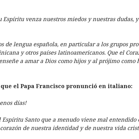
 Espíritu venza nuestros miedos y nuestras dudas, y 
s de lengua española, en particular a los grupos pr
icana y otros países latinoamericanos. Que el Coraz
 enseñe a amar a Dios como hijos y al prójimo como 
 que el Papa Francisco pronunció en italiano:
enos días!
Espíritu Santo que a menudo viene mal entendido 
 corazón de nuestra identidad y de nuestra vida crist