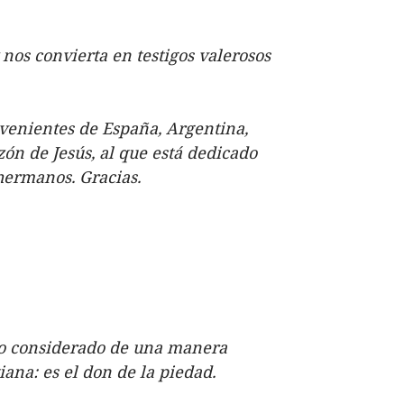
nos convierta en testigos valerosos
ovenientes de España, Argentina,
ón de Jesús, al que está dedicado
hermanos. Gracias.
o considerado de una manera
iana: es el don de la piedad.