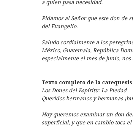
a quien pasa necesidad.
Pidamos al Señor que este don de su
del Evangelio.
Saludo cordialmente a los peregrino
México, Guatemala, República Domin
especialmente el mes de junio, nos
Texto completo de la catequesis
Los Dones del Espíritu: La Piedad
Queridos hermanos y hermanas ¡bu
Hoy queremos examinar un don del 
superficial, y que en cambio toca el