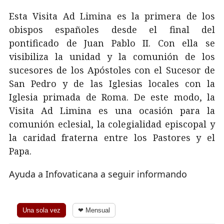
Esta Visita Ad Limina es la primera de los
obispos españoles desde el final del
pontificado de Juan Pablo II. Con ella se
visibiliza la unidad y la comunión de los
sucesores de los Apóstoles con el Sucesor de
San Pedro y de las Iglesias locales con la
Iglesia primada de Roma. De este modo, la
Visita Ad Limina es una ocasión para la
comunión eclesial, la colegialidad episcopal y
la caridad fraterna entre los Pastores y el
Papa.
Ayuda a Infovaticana a seguir informando
Una sola vez
❤ Mensual