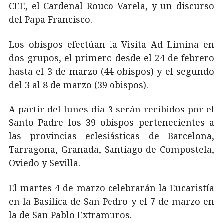
CEE, el Cardenal Rouco Varela, y un discurso
del Papa Francisco.
Los obispos efectúan la Visita Ad Limina en
dos grupos, el primero desde el 24 de febrero
hasta el 3 de marzo (44 obispos) y el segundo
del 3 al 8 de marzo (39 obispos).
A partir del lunes día 3 serán recibidos por el
Santo Padre los 39 obispos pertenecientes a
las provincias eclesiásticas de Barcelona,
Tarragona, Granada, Santiago de Compostela,
Oviedo y Sevilla.
El martes 4 de marzo celebrarán la Eucaristía
en la Basílica de San Pedro y el 7 de marzo en
la de San Pablo Extramuros.