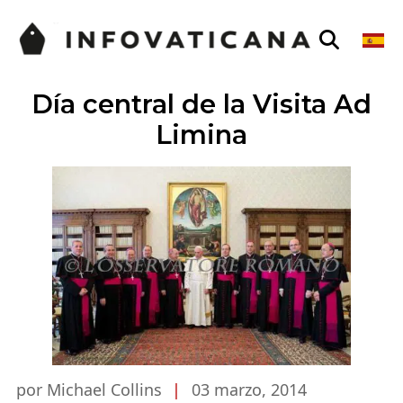
Día central de la Visita Ad
Limina
por Michael Collins
|
03 marzo, 2014