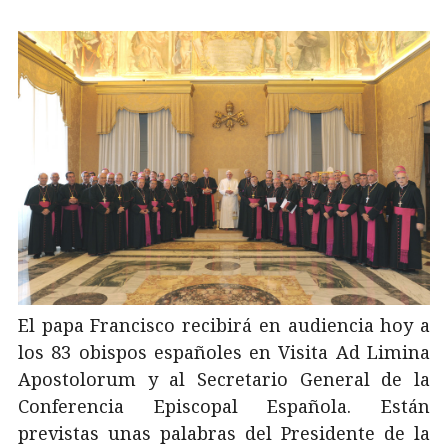
El papa Francisco recibirá en audiencia hoy a
los 83 obispos españoles en Visita Ad Limina
Apostolorum y al Secretario General de la
Conferencia Episcopal Española. Están
previstas unas palabras del Presidente de la