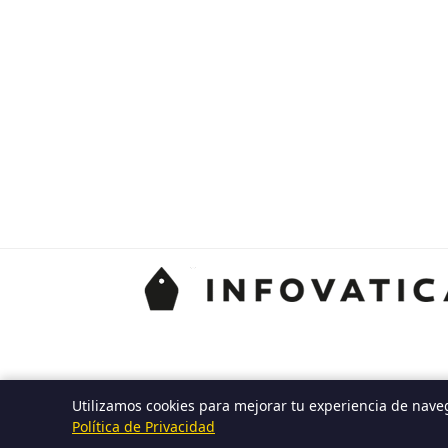
Utilizamos cookies para mejorar tu experiencia de nave
Política de Privacidad