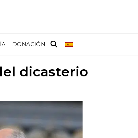
ÍA
DONACIÓN
el dicasterio