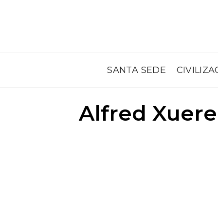
SANTA SEDE
CIVILIZA
Alfred Xuere