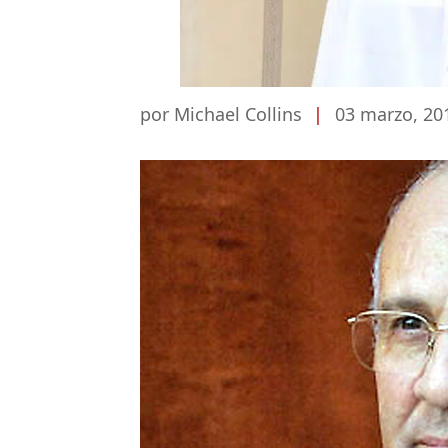
por Michael Collins
|
03 marzo, 20