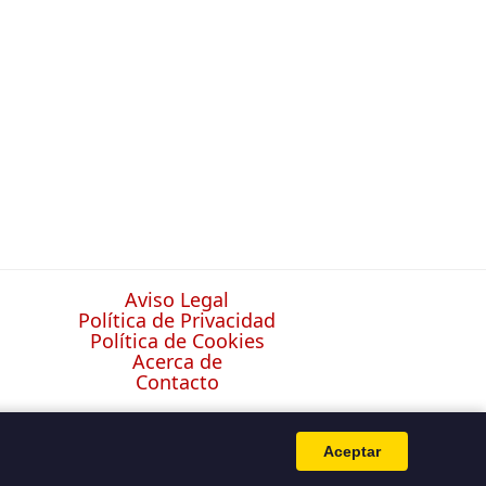
Aviso Legal
Política de Privacidad
Política de Cookies
Acerca de
Contacto
Aceptar