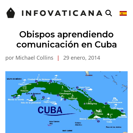
Obispos aprendiendo
comunicación en Cuba
por Michael Collins
|
29 enero, 2014