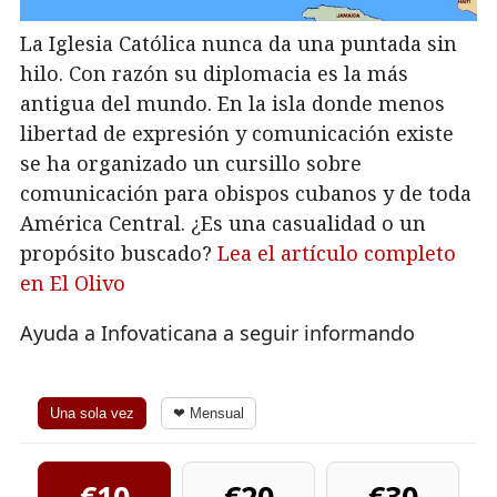
La Iglesia Católica nunca da una puntada sin
hilo. Con razón su diplomacia es la más
antigua del mundo. En la isla donde menos
libertad de expresión y comunicación existe
se ha organizado un cursillo sobre
comunicación para obispos cubanos y de toda
América Central. ¿Es una casualidad o un
propósito buscado?
Lea el artículo completo
en El Olivo
Ayuda a Infovaticana a seguir informando
Una sola vez
❤ Mensual
€10
€20
€30