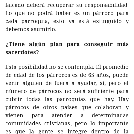
laicado deberá recuperar su responsabilidad.
Lo que no podrá haber es un párroco para
cada parroquia, esto ya está extinguido y
debemos asumirlo.
¿Tiene algún plan para conseguir más
sacerdotes?
Esta posibilidad no se contempla. El promedio
de edad de los párrocos es de 65 años, puede
venir alguien de fuera a ayudar, sí, pero el
número de párrocos no será suficiente para
cubrir todas las parroquias que hay. Hay
párrocos de otros países que colaboran y
vienen para atender a determinadas
comunidades cristianas, pero lo importante
es que la gente se integre dentro de la