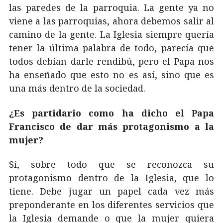
las paredes de la parroquia. La gente ya no
viene a las parroquias, ahora debemos salir al
camino de la gente. La Iglesia siempre quería
tener la última palabra de todo, parecía que
todos debían darle rendibú, pero el Papa nos
ha enseñado que esto no es así, sino que es
una más dentro de la sociedad.
¿Es partidario como ha dicho el Papa
Francisco de dar más protagonismo a la
mujer?
Sí, sobre todo que se reconozca su
protagonismo dentro de la Iglesia, que lo
tiene. Debe jugar un papel cada vez más
preponderante en los diferentes servicios que
la Iglesia demande o que la mujer quiera