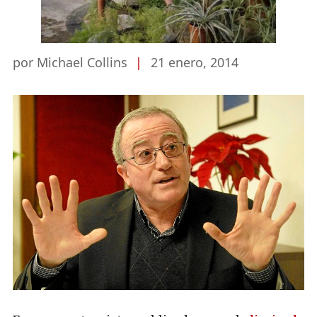
por Michael Collins
|
21 enero, 2014