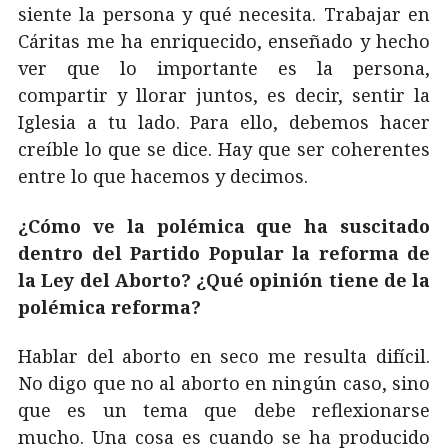
siente la persona y qué necesita. Trabajar en
Cáritas me ha enriquecido, enseñado y hecho
ver que lo importante es la persona,
compartir y llorar juntos, es decir, sentir la
Iglesia a tu lado. Para ello, debemos hacer
creíble lo que se dice. Hay que ser coherentes
entre lo que hacemos y decimos.
¿Cómo ve la polémica que ha suscitado
dentro del Partido Popular la reforma de
la Ley del Aborto? ¿Qué opinión tiene de la
polémica reforma?
Hablar del aborto en seco me resulta difícil.
No digo que no al aborto en ningún caso, sino
que es un tema que debe reflexionarse
mucho. Una cosa es cuando se ha producido