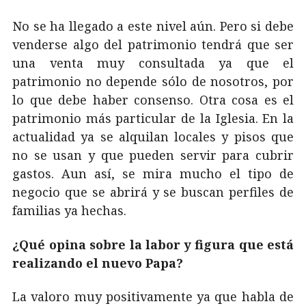
No se ha llegado a este nivel aún. Pero si debe
venderse algo del patrimonio tendrá que ser
una venta muy consultada ya que el
patrimonio no depende sólo de nosotros, por
lo que debe haber consenso. Otra cosa es el
patrimonio más particular de la Iglesia. En la
actualidad ya se alquilan locales y pisos que
no se usan y que pueden servir para cubrir
gastos. Aun así, se mira mucho el tipo de
negocio que se abrirá y se buscan perfiles de
familias ya hechas.
¿Qué opina sobre la labor y figura que está
realizando el nuevo Papa?
La valoro muy positivamente ya que habla de