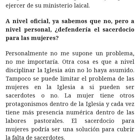
ejercer de su ministerio laical.
A nivel oficial, ya sabemos que no, pero a
nivel personal, ¿defendería el sacerdocio
para las mujeres?
Personalmente no me supone un problema,
no me importaría. Otra cosa es que a nivel
disciplinar la Iglesia aún no lo haya asumido.
Tampoco se puede limitar el problema de las
mujeres en la Iglesia a si pueden ser
sacerdotes o no. La mujer tiene otros
protagonismos dentro de la Iglesia y cada vez
tiene más presencia numérica dentro de las
labores pastorales. El sacerdocio para
mujeres podría ser una solución para cubrir
la falta de sacerdotes.