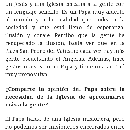
un Jesús y una Iglesia cercana a la gente con
un lenguaje sencillo. Es un Papa muy abierto
al mundo y a la realidad que rodea a la
sociedad y que está lleno de esperanza,
ilusión y coraje. Percibo que la gente ha
recuperado la ilusión, basta ver que en la
Plaza San Pedro del Vaticano cada vez hay más
gente escuchando el Angelus. Además, hace
gestos nuevos como Papa y tiene una actitud
muy prepositiva.
¿Comparte la opinión del Papa sobre la
necesidad de la Iglesia de aproximarse
más a la gente?
El Papa habla de una Iglesia misionera, pero
no podemos ser misioneros encerrados entre