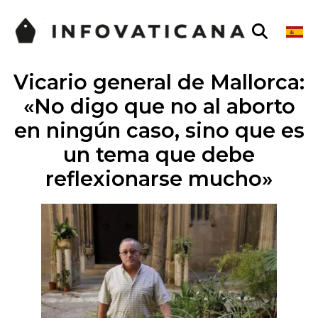
Vicario general de Mallorca:
«No digo que no al aborto
en ningún caso, sino que es
un tema que debe
reflexionarse mucho»