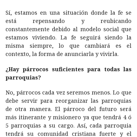
Sí, estamos en una situación donde la fe se
está repensando y reubicando
constantemente debido al modelo social que
estamos viviendo. La fe seguirá siendo la
misma siempre, lo que cambiará es el
contexto, la forma de anunciarla y vivirla.
¿Hay párrocos suficientes para todas las
parroquias?
No, párrocos cada vez seremos menos. Lo que
debe servir para reorganizar las parroquias
de otra manera. El párroco del futuro será
más itinerante y misionero ya que tendrá 4 ó
5 parroquias a su cargo. Así, cada parroquia
tendrá su comunidad cristiana fuerte y el