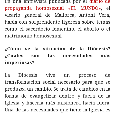
En una entrevista publicada por el
diario de
propaganda homosexual «EL MUNDO»
, el
vicario general de Mallorca, Antoni Vera,
habla con sorprendente ligereza sobre temas
como el sacerdocio femenino, el aborto o el
matrimonio homosexual.
¿Cómo ve la situación de la Diócesis?
¿Cuáles son las necesidades más
imperiosas?
La Diócesis vive un proceso de
transformación social necesario para que se
produzca un cambio. Se trata de cambios en la
forma de evangelizar dentro y fuera de la
Iglesia y hacerla más misionera hacia fuera.
Una de las necesidades que tiene la Iglesia es