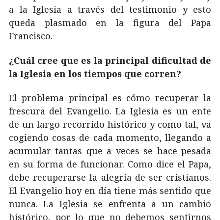
a la Iglesia a través del testimonio y esto
queda plasmado en la figura del Papa
Francisco.
¿Cuál cree que es la principal dificultad de
la Iglesia en los tiempos que corren?
El problema principal es cómo recuperar la
frescura del Evangelio. La Iglesia es un ente
de un largo recorrido histórico y como tal, va
cogiendo cosas de cada momento, llegando a
acumular tantas que a veces se hace pesada
en su forma de funcionar. Como dice el Papa,
debe recuperarse la alegría de ser cristianos.
El Evangelio hoy en día tiene más sentido que
nunca. La Iglesia se enfrenta a un cambio
histórico, por lo que no debemos sentirnos