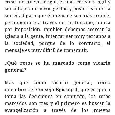
crear un nuevo lenguaje, más cercano, ágil y
sencillo, con nuevos gestos y posturas ante la
sociedad para que el mensaje sea más creíble,
pero siempre a través del testimonio, nunca
por imposición. También debemos acercar la
Iglesia a la gente, intentar ser muy cercanos a
la sociedad, porque de lo contrario, el
mensaje es muy difícil de transmitir.
¿Qué retos se ha marcado como vicario
general?
Más que como vicario general, como
miembro del Consejo Episcopal, que es quien
toma las decisiones en conjunto, los retos
marcados son tres y el primero es buscar la
evangelización a través de los nuevos