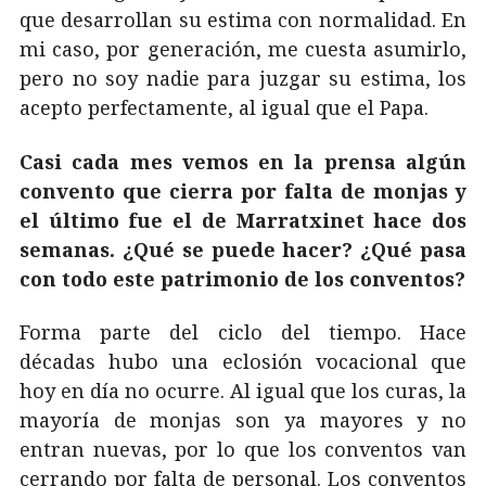
que desarrollan su estima con normalidad. En
mi caso, por generación, me cuesta asumirlo,
pero no soy nadie para juzgar su estima, los
acepto perfectamente, al igual que el Papa.
Casi cada mes vemos en la prensa algún
convento que cierra por falta de monjas y
el último fue el de Marratxinet hace dos
semanas. ¿Qué se puede hacer? ¿Qué pasa
con todo este patrimonio de los conventos?
Forma parte del ciclo del tiempo. Hace
décadas hubo una eclosión vocacional que
hoy en día no ocurre. Al igual que los curas, la
mayoría de monjas son ya mayores y no
entran nuevas, por lo que los conventos van
cerrando por falta de personal. Los conventos