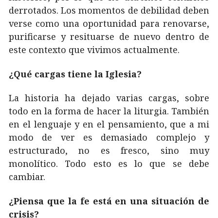
derrotados. Los momentos de debilidad deben
verse como una oportunidad para renovarse,
purificarse y resituarse de nuevo dentro de
este contexto que vivimos actualmente.
¿Qué cargas tiene la Iglesia?
La historia ha dejado varias cargas, sobre
todo en la forma de hacer la liturgia. También
en el lenguaje y en el pensamiento, que a mi
modo de ver es demasiado complejo y
estructurado, no es fresco, sino muy
monolítico. Todo esto es lo que se debe
cambiar.
¿Piensa que la fe está en una situación de
crisis?