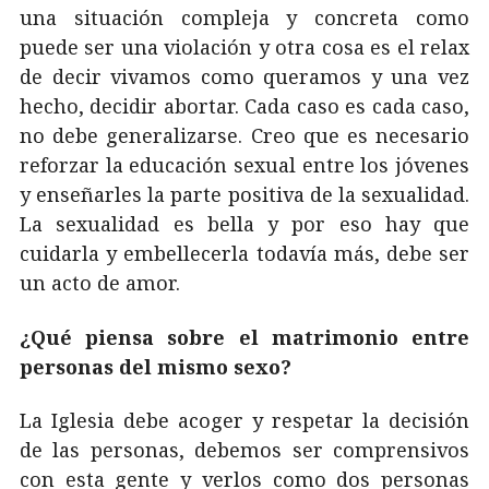
una situación compleja y concreta como
puede ser una violación y otra cosa es el relax
de decir vivamos como queramos y una vez
hecho, decidir abortar. Cada caso es cada caso,
no debe generalizarse. Creo que es necesario
reforzar la educación sexual entre los jóvenes
y enseñarles la parte positiva de la sexualidad.
La sexualidad es bella y por eso hay que
cuidarla y embellecerla todavía más, debe ser
un acto de amor.
¿Qué piensa sobre el matrimonio entre
personas del mismo sexo?
La Iglesia debe acoger y respetar la decisión
de las personas, debemos ser comprensivos
con esta gente y verlos como dos personas