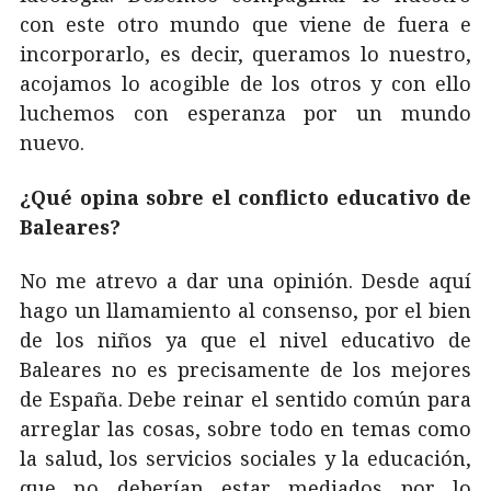
con este otro mundo que viene de fuera e
incorporarlo, es decir, queramos lo nuestro,
acojamos lo acogible de los otros y con ello
luchemos con esperanza por un mundo
nuevo.
¿Qué opina sobre el conflicto educativo de
Baleares?
No me atrevo a dar una opinión. Desde aquí
hago un llamamiento al consenso, por el bien
de los niños ya que el nivel educativo de
Baleares no es precisamente de los mejores
de España. Debe reinar el sentido común para
arreglar las cosas, sobre todo en temas como
la salud, los servicios sociales y la educación,
que no deberían estar mediados por lo