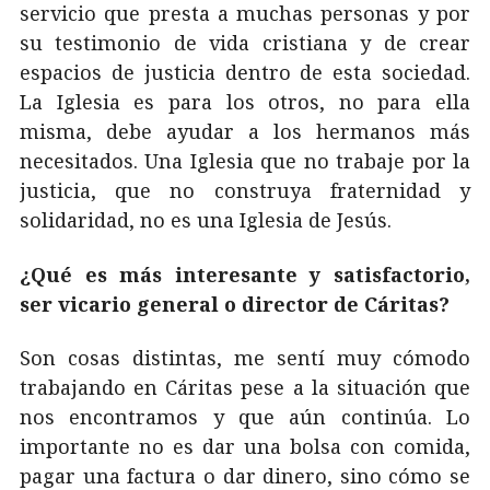
servicio que presta a muchas personas y por
su testimonio de vida cristiana y de crear
espacios de justicia dentro de esta sociedad.
La Iglesia es para los otros, no para ella
misma, debe ayudar a los hermanos más
necesitados. Una Iglesia que no trabaje por la
justicia, que no construya fraternidad y
solidaridad, no es una Iglesia de Jesús.
¿Qué es más interesante y satisfactorio,
ser vicario general o director de Cáritas?
Son cosas distintas, me sentí muy cómodo
trabajando en Cáritas pese a la situación que
nos encontramos y que aún continúa. Lo
importante no es dar una bolsa con comida,
pagar una factura o dar dinero, sino cómo se