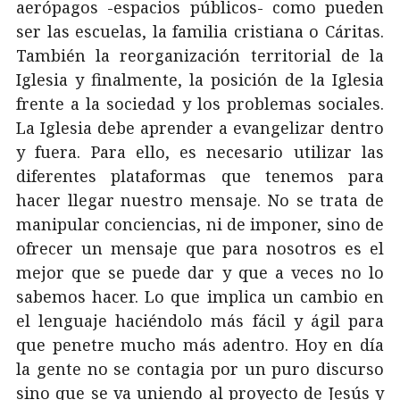
aerópagos -espacios públicos- como pueden
ser las escuelas, la familia cristiana o Cáritas.
También la reorganización territorial de la
Iglesia y finalmente, la posición de la Iglesia
frente a la sociedad y los problemas sociales.
La Iglesia debe aprender a evangelizar dentro
y fuera. Para ello, es necesario utilizar las
diferentes plataformas que tenemos para
hacer llegar nuestro mensaje. No se trata de
manipular conciencias, ni de imponer, sino de
ofrecer un mensaje que para nosotros es el
mejor que se puede dar y que a veces no lo
sabemos hacer. Lo que implica un cambio en
el lenguaje haciéndolo más fácil y ágil para
que penetre mucho más adentro. Hoy en día
la gente no se contagia por un puro discurso
sino que se va uniendo al proyecto de Jesús y