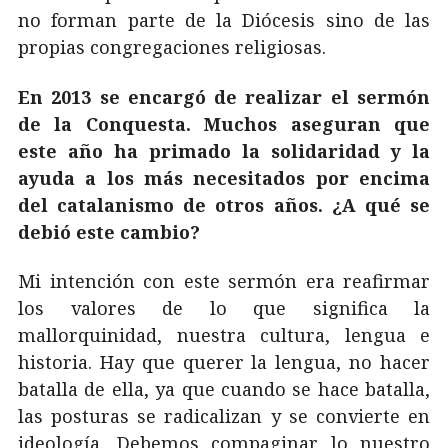
no forman parte de la Diócesis sino de las
propias congregaciones religiosas.
En 2013 se encargó de realizar el sermón
de la Conquesta. Muchos aseguran que
este año ha primado la solidaridad y la
ayuda a los más necesitados por encima
del catalanismo de otros años. ¿A qué se
debió este cambio?
Mi intención con este sermón era reafirmar
los valores de lo que significa la
mallorquinidad, nuestra cultura, lengua e
historia. Hay que querer la lengua, no hacer
batalla de ella, ya que cuando se hace batalla,
las posturas se radicalizan y se convierte en
ideología. Debemos compaginar lo nuestro