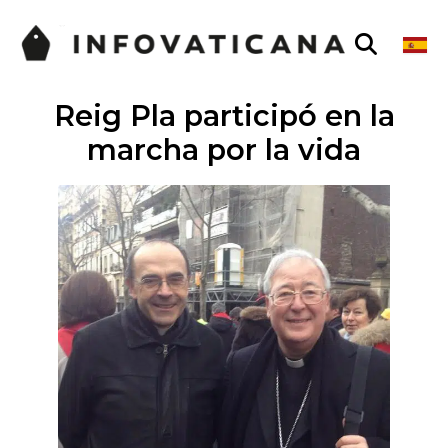
Reig Pla participó en la
marcha por la vida