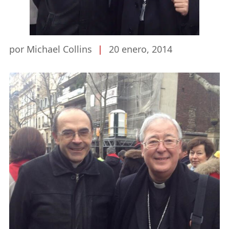
por Michael Collins
|
20 enero, 2014