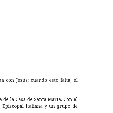
a con Jesús: cuando esto falta, el
a de la Casa de Santa Marta. Con el
a Episcopal italiana y un grupo de