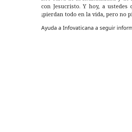
con Jesucristo. Y hoy, a ustedes 
¡pierdan todo en la vida, pero no pi
Ayuda a Infovaticana a seguir info