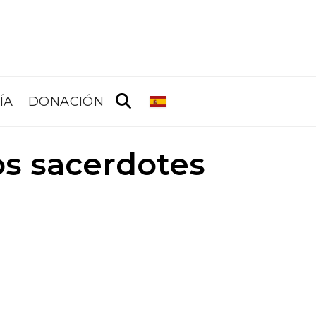
ÍA
DONACIÓN
os sacerdotes