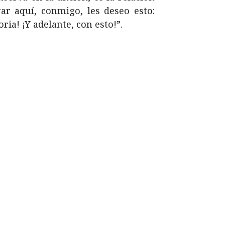
ar aquí, conmigo, les deseo esto:
ria! ¡Y adelante, con esto!”.