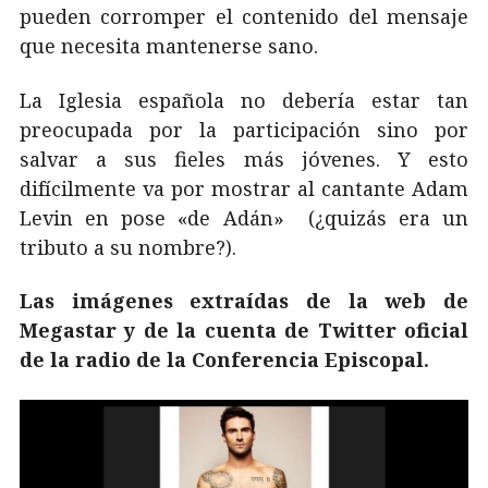
pueden corromper el contenido del mensaje
que necesita mantenerse sano.
La Iglesia española no debería estar tan
preocupada por la participación sino por
salvar a sus fieles más jóvenes. Y esto
difícilmente va por mostrar al cantante Adam
Levin en pose «de Adán» (¿quizás era un
tributo a su nombre?).
Las imágenes extraídas de la web de
Megastar y de la cuenta de Twitter oficial
de la radio de la Conferencia Episcopal.