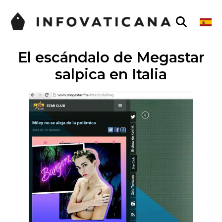
El escándalo de Megastar
salpica en Italia