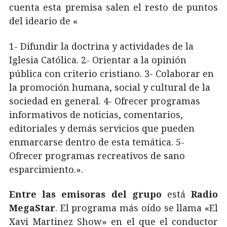
cuenta esta premisa salen el resto de puntos
del ideario de «
1- Difundir la doctrina y actividades de la
Iglesia Católica. 2- Orientar a la opinión
pública con criterio cristiano. 3- Colaborar en
la promoción humana, social y cultural de la
sociedad en general. 4- Ofrecer programas
informativos de noticias, comentarios,
editoriales y demás servicios que pueden
enmarcarse dentro de esta temática. 5-
Ofrecer programas recreativos de sano
esparcimiento.».
Entre las emisoras del grupo
está
Radio
MegaStar
. El programa más oído se llama «El
Xavi Martinez Show» en el que el conductor