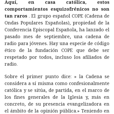
Aquí, en casa católica, estos
comportamientos esquizofrénicos no son
tan raros
. El grupo español COPE (Cadena de
Ondas Populares Españolas), propiedad de la
Conferencia Episcopal Española, ha lanzado el
pasado mes de septiembre, una cadena de
radio para jóvenes. Hay una especie de código
ético de la fundación COPE que debe ser
respetado por todos, incluso los afiliados de
radio.
Sobre el primer punto dice: » la Cadena se
considera a sí misma como confesionalmente
católica y se sitúa, de partida, en el marco de
los fines generales de la Iglesia y, más en
concreto, de su presencia evangelizadora en
el ámbito de la opinión pública.» Teniendo en