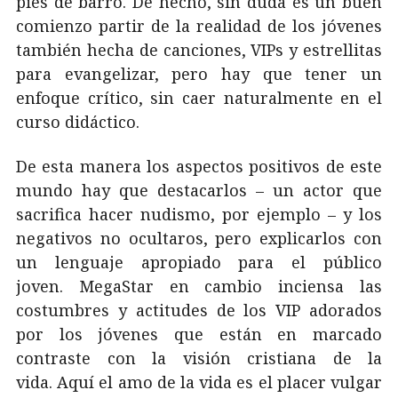
pies de barro. De hecho, sin duda es un buen
comienzo partir de la realidad de los jóvenes
también hecha de canciones, VIPs y estrellitas
para evangelizar, pero hay que tener un
enfoque crítico, sin caer naturalmente en el
curso didáctico.
De esta manera los aspectos positivos de este
mundo hay que destacarlos – un actor que
sacrifica hacer nudismo, por ejemplo – y los
negativos no ocultaros, pero explicarlos con
un lenguaje apropiado para el público
joven. MegaStar en cambio inciensa las
costumbres y actitudes de los VIP adorados
por los jóvenes que están en marcado
contraste con la visión cristiana de la
vida. Aquí el amo de la vida es el placer vulgar