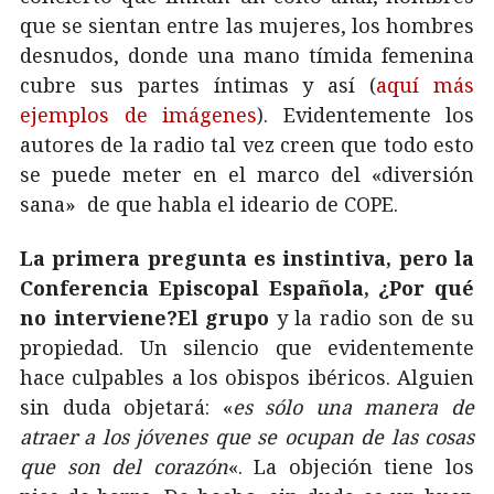
que se sientan entre las mujeres, los hombres
desnudos, donde una mano tímida femenina
cubre sus partes íntimas y así (
aquí más
ejemplos de imágenes
). Evidentemente los
autores de la radio tal vez creen que todo esto
se puede meter en el marco del «diversión
sana» de que habla el ideario de COPE.
La primera pregunta es instintiva, pero la
Conferencia Episcopal Española, ¿Por qué
no interviene?El grupo
y la radio son de su
propiedad. Un silencio que evidentemente
hace culpables a los obispos ibéricos. Alguien
sin duda objetará: «
es sólo una manera de
atraer a los jóvenes que se ocupan de las cosas
que son del corazón
«. La objeción tiene los