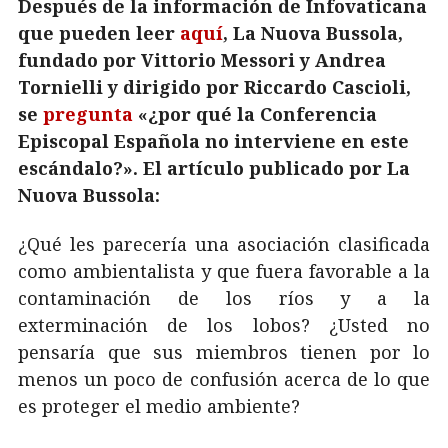
Después de la información de Infovaticana
que pueden leer
aquí
, La Nuova Bussola,
fundado por Vittorio Messori y Andrea
Tornielli y dirigido por Riccardo Cascioli,
se
pregunta
«¿por qué la Conferencia
Episcopal Española no interviene en este
escándalo?».
El artículo publicado por La
Nuova Bussola:
¿Qué les parecería una asociación clasificada
como ambientalista y que fuera favorable a la
contaminación de los ríos y a la
exterminación de los lobos? ¿Usted no
pensaría que sus miembros tienen por lo
menos un poco de confusión acerca de lo que
es proteger el medio ambiente?