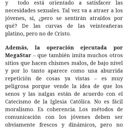
y todo está orientado a satisfacer las
necesidades sexuales. Tal vez va a atraer a los
jóvenes, sí, ¿pero se sentirán atraídos por
qué? De las curvas de las veinteañeras
platino, pero no de Cristo.
Además, la operación ejecutada por
MegaStar
– que también imita muchos otros
sitios que hacen chismes malos, de bajo nivel
y por lo tanto aparece como una aburrida
repetición de cosas ya vistas – es muy
peligrosa porque vende la idea de que los
senos y las nalgas están de acuerdo con el
Catecismo de la Iglesia Católica. No es fácil
moralismo. Es coherencia. Los métodos de
comunicación con los jóvenes deben ser
obviamente frescos y dinámicos, pero no