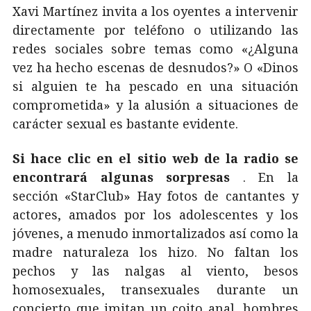
Xavi Martínez invita a los oyentes a intervenir
directamente por teléfono o utilizando las
redes sociales sobre temas como «¿Alguna
vez ha hecho escenas de desnudos?» O «Dinos
si alguien te ha pescado en una situación
comprometida» y la alusión a situaciones de
carácter sexual es bastante evidente.
Si hace clic en el sitio web de la radio se
encontrará algunas sorpresas
. En la
sección «StarClub» Hay fotos de cantantes y
actores, amados por los adolescentes y los
jóvenes, a menudo inmortalizados así como la
madre naturaleza los hizo. No faltan los
pechos y las nalgas al viento, besos
homosexuales, transexuales durante un
concierto que imitan un coito anal, hombres