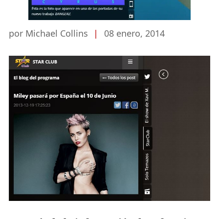
por Michael Collins
|
08 enero, 2014