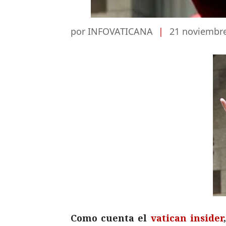
por INFOVATICANA
|
21 noviembre
Como cuenta el
vatican insider