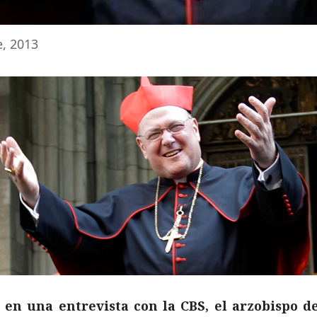
, 2013
, en una entrevista con la CBS, el arzobispo 