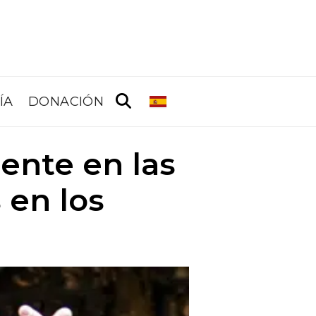
ÍA
DONACIÓN
ente en las
 en los