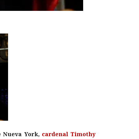
de Nueva York,
cardenal Timothy