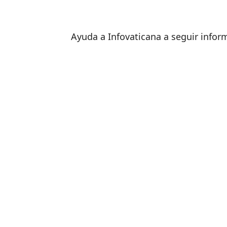
Ayuda a Infovaticana a seguir info