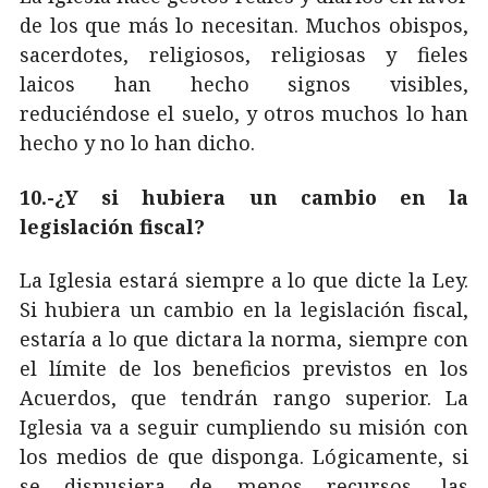
de los que más lo necesitan. Muchos obispos,
sacerdotes, religiosos, religiosas y fieles
laicos han hecho signos visibles,
reduciéndose el suelo, y otros muchos lo han
hecho y no lo han dicho.
10.-¿Y si hubiera un cambio en la
legislación fiscal?
La Iglesia estará siempre a lo que dicte la Ley.
Si hubiera un cambio en la legislación fiscal,
estaría a lo que dictara la norma, siempre con
el límite de los beneficios previstos en los
Acuerdos, que tendrán rango superior. La
Iglesia va a seguir cumpliendo su misión con
los medios de que disponga. Lógicamente, si
se dispusiera de menos recursos, las