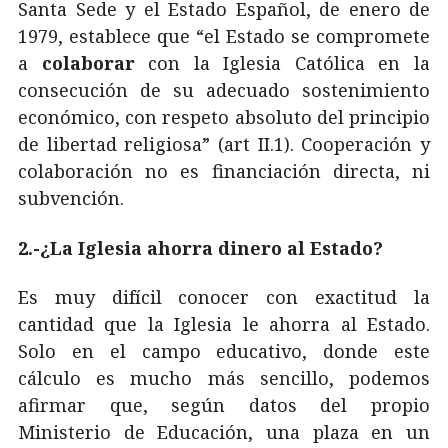
Santa Sede y el Estado Español, de enero de
1979, establece que “el Estado se compromete
a
colaborar
con la Iglesia Católica en la
consecución de su adecuado sostenimiento
económico, con respeto absoluto del principio
de libertad religiosa” (art II.1). Cooperación y
colaboración no es financiación directa, ni
subvención.
2.-¿La Iglesia ahorra dinero al Estado?
Es muy difícil conocer con exactitud la
cantidad que la Iglesia le ahorra al Estado.
Solo en el campo educativo, donde este
cálculo es mucho más sencillo, podemos
afirmar que, según datos del propio
Ministerio de Educación, una plaza en un