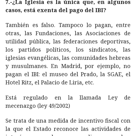
7.-¿La Iglesia es la única que, en algunos
casos, está exenta del pago del IBI?
También es falso. Tampoco lo pagan, entre
otras, las Fundaciones, las Asociaciones de
utilidad pública, las federaciones deportivas,
los partidos políticos, los sindicatos, las
iglesias evangélicas, las comunidades hebreas
y musulmanes. En Madrid, por ejemplo, no
pagan el IBI: el museo del Prado, la SGAE, el
Hotel Ritz, el Palacio de Liria, etc.
Está regulado en la llamada Ley de
mecenazgo (ley 49/2002)
Se trata de una medida de incentivo fiscal con
la que el Estado reconoce las actividades de