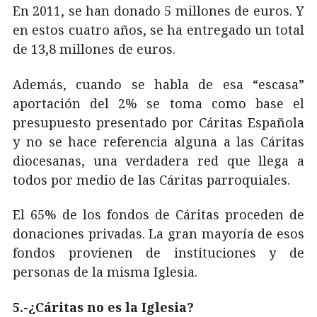
En 2011, se han donado 5 millones de euros. Y
en estos cuatro años, se ha entregado un total
de 13,8 millones de euros.
Además, cuando se habla de esa “escasa”
aportación del 2% se toma como base el
presupuesto presentado por Cáritas Española
y no se hace referencia alguna a las Cáritas
diocesanas, una verdadera red que llega a
todos por medio de las Cáritas parroquiales.
El 65% de los fondos de Cáritas proceden de
donaciones privadas. La gran mayoría de esos
fondos provienen de instituciones y de
personas de la misma Iglesia.
5.-¿Cáritas no es la Iglesia?