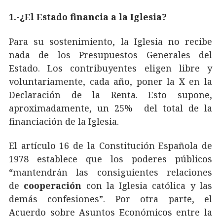
1.-¿El Estado financia a la Iglesia?
Para su sostenimiento, la Iglesia no recibe
nada de los Presupuestos Generales del
Estado. Los contribuyentes eligen libre y
voluntariamente, cada año, poner la X en la
Declaración de la Renta. Esto supone,
aproximadamente, un 25% del total de la
financiación de la Iglesia.
El artículo 16 de la Constitución Española de
1978 establece que los poderes públicos
“mantendrán las consiguientes relaciones
de
cooperación
con la Iglesia católica y las
demás confesiones”. Por otra parte, el
Acuerdo sobre Asuntos Económicos entre la