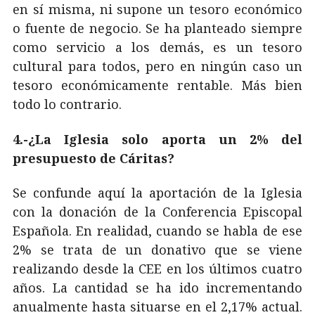
en sí misma, ni supone un tesoro económico
o fuente de negocio. Se ha planteado siempre
como servicio a los demás, es un tesoro
cultural para todos, pero en ningún caso un
tesoro económicamente rentable. Más bien
todo lo contrario.
4.-¿La Iglesia solo aporta un 2% del
presupuesto de Cáritas?
Se confunde aquí la aportación de la Iglesia
con la donación de la Conferencia Episcopal
Española. En realidad, cuando se habla de ese
2% se trata de un donativo que se viene
realizando desde la CEE en los últimos cuatro
años. La cantidad se ha ido incrementando
anualmente hasta situarse en el 2,17% actual.