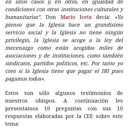
en unos casos y, en otros, en igualdad de
condiciones con otras instituciones culturales y
humanitarias”.
Don
Mario Iceta
decía:
«Yo
pienso que la Iglesia hace un grandísimo
servicio social y la Iglesia no tiene ningún
privilegio, la Iglesia se acoge a la ley del
mecenazgo como están acogidas miles de
asociaciones y de instituciones, como también
sindicatos, partidos políticos, etc. Por tanto yo
creo si la Iglesia tiene que pagar el IBI pues
pagamos todos».
Estos son sólo algunos testimonios de
nuestros obispos. A continuación les
presentamos 10 preguntas con sus 10
respuestas elaboradas por la CEE sobre este
tema: