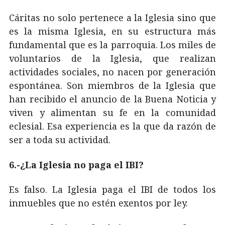
Cáritas no solo pertenece a la Iglesia sino que
es la misma Iglesia, en su estructura más
fundamental que es la parroquia. Los miles de
voluntarios de la Iglesia, que realizan
actividades sociales, no nacen por generación
espontánea. Son miembros de la Iglesia que
han recibido el anuncio de la Buena Noticia y
viven y alimentan su fe en la comunidad
eclesial. Esa experiencia es la que da razón de
ser a toda su actividad.
6.-¿La Iglesia no paga el IBI?
Es falso. La Iglesia paga el IBI de todos los
inmuebles que no estén exentos por ley.