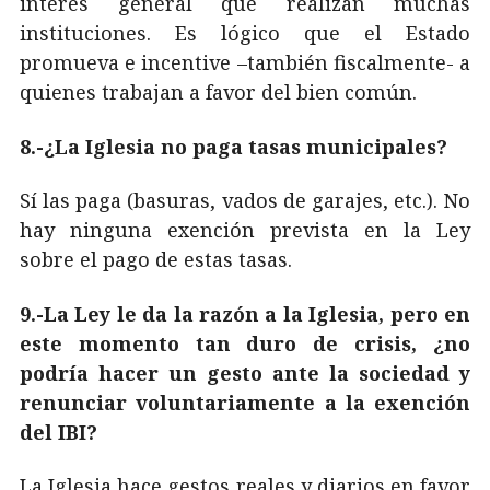
interés general que realizan muchas
instituciones. Es lógico que el Estado
promueva e incentive –también fiscalmente- a
quienes trabajan a favor del bien común.
8.-¿La Iglesia no paga tasas municipales?
Sí las paga (basuras, vados de garajes, etc.). No
hay ninguna exención prevista en la Ley
sobre el pago de estas tasas.
9.-La Ley le da la razón a la Iglesia, pero en
este momento tan duro de crisis, ¿no
podría hacer un gesto ante la sociedad y
renunciar voluntariamente a la exención
del IBI?
La Iglesia hace gestos reales y diarios en favor