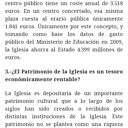
centro público tiene un coste anual de 3.518
euros. En un centro concertado, esa misma
plaza cuesta al erario pública únicamente
1.841 euros. Únicamente por este concepto, y
tomando como base los datos de gasto
público del Ministerio de Educación en 2009,
la Iglesia ahorra al Estado 4.399 millones de
euros.
3.-¿El Patrimonio de la Iglesia es un tesoro
económicamente rentable?
La Iglesia es depositaria de un importante
patrimonio cultural que a lo largo de los
siglos han sido creados o recibidos por
distintas instituciones de la Iglesia. Este
patrimonio no se plantea como una riqueza