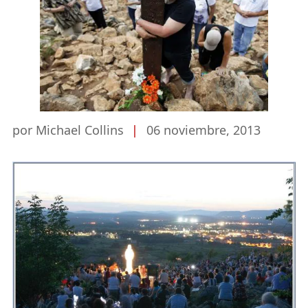
por Michael Collins
|
06 noviembre, 2013