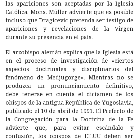
las apariciones son aceptadas por la Iglesia
Católica. Mons. Müller advierte que es posible
incluso que Dragicevic pretenda ser testigo de
apariciones y revelaciones de la Virgen
durante su presencia en el país.
El arzobispo alemán explica que la Iglesia está
en el proceso de investigación de «ciertos
aspectos doctrinales y disciplinarios del
fenómeno de Medjugorge». Mientras no se
produzca un pronunciamiento definitivo,
debe tenerse en cuenta el dictamen de los
obispos de la antigua República de Yugoslavia,
publicado el 10 de abril de 1991. El Prefecto de
la Congregación para la Doctrina de la Fe
advierte que, para evitar escándalo y
confusión, los obispos de EE.UU deben ser