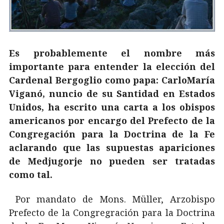
Es probablemente el nombre más
importante para entender la elección del
Cardenal Bergoglio como papa: CarloMaría
Viganó, nuncio de su Santidad en Estados
Unidos, ha escrito una carta a los obispos
americanos por encargo del Prefecto de la
Congregación para la Doctrina de la Fe
aclarando que las supuestas apariciones
de Medjugorje no pueden ser tratadas
como tal.
Por mandato de Mons. Müller, Arzobispo
Prefecto de la Congregración para la Doctrina