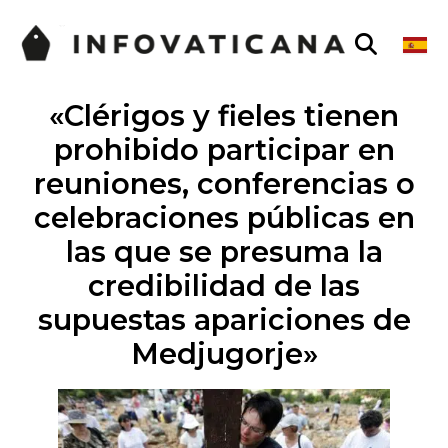
«Clérigos y fieles tienen
prohibido participar en
reuniones, conferencias o
celebraciones públicas en
las que se presuma la
credibilidad de las
supuestas apariciones de
Medjugorje»