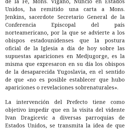
de la Fe, Mons. Viganó, Nuncio en Estados
Unidos, ha remitido una carta a Mons.
Jenkins, sacerdote Secretario General de la
Conferencia Episcopal del país
norteamericano, por la que se advierte a los
obispos estadounidenses que la postura
oficial de la Iglesia a día de hoy sobre las
supuestas apariciones en Medjugorge, es la
misma que expresaron en su día los obispos
de la desaparecida Yugoslavia, en el sentido
de que «no es posible establecer que hubo
apariciones o revelaciones sobrenaturales».
La intervención del Prefecto tiene como
objetivo impedir que en la visita del vidente
Ivan Dragicevic a diversas parroquias de
Estados Unidos, se transmita la idea de que