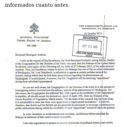
informados cuanto antes.