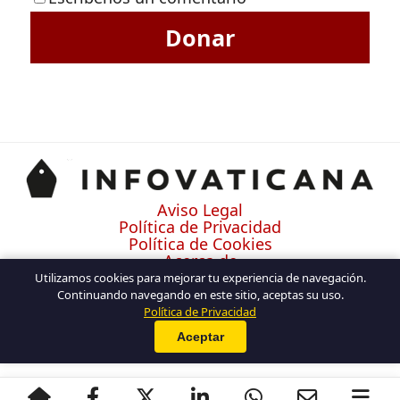
Donar
Aviso Legal
Política de Privacidad
Política de Cookies
Acerca de
Contacto
Utilizamos cookies para mejorar tu experiencia de navegación.
Continuando navegando en este sitio, aceptas su uso.
Política de Privacidad
Aceptar