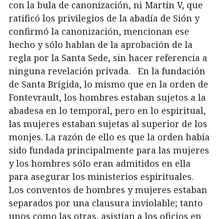
con la bula de canonización, ni Martín V, que
ratificó los privilegios de la abadía de Sión y
confirmó la canonización, mencionan ese
hecho y sólo hablan de la aprobación de la
regla por la Santa Sede, sin hacer referencia a
ninguna revelación privada. En la fundación
de Santa Brígida, lo mismo que en la orden de
Fontevrault, los hombres estaban sujetos a la
abadesa en lo temporal, pero en lo espiritual,
las mujeres estaban sujetas al superior de los
monjes. La razón de ello es que la orden había
sido fundada principalmente para las mujeres
y los hombres sólo eran admitidos en ella
para asegurar los ministerios espirituales.
Los conventos de hombres y mujeres estaban
separados por una clausura inviolable; tanto
unos como las otras, asistían a los oficios en