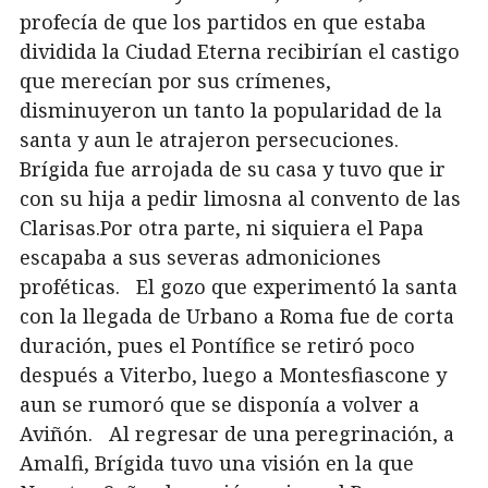
profecía de que los partidos en que estaba
dividida la Ciudad Eterna recibirían el castigo
que merecían por sus crímenes,
disminuyeron un tanto la popularidad de la
santa y aun le atrajeron persecuciones.
Brígida fue arrojada de su casa y tuvo que ir
con su hija a pedir limosna al convento de las
Clarisas.Por otra parte, ni siquiera el Papa
escapaba a sus severas admoniciones
proféticas. El gozo que experimentó la santa
con la llegada de Urbano a Roma fue de corta
duración, pues el Pontífice se retiró poco
después a Viterbo, luego a Montesfiascone y
aun se rumoró que se disponía a volver a
Aviñón. Al regresar de una peregrinación, a
Amalfi, Brígida tuvo una visión en la que