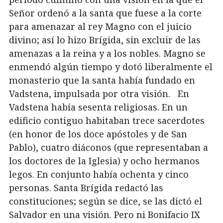
Señor ordenó a la santa que fuese a la corte
para amenazar al rey Magno con el juicio
divino; así lo hizo Brígida, sin excluir de las
amenazas a la reina y a los nobles. Magno se
enmendó algún tiempo y dotó liberalmente el
monasterio que la santa había fundado en
Vadstena, impulsada por otra visión. En
Vadstena había sesenta religiosas. En un
edificio contiguo habitaban trece sacerdotes
(en honor de los doce apóstoles y de San
Pablo), cuatro diáconos (que representaban a
los doctores de la Iglesia) y ocho hermanos
legos. En conjunto había ochenta y cinco
personas. Santa Brígida redactó las
constituciones; según se dice, se las dictó el
Salvador en una visión. Pero ni Bonifacio IX