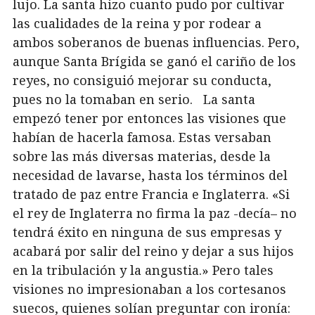
lujo. La santa hizo cuanto pudo por cultivar
las cualidades de la reina y por rodear a
ambos soberanos de buenas influencias. Pero,
aunque Santa Brígida se ganó el cariño de los
reyes, no consiguió mejorar su conducta,
pues no la tomaban en serio. La santa
empezó tener por entonces las visiones que
habían de hacerla famosa. Estas versaban
sobre las más diversas materias, desde la
necesidad de lavarse, hasta los términos del
tratado de paz entre Francia e Inglaterra. «Si
el rey de Inglaterra no firma la paz -decía– no
tendrá éxito en ninguna de sus empresas y
acabará por salir del reino y dejar a sus hijos
en la tribulación y la angustia.» Pero tales
visiones no impresionaban a los cortesanos
suecos, quienes solían preguntar con ironía: