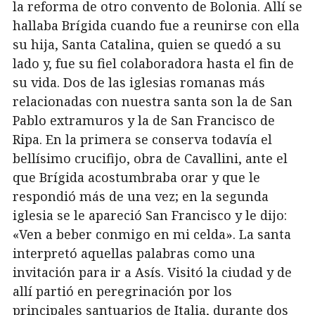
la reforma de otro convento de Bolonia. Allí se
hallaba Brígida cuando fue a reunirse con ella
su hija, Santa Catalina, quien se quedó a su
lado y, fue su fiel colaboradora hasta el fin de
su vida. Dos de las iglesias romanas más
relacionadas con nuestra santa son la de San
Pablo extramuros y la de San Francisco de
Ripa. En la primera se conserva todavía el
bellísimo crucifijo, obra de Cavallini, ante el
que Brígida acostumbraba orar y que le
respondió más de una vez; en la segunda
iglesia se le apareció San Francisco y le dijo:
«Ven a beber conmigo en mi celda». La santa
interpretó aquellas palabras como una
invitación para ir a Asís. Visitó la ciudad y de
allí partió en peregrinación por los
principales santuarios de Italia, durante dos