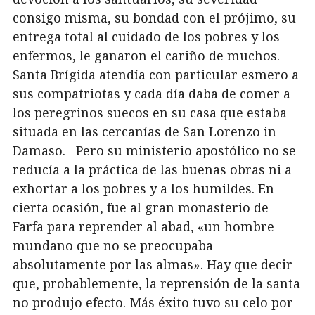
consigo misma, su bondad con el prójimo, su
entrega total al cuidado de los pobres y los
enfermos, le ganaron el cariño de muchos.
Santa Brígida atendía con particular esmero a
sus compatriotas y cada día daba de comer a
los peregrinos suecos en su casa que estaba
situada en las cercanías de San Lorenzo in
Damaso. Pero su ministerio apostólico no se
reducía a la práctica de las buenas obras ni a
exhortar a los pobres y a los humildes. En
cierta ocasión, fue al gran monasterio de
Farfa para reprender al abad, «un hombre
mundano que no se preocupaba
absolutamente por las almas». Hay que decir
que, probablemente, la reprensión de la santa
no produjo efecto. Más éxito tuvo su celo por