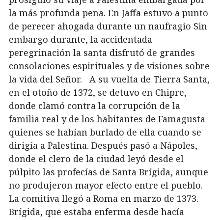
la más profunda pena. En Jaffa estuvo a punto
de perecer ahogada durante un naufragio Sin
embargo durante, la accidentada
peregrinación la santa disfrutó de grandes
consolaciones espirituales y de visiones sobre
la vida del Señor. A su vuelta de Tierra Santa,
en el otoño de 1372, se detuvo en Chipre,
donde clamó contra la corrupción de la
familia real y de los habitantes de Famagusta
quienes se habían burlado de ella cuando se
dirigía a Palestina. Después pasó a Nápoles,
donde el clero de la ciudad leyó desde el
púlpito las profecías de Santa Brígida, aunque
no produjeron mayor efecto entre el pueblo.
La comitiva llegó a Roma en marzo de 1373.
Brígida, que estaba enferma desde hacía