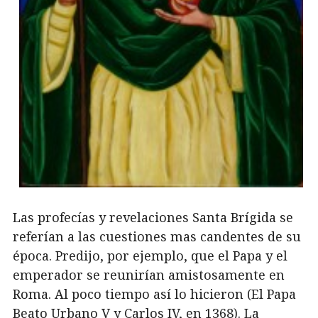
Las profecías y revelaciones Santa Brígida se
referían a las cuestiones mas candentes de su
época. Predijo, por ejemplo, que el Papa y el
emperador se reunirían amistosamente en
Roma. Al poco tiempo así lo hicieron (El Papa
Beato Urbano V y Carlos IV, en 1368). La