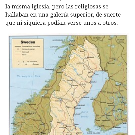
la misma iglesia, pero las religiosas se
hallaban en una galería superior, de suerte
que ni siquiera podían verse unos a otros.