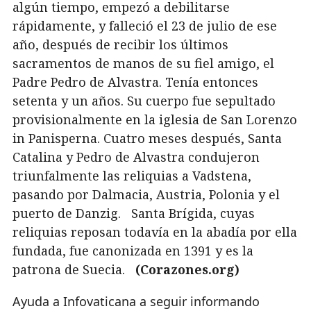
algún tiempo, empezó a debilitarse
rápidamente, y falleció el 23 de julio de ese
año, después de recibir los últimos
sacramentos de manos de su fiel amigo, el
Padre Pedro de Alvastra. Tenía entonces
setenta y un años. Su cuerpo fue sepultado
provisionalmente en la iglesia de San Lorenzo
in Panisperna. Cuatro meses después, Santa
Catalina y Pedro de Alvastra condujeron
triunfalmente las reliquias a Vadstena,
pasando por Dalmacia, Austria, Polonia y el
puerto de Danzig. Santa Brígida, cuyas
reliquias reposan todavía en la abadía por ella
fundada, fue canonizada en 1391 y es la
patrona de Suecia.
(Corazones.org)
Ayuda a Infovaticana a seguir informando