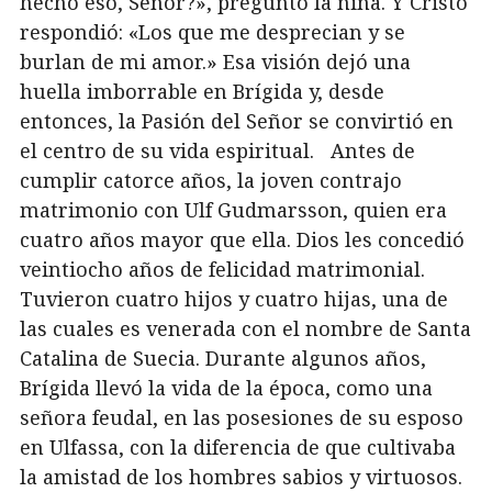
hecho eso, Señor?», preguntó la niña. Y Cristo
respondió: «Los que me desprecian y se
burlan de mi amor.» Esa visión dejó una
huella imborrable en Brígida y, desde
entonces, la Pasión del Señor se convirtió en
el centro de su vida espiritual. Antes de
cumplir catorce años, la joven contrajo
matrimonio con Ulf Gudmarsson, quien era
cuatro años mayor que ella. Dios les concedió
veintiocho años de felicidad matrimonial.
Tuvieron cuatro hijos y cuatro hijas, una de
las cuales es venerada con el nombre de Santa
Catalina de Suecia. Durante algunos años,
Brígida llevó la vida de la época, como una
señora feudal, en las posesiones de su esposo
en Ulfassa, con la diferencia de que cultivaba
la amistad de los hombres sabios y virtuosos.