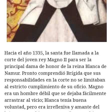
Hacia el año 1335, la santa fue llamada a la
corte del joven rey Magno II para ser la
principal dama de honor de la reina Blanca de
Namur. Pronto comprendió Brígida que sus
responsabilidades en la corte no se limitaban
al estricto cumplimiento de su oficio. Magno
era un hombre débil que se dejaba fácilmente
arrastrar al vicio; Blanca tenía buena
voluntad, pero era irreflexiva y amante del