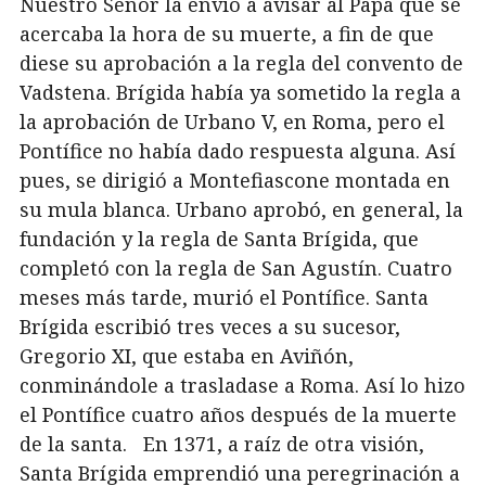
Nuestro Señor la envió a avisar al Papa que se
acercaba la hora de su muerte, a fin de que
diese su aprobación a la regla del convento de
Vadstena. Brígida había ya sometido la regla a
la aprobación de Urbano V, en Roma, pero el
Pontífice no había dado respuesta alguna. Así
pues, se dirigió a Montefiascone montada en
su mula blanca. Urbano aprobó, en general, la
fundación y la regla de Santa Brígida, que
completó con la regla de San Agustín. Cuatro
meses más tarde, murió el Pontífice. Santa
Brígida escribió tres veces a su sucesor,
Gregorio XI, que estaba en Aviñón,
conminándole a trasladase a Roma. Así lo hizo
el Pontífice cuatro años después de la muerte
de la santa. En 1371, a raíz de otra visión,
Santa Brígida emprendió una peregrinación a