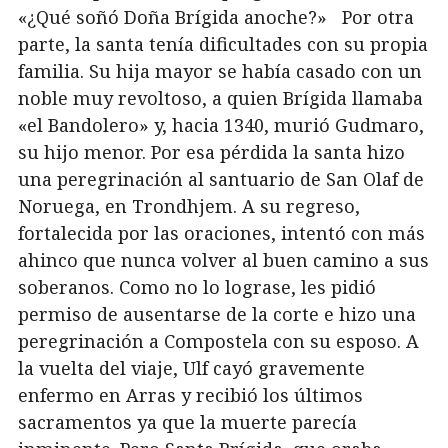
«¿Qué soñó Doña Brígida anoche?» Por otra
parte, la santa tenía dificultades con su propia
familia. Su hija mayor se había casado con un
noble muy revoltoso, a quien Brígida llamaba
«el Bandolero» y, hacia 1340, murió Gudmaro,
su hijo menor. Por esa pérdida la santa hizo
una peregrinación al santuario de San Olaf de
Noruega, en Trondhjem. A su regreso,
fortalecida por las oraciones, intentó con más
ahinco que nunca volver al buen camino a sus
soberanos. Como no lo lograse, les pidió
permiso de ausentarse de la corte e hizo una
peregrinación a Compostela con su esposo. A
la vuelta del viaje, Ulf cayó gravemente
enfermo en Arras y recibió los últimos
sacramentos ya que la muerte parecía