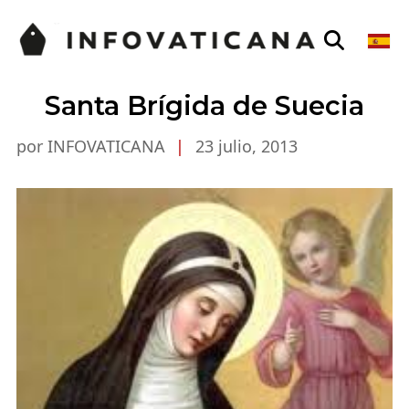
Santa Brígida de Suecia
por INFOVATICANA
|
23 julio, 2013