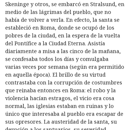
Skeninge y otros, se embarcó en Stralsund, en
medio de las lágrimas del pueblo, que no
había de volver a verla. En efecto, la santa se
estableció en Roma, donde se ocupó de los
pobres de la ciudad, en la espera de la vuelta
del Pontífice a la Ciudad Eterna. Asistía
diariamente a misa a las cinco de la mañana,
se confesaba todos los días y comulgaba
varias veces por semana (según era permitido
en aquella época). El brillo de su virtud
contrastaba con la corrupción de costumbres
que reinaba entonces en Roma: el robo y la
violencia hacían estragos, el vicio era cosa
normal, las iglesias estaban en ruinas y lo
único que interesaba al pueblo era escapar de
sus opresores. La austeridad de la santa, su
devoción a los santuarios, su severidad