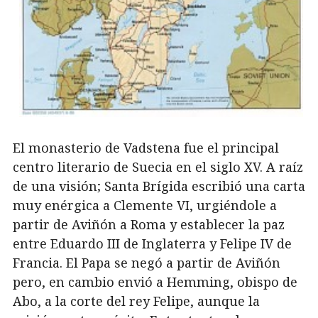
El monasterio de Vadstena fue el principal
centro literario de Suecia en el siglo XV. A raíz
de una visión; Santa Brígida escribió una carta
muy enérgica a Clemente VI, urgiéndole a
partir de Aviñón a Roma y establecer la paz
entre Eduardo III de Inglaterra y Felipe IV de
Francia. El Papa se negó a partir de Aviñón
pero, en cambio envió a Hemming, obispo de
Abo, a la corte del rey Felipe, aunque la