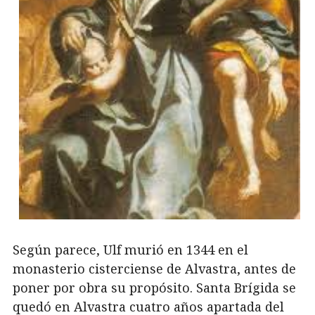
Según parece, Ulf murió en 1344 en el
monasterio cisterciense de Alvastra, antes de
poner por obra su propósito. Santa Brígida se
quedó en Alvastra cuatro años apartada del