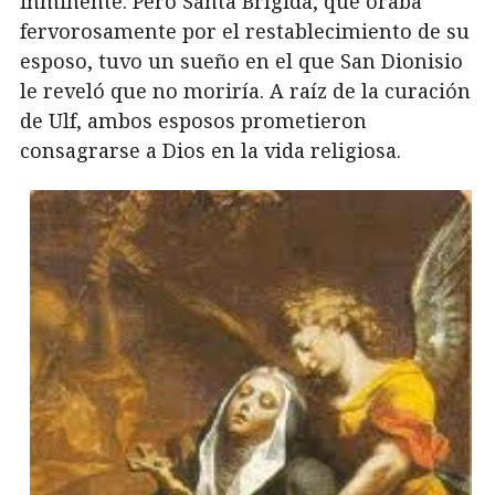
inminente. Pero Santa Brígida, que oraba
fervorosamente por el restablecimiento de su
esposo, tuvo un sueño en el que San Dionisio
le reveló que no moriría. A raíz de la curación
de Ulf, ambos esposos prometieron
consagrarse a Dios en la vida religiosa.