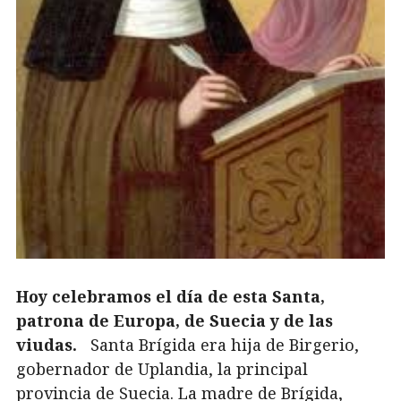
Hoy celebramos el día de esta Santa,
patrona de Europa, de Suecia y de las
viudas.
Santa Brígida era hija de Birgerio,
gobernador de Uplandia, la principal
provincia de Suecia. La madre de Brígida,