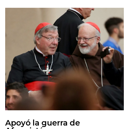
Apoyó la guerra de