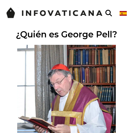
¿Quién es George Pell?