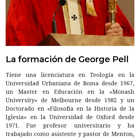
La formación de George Pell
Tiene una licenciatura en Teología en la
Universidad Urbaniana de Roma desde 1967,
un Master en Educación en la «Monash
University» de Melbourne desde 1982 y un
Doctorado en «Filosofía en la Historia de la
Iglesia» en la Universidad de Oxford desde
1971. Fue profesor universitario y ha
trabajado como asistente y pastor de Menton,