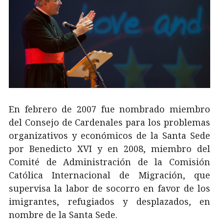
En febrero de 2007 fue nombrado miembro
del Consejo de Cardenales para los problemas
organizativos y económicos de la Santa Sede
por Benedicto XVI y en 2008, miembro del
Comité de Administración de la Comisión
Católica Internacional de Migración, que
supervisa la labor de socorro en favor de los
imigrantes, refugiados y desplazados, en
nombre de la Santa Sede.