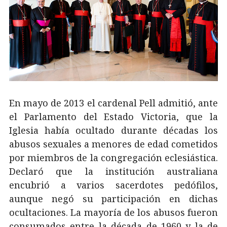
En mayo de 2013 el cardenal Pell admitió, ante
el Parlamento del Estado Victoria, que la
Iglesia había ocultado durante décadas los
abusos sexuales a menores de edad cometidos
por miembros de la congregación eclesiástica.
Declaró que la institución australiana
encubrió a varios sacerdotes pedófilos,
aunque negó su participación en dichas
ocultaciones. La mayoría de los abusos fueron
consumados entre la década de 1960 y la de