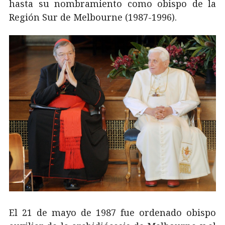
hasta su nombramiento como obispo de la
Región Sur de Melbourne (1987-1996).
El 21 de mayo de 1987 fue ordenado obispo