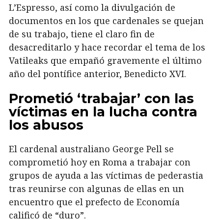
L’Espresso, así como la divulgación de
documentos en los que cardenales se quejan
de su trabajo, tiene el claro fin de
desacreditarlo y hace recordar el tema de los
Vatileaks que empañó gravemente el último
año del pontífice anterior, Benedicto XVI.
Prometió ‘trabajar’ con las
víctimas en la lucha contra
los abusos
El cardenal australiano George
Pell
se
comprometió hoy en Roma a trabajar con
grupos de ayuda a las víctimas de pederastia
tras reunirse con algunas de ellas en un
encuentro que el prefecto de Economía
calificó de “duro”.