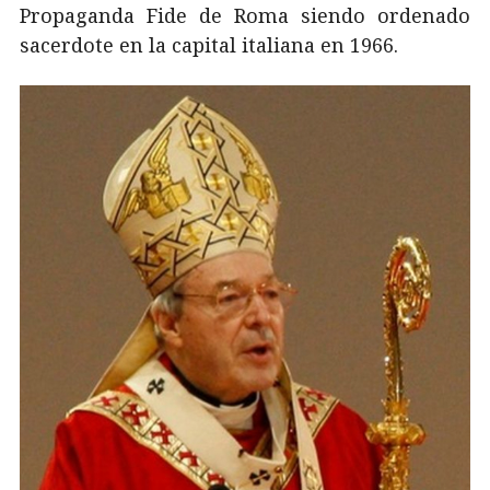
Propaganda Fide de Roma siendo ordenado
sacerdote en la capital italiana en 1966.