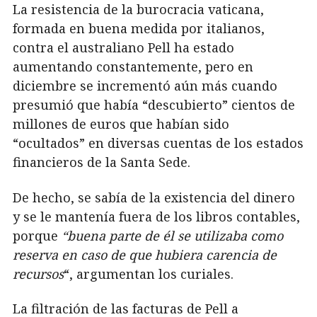
La resistencia de la burocracia vaticana,
formada en buena medida por italianos,
contra el australiano Pell ha estado
aumentando constantemente, pero en
diciembre se incrementó aún más cuando
presumió que había “descubierto” cientos de
millones de euros que habían sido
“ocultados” en diversas cuentas de los estados
financieros de la Santa Sede.
De hecho, se sabía de la existencia del dinero
y se le mantenía fuera de los libros contables,
porque
“buena parte de él se utilizaba como
reserva en caso de que hubiera carencia de
recursos
“, argumentan los curiales.
La filtración de las facturas de Pell a