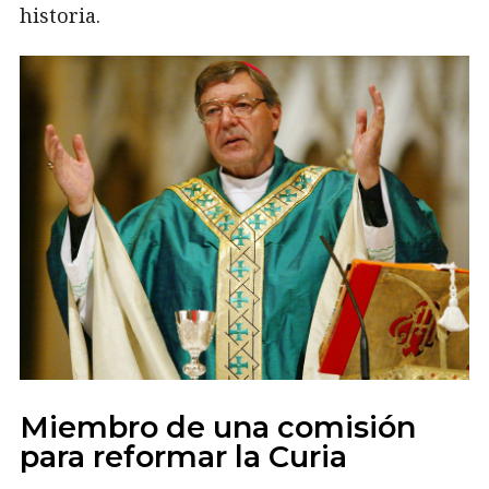
historia.
Miembro de una comisión
para reformar la Curia