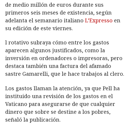
de medio millón de euros durante sus
primeros seis meses de existencia, según
adelanta el semanario italiano
L’Expresso
en
su edición de este viernes.
l rotativo subraya cómo entre los gastos
aparecen algunos justificados, como la
inversión en ordenadores o impresoras, pero
destaca también una factura del afamado
sastre Gamarelli, que le hace trabajos al clero.
Los gastos llaman la atención, ya que Pell ha
instituido una revisión de los gastos en el
Vaticano para asegurarse de que cualquier
dinero que sobre se destine a los pobres,
señaló la publicación.