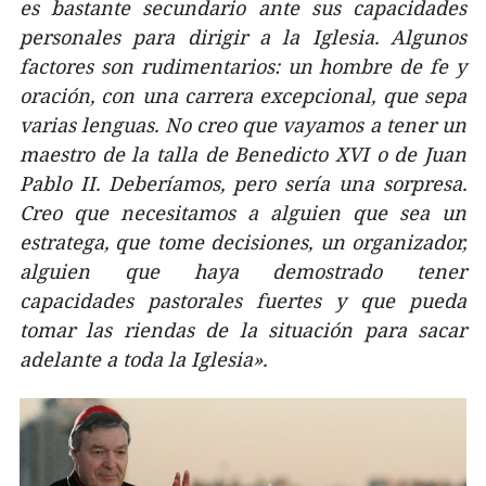
es bastante secundario ante sus capacidades
personales para dirigir a la Iglesia. Algunos
factores son rudimentarios: un hombre de fe y
oración, con una carrera excepcional, que sepa
varias lenguas. No creo que vayamos a tener un
maestro de la talla de Benedicto XVI o de Juan
Pablo II. Deberíamos, pero sería una sorpresa.
Creo que necesitamos a alguien que sea un
estratega, que tome decisiones, un organizador,
alguien que haya demostrado tener
capacidades pastorales fuertes y que pueda
tomar las riendas de la situación para sacar
adelante a toda la Iglesia».