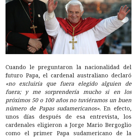
Cuando le preguntaron la nacionalidad del
futuro Papa, el cardenal australiano declaró
«no excluiría que fuera elegido alguien de
fuera; y me sorprendería mucho si en los
próximos 50 o 100 años no tuviéramos un buen
número de Papas sudamericanos».
En efecto,
unos días después de esa entrevista, los
cardenales eligieron a Jorge Mario Bergoglio
como el primer Papa sudamericano de la