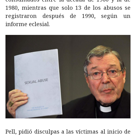
1980, mientras que solo 13 de los abusos se
registraron después de 1990, según un
informe eclesial.
Pell, pidió disculpas a las víctimas al inicio de