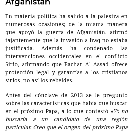
Afganistán
En materia política ha salido a la palestra en
numerosas ocasiones; de la misma manera
que apoyó la guerra de Afganistán, afirmó
tajantemente que la invasión a Iraq no estaba
justificada. Además ha condenado las
intervenciones occidentales en el conflicto
Sirio, afirmando que Bachar Al Assad ofrece
protección legal y garantías a los cristianos
sirios, no así los rebeldes.
Antes del cónclave de 2013 se le pregunto
sobre las características que había que buscar
en el próximo Papa, a lo que contestó
«Yo no
buscaría a un candidato de una región
particular. Creo que el origen del próximo Papa