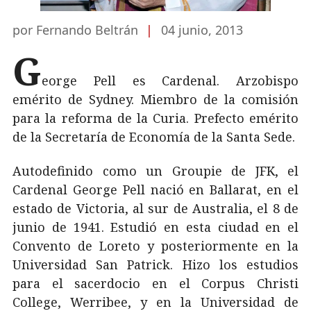
por Fernando Beltrán
|
04 junio, 2013
G
eorge Pell es Cardenal. Arzobispo
emérito de Sydney. Miembro de la comisión
para la reforma de la Curia. Prefecto emérito
de la Secretaría de Economía de la Santa Sede.
Autodefinido como un Groupie de JFK, el
Cardenal George Pell nació en Ballarat, en el
estado de Victoria, al sur de Australia, el 8 de
junio de 1941. Estudió en esta ciudad en el
Convento de Loreto y posteriormente en la
Universidad San Patrick. Hizo los estudios
para el sacerdocio en el Corpus Christi
College, Werribee, y en la Universidad de