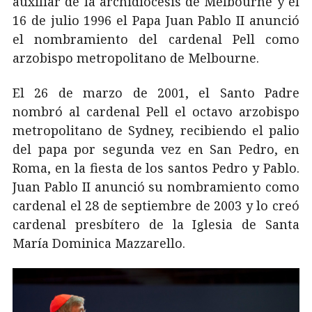
auxiliar de la archidiócesis de Melbourne y el
16 de julio 1996 el Papa Juan Pablo II anunció
el nombramiento del cardenal Pell como
arzobispo metropolitano de Melbourne.
El 26 de marzo de 2001, el Santo Padre
nombró al cardenal Pell el octavo arzobispo
metropolitano de Sydney, recibiendo el palio
del papa por segunda vez en San Pedro, en
Roma, en la fiesta de los santos Pedro y Pablo.
Juan Pablo II anunció su nombramiento como
cardenal el 28 de septiembre de 2003 y lo creó
cardenal presbítero de la Iglesia de Santa
María Dominica Mazzarello.