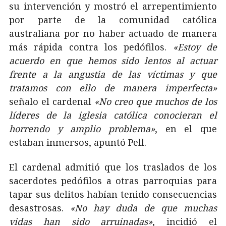
su intervención y mostró el arrepentimiento
por parte de la comunidad católica
australiana por no haber actuado de manera
más rápida contra los pedófilos.
«Estoy de
acuerdo en que hemos sido lentos al actuar
frente a la angustia de las víctimas y que
tratamos con ello de manera imperfecta»
señalo el cardenal
«No creo que muchos de los
líderes de la iglesia católica conocieran el
horrendo y amplio problema»
, en el que
estaban inmersos, apuntó Pell.
El cardenal admitió que los traslados de los
sacerdotes pedófilos a otras parroquias para
tapar sus delitos habían tenido consecuencias
desastrosas.
«No hay duda de que muchas
vidas han sido arruinadas»
, incidió el