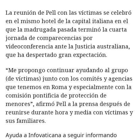
La reunión de
Pell
con las víctimas se celebró
en el mismo hotel de la capital italiana en el
que la madrugada pasada terminó la cuarta
jornada de comparecencias por
videoconferencia ante la Justicia australiana,
que ha despertado gran expectación.
“Me propongo continuar ayudando al grupo
(de víctimas) junto con los comités y agencias
que tenemos en Roma y especialmente con la
comisión pontificia de protección de
menores”, afirmó
Pell
a la prensa después de
reunirse durante hora y media con víctimas y
sus familiares.
Ayuda a Infovaticana a seguir informando