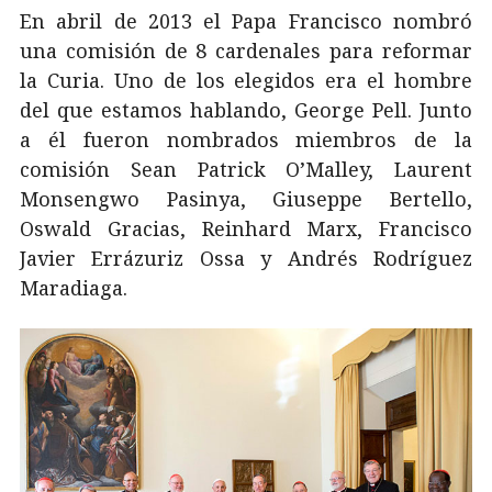
En abril de 2013 el Papa Francisco nombró
una comisión de 8 cardenales para reformar
la Curia. Uno de los elegidos era el hombre
del que estamos hablando, George Pell. Junto
a él fueron nombrados miembros de la
comisión Sean Patrick O’Malley, Laurent
Monsengwo Pasinya, Giuseppe Bertello,
Oswald Gracias, Reinhard Marx, Francisco
Javier Errázuriz Ossa y Andrés Rodríguez
Maradiaga.