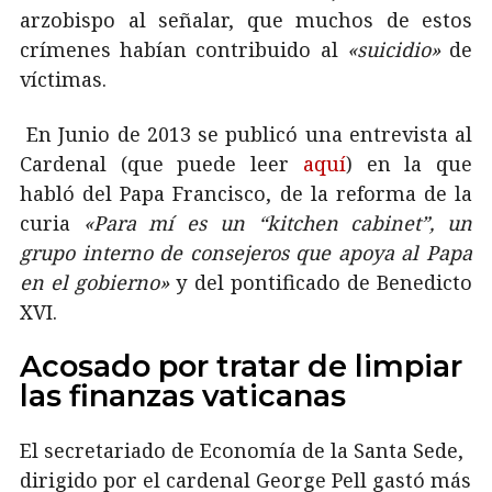
arzobispo al señalar, que muchos de estos
crímenes habían contribuido al
«suicidio»
de
víctimas.
En Junio de 2013 se publicó una entrevista al
Cardenal (que puede leer
aquí
) en la que
habló del Papa Francisco, de la reforma de la
curia
«Para mí es un “kitchen cabinet”, un
grupo interno de consejeros que apoya al Papa
en el gobierno»
y del pontificado de Benedicto
XVI.
Acosado por tratar de limpiar
las finanzas vaticanas
El secretariado de Economía de la Santa Sede,
dirigido por el cardenal George Pell gastó más