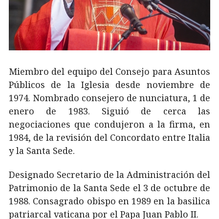
Miembro del equipo del Consejo para Asuntos
Públicos de la Iglesia desde noviembre de
1974. Nombrado consejero de nunciatura, 1 de
enero de 1983. Siguió de cerca las
negociaciones que condujeron a la firma, en
1984, de la revisión del Concordato entre Italia
y la Santa Sede.
Designado Secretario de la Administración del
Patrimonio de la Santa Sede el 3 de octubre de
1988. Consagrado obispo en 1989 en la basilica
patriarcal vaticana por el Papa Juan Pablo II.