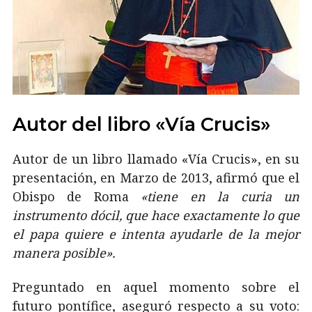
Autor del libro «Vía Crucis»
Autor de un libro llamado «Vía Crucis», en su
presentación, en Marzo de 2013, afirmó que el
Obispo de Roma
«tiene en la curia un
instrumento dócil, que hace exactamente lo que
el papa quiere e intenta ayudarle de la mejor
manera posible».
Preguntado en aquel momento sobre el
futuro pontífice, aseguró respecto a su voto: