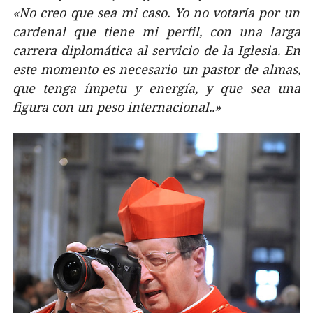
«No creo que sea mi caso. Yo no votaría por un
cardenal que tiene mi perfil, con una larga
carrera diplomática al servicio de la Iglesia. En
este momento es necesario un pastor de almas,
que tenga ímpetu y energía, y que sea una
figura con un peso internacional..»