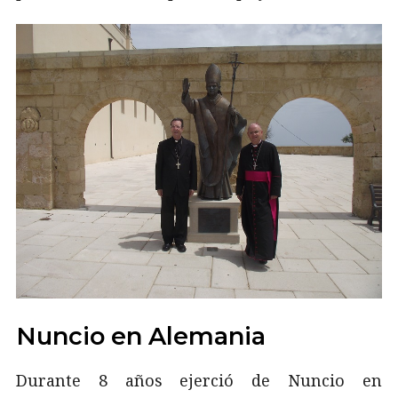
Nuncio en Alemania
Durante 8 años ejerció de Nuncio en