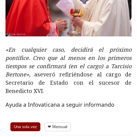
«En cualquier caso, decidirá el próximo
pontífice. Creo que al menos en los primeros
tiempos se confirmará (en el cargo) a Tarcisio
Bertone»,
aseveró refiriéndose al cargo de
Secretario de Estado con el sucesor de
Benedicto XVI.
Ayuda a Infovaticana a seguir informando
Una sola vez
❤ Mensual