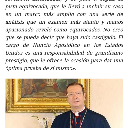
pista equivocada, que le llevó a incluir su caso
en un marco más amplio con una serie de
análisis que un examen más atento y menos
apasionado reveló como equivocados. No creo
que se pueda decir que haya sido castigado. El
cargo de Nuncio Apostólico en los Estados
Unidos es una responsabilidad de grandísimo
prestigio, que le ofrece la ocasión para dar una
óptima prueba de sí mismo».