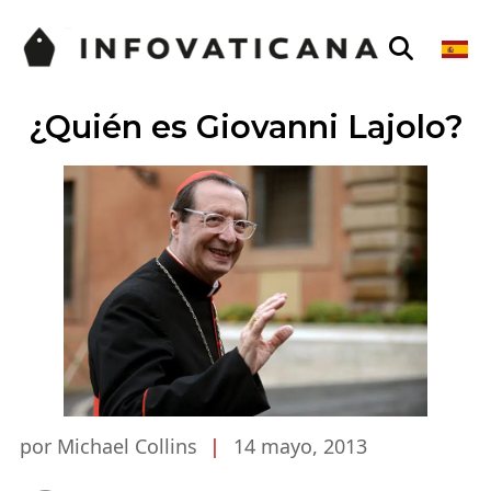
¿Quién es Giovanni Lajolo?
por Michael Collins
|
14 mayo, 2013