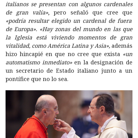
italianos se presentan con algunos cardenales
de gran valía»
, pero señaló que cree que
«podría resultar elegido un cardenal de fuera
de Europa».
«Hay zonas del mundo en las que
la Iglesia está viviendo momentos de gran
vitalidad, como América Latina y Asia»,
además
hizo hincapié en que no cree que exista
«un
automatismo inmediato»
en la designación de
un secretario de Estado italiano junto a un
pontífice que no lo sea.