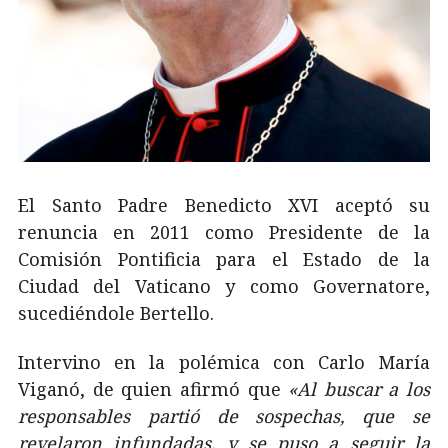
El Santo Padre Benedicto XVI aceptó su
renuncia en 2011 como Presidente de la
Comisión Pontificia para el Estado de la
Ciudad del Vaticano y como Governatore,
sucediéndole Bertello.
Intervino en la polémica con Carlo María
Viganó, de quien afirmó que
«Al buscar a los
responsables partió de sospechas, que se
revelaron infundadas, y se puso a seguir la