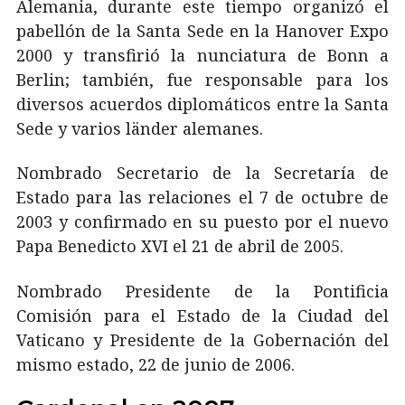
Alemania, durante este tiempo organizó el
pabellón de la Santa Sede en la Hanover Expo
2000 y transfirió la nunciatura de Bonn a
Berlin; también, fue responsable para los
diversos acuerdos diplomáticos entre la Santa
Sede y varios länder alemanes.
Nombrado Secretario de la Secretaría de
Estado para las relaciones el 7 de octubre de
2003 y confirmado en su puesto por el nuevo
Papa Benedicto XVI el 21 de abril de 2005.
Nombrado Presidente de la Pontificia
Comisión para el Estado de la Ciudad del
Vaticano y Presidente de la Gobernación del
mismo estado, 22 de junio de 2006.