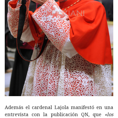
Además el cardenal Lajola manifestó en una
entrevista con la publicación QN, que
«los