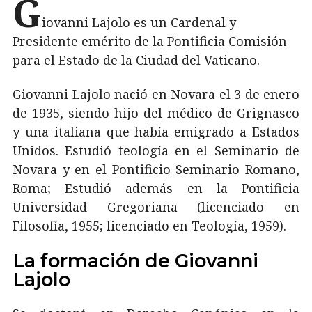
G
iovanni Lajolo es un Cardenal y
Presidente emérito de la Pontificia Comisión
para el Estado de la Ciudad del Vaticano.
Giovanni Lajolo nació en Novara el 3 de enero
de 1935, siendo hijo del médico de Grignasco
y una italiana que había emigrado a Estados
Unidos. Estudió teología en el Seminario de
Novara y en el Pontificio Seminario Romano,
Roma; Estudió además en la Pontificia
Universidad Gregoriana (licenciado en
Filosofía, 1955; licenciado en Teología, 1959).
La formación de Giovanni
Lajolo