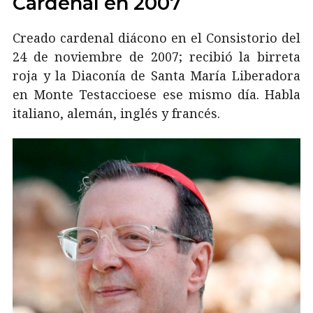
Cardenal en 2007
Creado cardenal diácono en el Consistorio del
24 de noviembre de 2007; recibió la birreta
roja y la Diaconía de Santa María Liberadora
en Monte Testaccioese ese mismo día. Habla
italiano, alemán, inglés y francés.