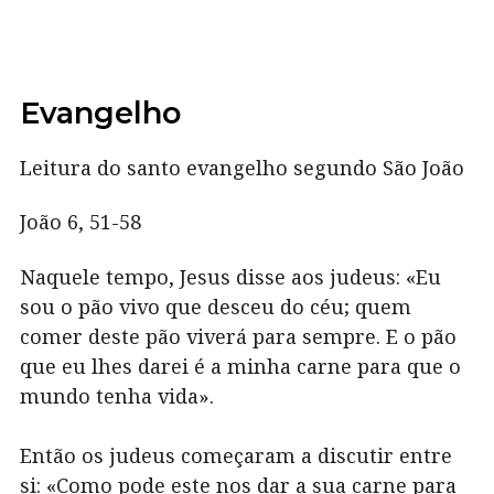
Evangelho
Leitura do santo evangelho segundo São João
João 6, 51-58
Naquele tempo, Jesus disse aos judeus: «Eu
sou o pão vivo que desceu do céu; quem
comer deste pão viverá para sempre. E o pão
que eu lhes darei é a minha carne para que o
mundo tenha vida».
Então os judeus começaram a discutir entre
si: «Como pode este nos dar a sua carne para