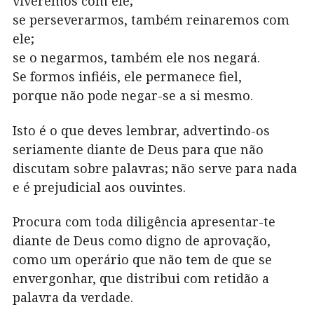
viveremos com ele;
se perseverarmos, também reinaremos com
ele;
se o negarmos, também ele nos negará.
Se formos infiéis, ele permanece fiel,
porque não pode negar-se a si mesmo.
Isto é o que deves lembrar, advertindo-os
seriamente diante de Deus para que não
discutam sobre palavras; não serve para nada
e é prejudicial aos ouvintes.
Procura com toda diligência apresentar-te
diante de Deus como digno de aprovação,
como um operário que não tem de que se
envergonhar, que distribui com retidão a
palavra da verdade.