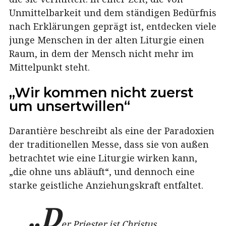
Unmittelbarkeit und dem ständigen Bedürfnis
nach Erklärungen geprägt ist, entdecken viele
junge Menschen in der alten Liturgie einen
Raum, in dem der Mensch nicht mehr im
Mittelpunkt steht.
„Wir kommen nicht zuerst
um unsertwillen“
Darantière beschreibt als eine der Paradoxien
der traditionellen Messe, dass sie von außen
betrachtet wie eine Liturgie wirken kann,
„die ohne uns abläuft“, und dennoch eine
starke geistliche Anziehungskraft entfaltet.
„D
er Priester ist Christus