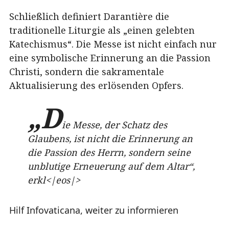
Schließlich definiert Darantière die
traditionelle Liturgie als „einen gelebten
Katechismus“. Die Messe ist nicht einfach nur
eine symbolische Erinnerung an die Passion
Christi, sondern die sakramentale
Aktualisierung des erlösenden Opfers.
„D
ie Messe, der Schatz des
Glaubens, ist nicht die Erinnerung an
die Passion des Herrn, sondern seine
unblutige Erneuerung auf dem Altar“,
erkl<|eos|>
Hilf Infovaticana, weiter zu informieren