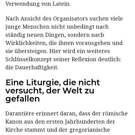
Verwendung von Latein.
Nach Ansicht des Organisators suchen viele
junge Menschen nicht unbedingt nach
ständig neuen Dingen, sondern nach
Wirklichkeiten, die ihnen vorausgehen und
sie übersteigen. Hier wird ein weiteres
Schlüsselkonzept seiner Reflexion deutlich:
die Dauerhaftigkeit.
Eine Liturgie, die nicht
versucht, der Welt zu
gefallen
Darantière erinnert daran, dass der römische
Kanon aus den ersten Jahrhunderten der
Kirche stammt und der gregorianische