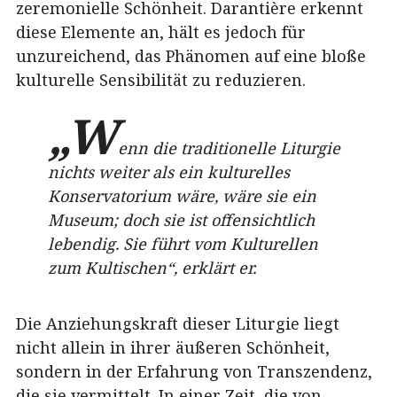
zeremonielle Schönheit. Darantière erkennt
diese Elemente an, hält es jedoch für
unzureichend, das Phänomen auf eine bloße
kulturelle Sensibilität zu reduzieren.
„W
enn die traditionelle Liturgie
nichts weiter als ein kulturelles
Konservatorium wäre, wäre sie ein
Museum; doch sie ist offensichtlich
lebendig. Sie führt vom Kulturellen
zum Kultischen“, erklärt er.
Die Anziehungskraft dieser Liturgie liegt
nicht allein in ihrer äußeren Schönheit,
sondern in der Erfahrung von Transzendenz,
die sie vermittelt. In einer Zeit, die von