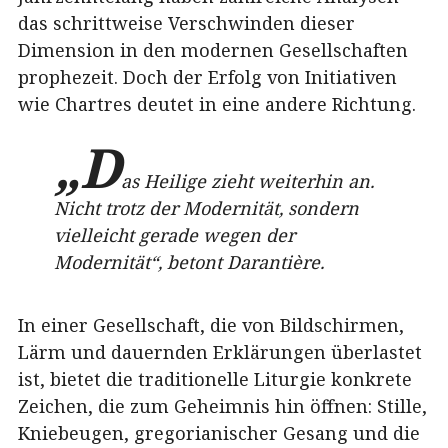
das schrittweise Verschwinden dieser
Dimension in den modernen Gesellschaften
prophezeit. Doch der Erfolg von Initiativen
wie Chartres deutet in eine andere Richtung.
„D
as Heilige zieht weiterhin an.
Nicht trotz der Modernität, sondern
vielleicht gerade wegen der
Modernität“, betont Darantière.
In einer Gesellschaft, die von Bildschirmen,
Lärm und dauernden Erklärungen überlastet
ist, bietet die traditionelle Liturgie konkrete
Zeichen, die zum Geheimnis hin öffnen: Stille,
Kniebeugen, gregorianischer Gesang und die