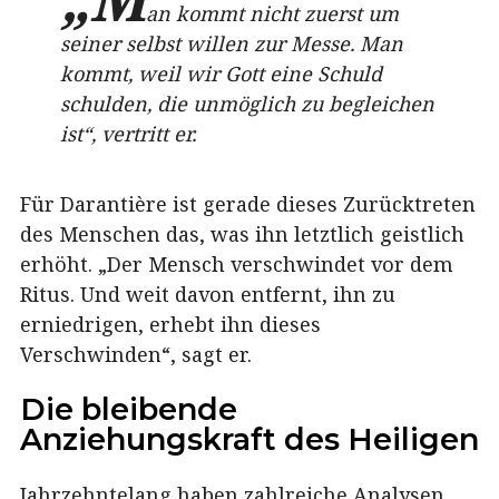
an kommt nicht zuerst um
seiner selbst willen zur Messe. Man
kommt, weil wir Gott eine Schuld
schulden, die unmöglich zu begleichen
ist“, vertritt er.
Für Darantière ist gerade dieses Zurücktreten
des Menschen das, was ihn letztlich geistlich
erhöht. „Der Mensch verschwindet vor dem
Ritus. Und weit davon entfernt, ihn zu
erniedrigen, erhebt ihn dieses
Verschwinden“, sagt er.
Die bleibende
Anziehungskraft des Heiligen
Jahrzehntelang haben zahlreiche Analysen