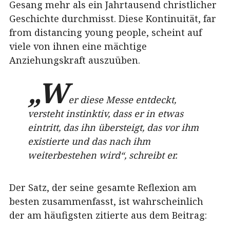
Gesang mehr als ein Jahrtausend christlicher
Geschichte durchmisst. Diese Kontinuität, far
from distancing young people, scheint auf
viele von ihnen eine mächtige
Anziehungskraft auszuüben.
„W
er diese Messe entdeckt,
versteht instinktiv, dass er in etwas
eintritt, das ihn übersteigt, das vor ihm
existierte und das nach ihm
weiterbestehen wird“, schreibt er.
Der Satz, der seine gesamte Reflexion am
besten zusammenfasst, ist wahrscheinlich
der am häufigsten zitierte aus dem Beitrag: