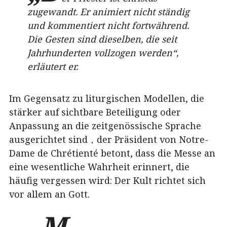
zugewandt. Er animiert nicht ständig
und kommentiert nicht fortwährend.
Die Gesten sind dieselben, die seit
Jahrhunderten vollzogen werden“,
erläutert er.
Im Gegensatz zu liturgischen Modellen, die
stärker auf sichtbare Beteiligung oder
Anpassung an die zeitgenössische Sprache
ausgerichtet sind，der Präsident von Notre-
Dame de Chrétienté betont, dass die Messe an
eine wesentliche Wahrheit erinnert, die
häufig vergessen wird: Der Kult richtet sich
vor allem an Gott.
„M