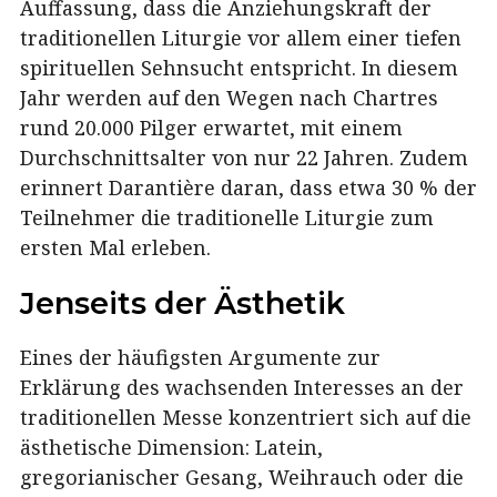
Auffassung, dass die Anziehungskraft der
traditionellen Liturgie vor allem einer tiefen
spirituellen Sehnsucht entspricht. In diesem
Jahr werden auf den Wegen nach Chartres
rund 20.000 Pilger erwartet, mit einem
Durchschnittsalter von nur 22 Jahren. Zudem
erinnert Darantière daran, dass etwa 30 % der
Teilnehmer die traditionelle Liturgie zum
ersten Mal erleben.
Jenseits der Ästhetik
Eines der häufigsten Argumente zur
Erklärung des wachsenden Interesses an der
traditionellen Messe konzentriert sich auf die
ästhetische Dimension: Latein,
gregorianischer Gesang, Weihrauch oder die