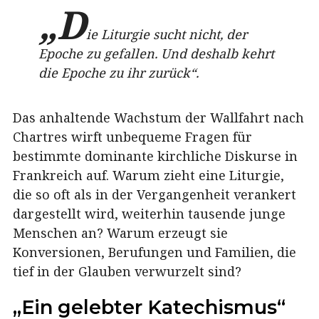
„D
ie Liturgie sucht nicht, der
Epoche zu gefallen. Und deshalb kehrt
die Epoche zu ihr zurück“.
Das anhaltende Wachstum der Wallfahrt nach
Chartres wirft unbequeme Fragen für
bestimmte dominante kirchliche Diskurse in
Frankreich auf. Warum zieht eine Liturgie,
die so oft als in der Vergangenheit verankert
dargestellt wird, weiterhin tausende junge
Menschen an? Warum erzeugt sie
Konversionen, Berufungen und Familien, die
tief in der Glauben verwurzelt sind?
„Ein gelebter Katechismus“