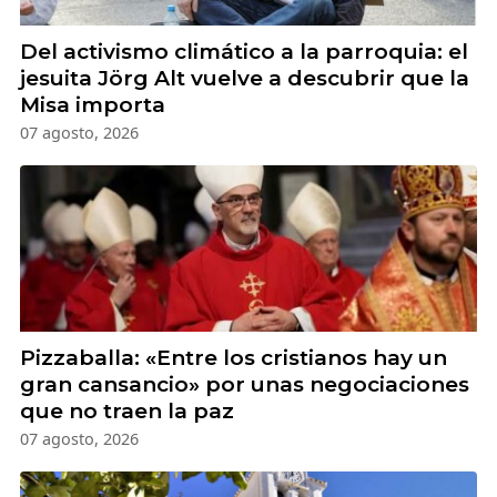
Del activismo climático a la parroquia: el
jesuita Jörg Alt vuelve a descubrir que la
Misa importa
07 agosto, 2026
Pizzaballa: «Entre los cristianos hay un
gran cansancio» por unas negociaciones
que no traen la paz
07 agosto, 2026