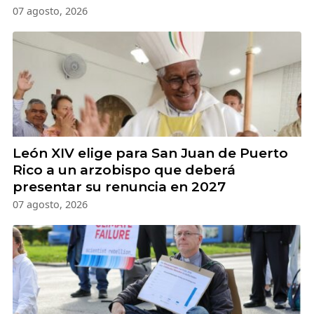
07 agosto, 2026
León XIV elige para San Juan de Puerto
Rico a un arzobispo que deberá
presentar su renuncia en 2027
07 agosto, 2026