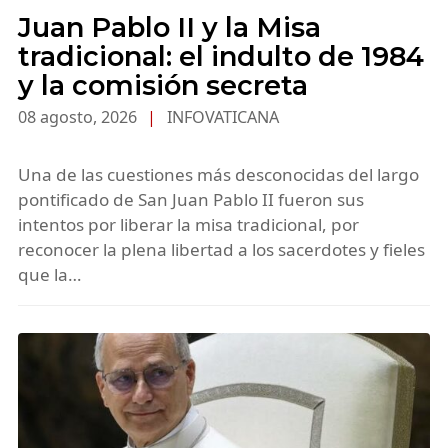
Juan Pablo II y la Misa
tradicional: el indulto de 1984
y la comisión secreta
08 agosto, 2026
|
INFOVATICANA
Una de las cuestiones más desconocidas del largo
pontificado de San Juan Pablo II fueron sus
intentos por liberar la misa tradicional, por
reconocer la plena libertad a los sacerdotes y fieles
que la…