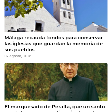
Málaga recauda fondos para conservar
las iglesias que guardan la memoria de
sus pueblos
07 agosto, 2026
El marquesado de Peralta, que un santo