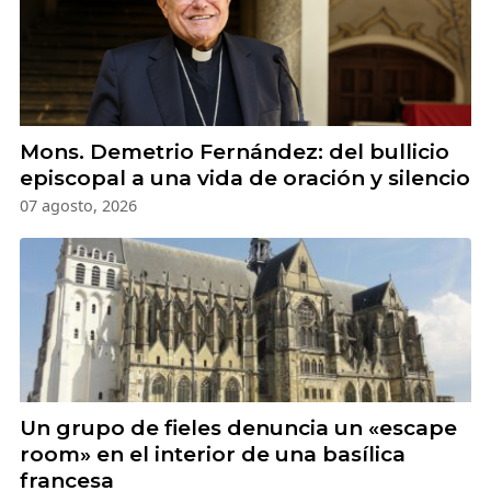
Mons. Demetrio Fernández: del bullicio
episcopal a una vida de oración y silencio
07 agosto, 2026
Un grupo de fieles denuncia un «escape
room» en el interior de una basílica
francesa