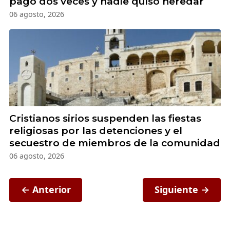
pagó dos veces y nadie quiso heredar
06 agosto, 2026
Cristianos sirios suspenden las fiestas
religiosas por las detenciones y el
secuestro de miembros de la comunidad
06 agosto, 2026
← Anterior
Siguiente →