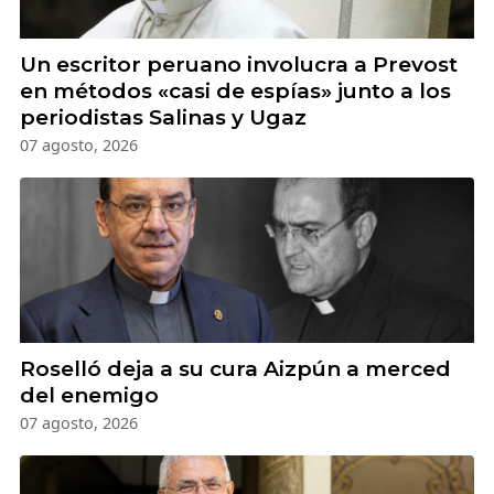
Un escritor peruano involucra a Prevost
en métodos «casi de espías» junto a los
periodistas Salinas y Ugaz
07 agosto, 2026
Roselló deja a su cura Aizpún a merced
del enemigo
07 agosto, 2026