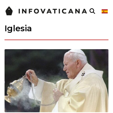
Iglesia