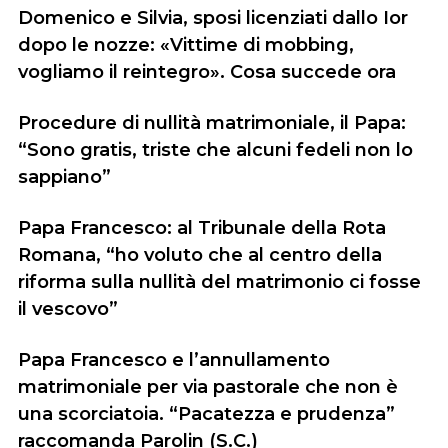
Domenico e Silvia, sposi licenziati dallo Ior
dopo le nozze: «Vittime di mobbing,
vogliamo il reintegro». Cosa succede ora
Procedure di nullità matrimoniale, il Papa:
“Sono gratis, triste che alcuni fedeli non lo
sappiano”
Papa Francesco: al Tribunale della Rota
Romana, “ho voluto che al centro della
riforma sulla nullità del matrimonio ci fosse
il vescovo”
Papa Francesco e l’annullamento
matrimoniale per via pastorale che non è
una scorciatoia. “Pacatezza e prudenza”
raccomanda Parolin (S.C.)