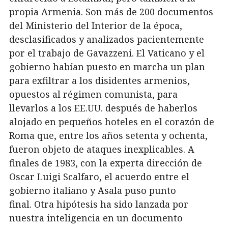
propia Armenia. Son más de 200 documentos
del Ministerio del Interior de la época,
desclasificados y analizados pacientemente
por el trabajo de Gavazzeni. El Vaticano y el
gobierno habían puesto en marcha un plan
para exfiltrar a los disidentes armenios,
opuestos al régimen comunista, para
llevarlos a los EE.UU. después de haberlos
alojado en pequeños hoteles en el corazón de
Roma que, entre los años setenta y ochenta,
fueron objeto de ataques inexplicables. A
finales de 1983, con la experta dirección de
Oscar Luigi Scalfaro, el acuerdo entre el
gobierno italiano y Asala puso punto
final. Otra hipótesis ha sido lanzada por
nuestra inteligencia en un documento