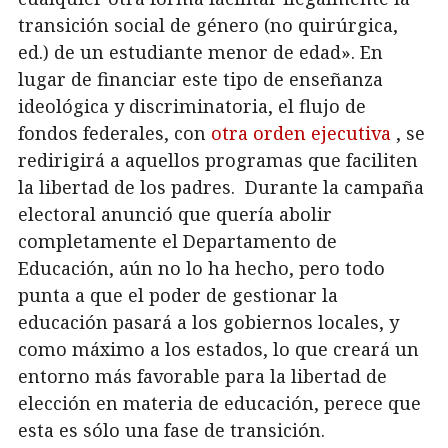
transición social de género (no quirúrgica,
ed.) de un estudiante menor de edad». En
lugar de financiar este tipo de enseñanza
ideológica y discriminatoria, el flujo de
fondos federales, con
otra orden ejecutiva
, se
redirigirá a aquellos programas que faciliten
la libertad de los padres. Durante la campaña
electoral anunció que quería abolir
completamente el Departamento de
Educación, aún no lo ha hecho, pero todo
punta a que el poder de gestionar la
educación pasará a los gobiernos locales, y
como máximo a los estados, lo que creará un
entorno más favorable para la libertad de
elección en materia de educación, perece que
esta es sólo una fase de transición.