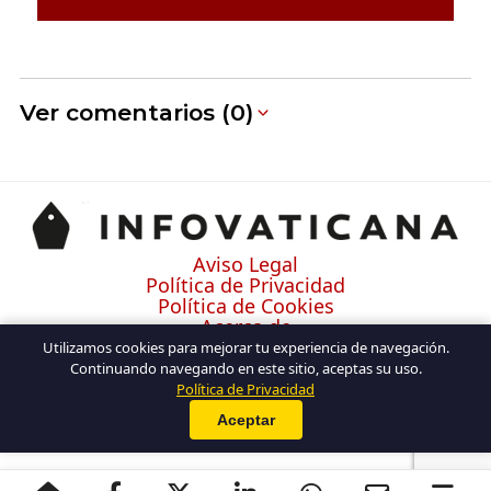
Ver comentarios (0)
Aviso Legal
Política de Privacidad
Política de Cookies
Acerca de
Contacto
Utilizamos cookies para mejorar tu experiencia de navegación.
Continuando navegando en este sitio, aceptas su uso.
Política de Privacidad
Aceptar