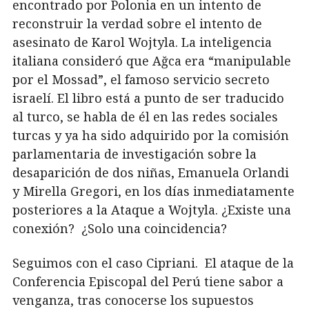
encontrado por Polonia en un intento de
reconstruir la verdad sobre el intento de
asesinato de Karol Wojtyla. La inteligencia
italiana consideró que Ağca era “manipulable
por el Mossad”, el famoso servicio secreto
israelí. El libro está a punto de ser traducido
al turco, se habla de él en las redes sociales
turcas y ya ha sido adquirido por la comisión
parlamentaria de investigación sobre la
desaparición de dos niñas, Emanuela Orlandi
y Mirella Gregori, en los días inmediatamente
posteriores a la Ataque a Wojtyla. ¿Existe una
conexión? ¿Solo una coincidencia?
Seguimos con el caso Cipriani. El ataque de la
Conferencia Episcopal del Perú tiene sabor a
venganza, tras conocerse los supuestos