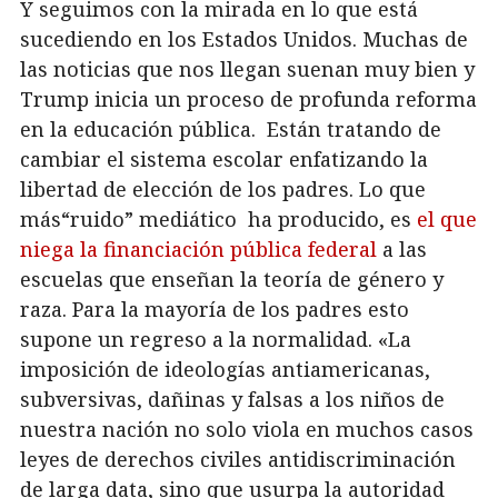
Y seguimos con la mirada en lo que está
sucediendo en los Estados Unidos. Muchas de
las noticias que nos llegan suenan muy bien y
Trump inicia un proceso de profunda reforma
en la educación pública. Están tratando de
cambiar el sistema escolar enfatizando la
libertad de elección de los padres. Lo que
más“ruido” mediático ha producido, es
el que
niega la financiación pública federal
a las
escuelas que enseñan la teoría de género y
raza. Para la mayoría de los padres esto
supone un regreso a la normalidad. «La
imposición de ideologías antiamericanas,
subversivas, dañinas y falsas a los niños de
nuestra nación no solo viola en muchos casos
leyes de derechos civiles antidiscriminación
de larga data, sino que usurpa la autoridad