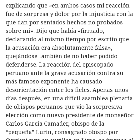
explicando que «en ambos casos mi reacción
fue de sorpresa y dolor por la injusticia con la
que dan por sentados hechos no probados
sobre mí». Dijo que había «firmado,
declarando al mismo tiempo por escrito que
la acusación era absolutamente falsa»,
quejándose también de no haber podido
defenderse. La reacción del episcopado
peruano ante la grave acusación contra su
más famoso exponente ha causado
desorientación entre los fieles. Apenas unos
días después, en una difícil asamblea plenaria
de obispos peruanos que vio la sorpresiva
elección como nuevo presidente de monseñor
Carlos García Camader, obispo de la
“pequeña” Lurín, consagrado obispo por