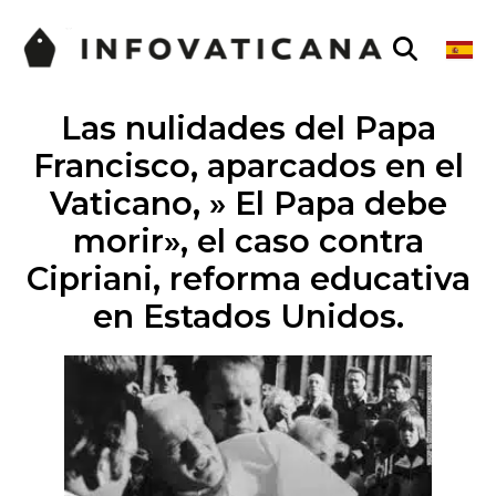
Las nulidades del Papa
Francisco, aparcados en el
Vaticano, » El Papa debe
morir», el caso contra
Cipriani, reforma educativa
en Estados Unidos.