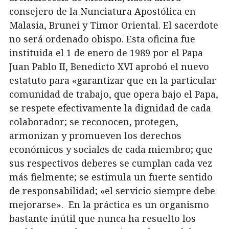
consejero de la Nunciatura Apostólica en
Malasia, Brunei y Timor Oriental. El sacerdote
no será ordenado obispo. Esta oficina fue
instituida el 1 de enero de 1989 por el Papa
Juan Pablo II, Benedicto XVI aprobó el nuevo
estatuto para «garantizar que en la particular
comunidad de trabajo, que opera bajo el Papa,
se respete efectivamente la dignidad de cada
colaborador; se reconocen, protegen,
armonizan y promueven los derechos
económicos y sociales de cada miembro; que
sus respectivos deberes se cumplan cada vez
más fielmente; se estimula un fuerte sentido
de responsabilidad; «el servicio siempre debe
mejorarse». En la práctica es un organismo
bastante inútil que nunca ha resuelto los