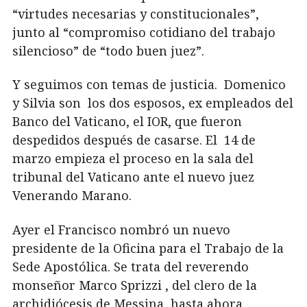
“virtudes necesarias y constitucionales”,
junto al “compromiso cotidiano del trabajo
silencioso” de “todo buen juez”.
Y seguimos con temas de justicia. Domenico
y Silvia son los dos esposos, ex empleados del
Banco del Vaticano, el IOR, que fueron
despedidos después de casarse. El 14 de
marzo empieza el proceso en la sala del
tribunal del Vaticano ante el nuevo juez
Venerando Marano.
Ayer el Francisco nombró un nuevo
presidente de la Oficina para el Trabajo de la
Sede Apostólica. Se trata del reverendo
monseñor Marco Sprizzi , del clero de la
archidiócesis de Messina, hasta ahora