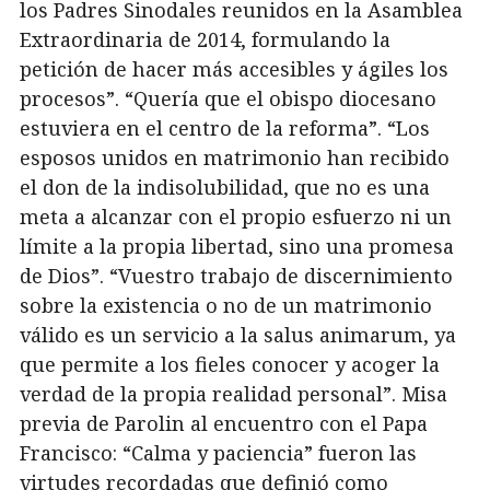
los Padres Sinodales reunidos en la Asamblea
Extraordinaria de 2014, formulando la
petición de hacer más accesibles y ágiles los
procesos”. “Quería que el obispo diocesano
estuviera en el centro de la reforma”. “Los
esposos unidos en matrimonio han recibido
el don de la indisolubilidad, que no es una
meta a alcanzar con el propio esfuerzo ni un
límite a la propia libertad, sino una promesa
de Dios”. “Vuestro trabajo de discernimiento
sobre la existencia o no de un matrimonio
válido es un servicio a la salus animarum, ya
que permite a los fieles conocer y acoger la
verdad de la propia realidad personal”. Misa
previa de Parolin al encuentro con el Papa
Francisco: “Calma y paciencia” fueron las
virtudes recordadas que definió como