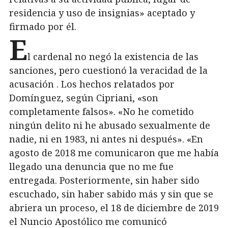
residencia y uso de insignias» aceptado y
firmado por él.
E
l cardenal no negó la existencia de las
sanciones, pero cuestionó la veracidad de la
acusación . Los hechos relatados por
Domínguez, según Cipriani, «son
completamente falsos». «No he cometido
ningún delito ni he abusado sexualmente de
nadie, ni en 1983, ni antes ni después». «En
agosto de 2018 me comunicaron que me había
llegado una denuncia que no me fue
entregada. Posteriormente, sin haber sido
escuchado, sin haber sabido más y sin que se
abriera un proceso, el 18 de diciembre de 2019
el Nuncio Apostólico me comunicó