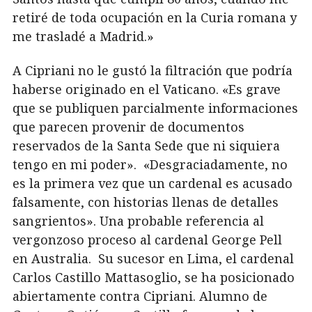
retiré de toda ocupación en la Curia romana y
me trasladé a Madrid.»
A Cipriani no le gustó la filtración que podría
haberse originado en el Vaticano. «Es grave
que se publiquen parcialmente informaciones
que parecen provenir de documentos
reservados de la Santa Sede que ni siquiera
tengo en mi poder». «Desgraciadamente, no
es la primera vez que un cardenal es acusado
falsamente, con historias llenas de detalles
sangrientos». Una probable referencia al
vergonzoso proceso al cardenal George Pell
en Australia. Su sucesor en Lima, el cardenal
Carlos Castillo Mattasoglio, se ha posicionado
abiertamente contra Cipriani. Alumno de