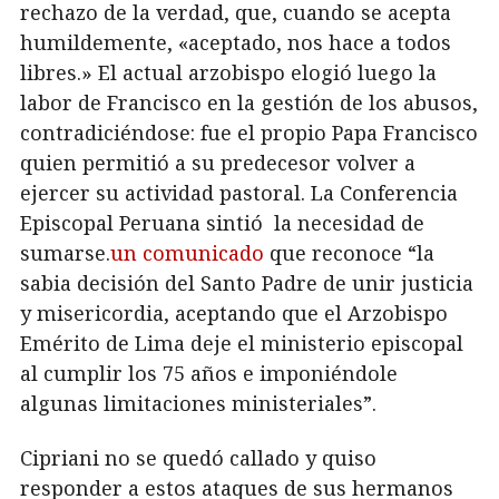
rechazo de la verdad, que, cuando se acepta
humildemente, «aceptado, nos hace a todos
libres.» El actual arzobispo elogió luego la
labor de Francisco en la gestión de los abusos,
contradiciéndose: fue el propio Papa Francisco
quien permitió a su predecesor volver a
ejercer su actividad pastoral. La Conferencia
Episcopal Peruana sintió la necesidad de
sumarse.
un comunicado
que reconoce “la
sabia decisión del Santo Padre de unir justicia
y misericordia, aceptando que el Arzobispo
Emérito de Lima deje el ministerio episcopal
al cumplir los 75 años e imponiéndole
algunas limitaciones ministeriales”.
Cipriani no se quedó callado y quiso
responder a estos ataques de sus hermanos