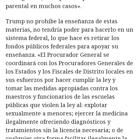
parental en muchos casos».
Trump no prohíbe la enseñanza de estas
materias, no tendría poder para hacerlo en un
sistema federal, lo que hace es retirar los
fondos públicos federales para apoyar su
enseñanza. «El Procurador General se
coordinará con los Procuradores Generales de
los Estados y los Fiscales de Distrito locales en
sus esfuerzos por hacer cumplir la ley y
tomar las medidas apropiadas contra los
maestros y funcionarios de las escuelas
públicas que violen la ley al: explotar
sexualmente a menores; ejercer la medicina
ilegalmente ofreciendo diagnósticos y
tratamientos sin la licencia necesaria; o de
cualquier otra forma facilitar ilegalmente la