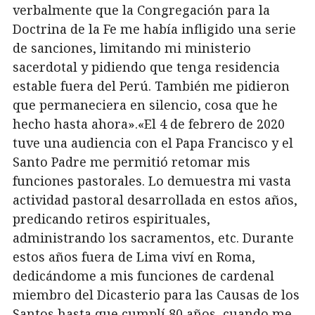
verbalmente que la Congregación para la
Doctrina de la Fe me había infligido una serie
de sanciones, limitando mi ministerio
sacerdotal y pidiendo que tenga residencia
estable fuera del Perú. También me pidieron
que permaneciera en silencio, cosa que he
hecho hasta ahora».«El 4 de febrero de 2020
tuve una audiencia con el Papa Francisco y el
Santo Padre me permitió retomar mis
funciones pastorales. Lo demuestra mi vasta
actividad pastoral desarrollada en estos años,
predicando retiros espirituales,
administrando los sacramentos, etc. Durante
estos años fuera de Lima viví en Roma,
dedicándome a mis funciones de cardenal
miembro del Dicasterio para las Causas de los
Santos hasta que cumplí 80 años, cuando me