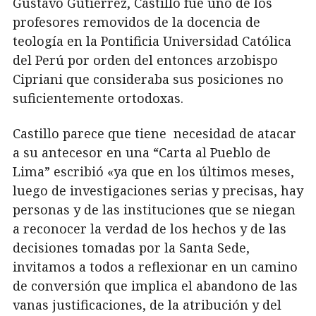
Gustavo Gutiérrez, Castillo fue uno de los
profesores removidos de la docencia de
teología en la Pontificia Universidad Católica
del Perú por orden del entonces arzobispo
Cipriani que consideraba sus posiciones no
suficientemente ortodoxas.
Castillo parece que tiene necesidad de atacar
a su antecesor en una “Carta al Pueblo de
Lima” escribió «ya que en los últimos meses,
luego de investigaciones serias y precisas, hay
personas y de las instituciones que se niegan
a reconocer la verdad de los hechos y de las
decisiones tomadas por la Santa Sede,
invitamos a todos a reflexionar en un camino
de conversión que implica el abandono de las
vanas justificaciones, de la atribución y del