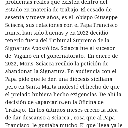
problemas reales que existen dentro del
Estado en materia de trabajo. El cesado de
sesenta y nueve años, es el obispo Giuseppe
Sciacca, sus relaciones con el Papa Francisco
nunca han sido buenas y en 2022 decidió
tenerlo fuera del Tribunal Supremo de la
Signatura Apostólica. Sciacca fue el sucesor
de Viganò en el gobernatorato. En enero de
2022, Mons. Sciacca recibió la petición de
abandonar la Signatura. En audiencia con el
Papa pide que le den una diócesis siciliana
pero en Santa Marta molestó el hecho de que
el prelado hubiera hecho exigencias. De ahí la
decisión de «aparcarlo»en la Oficina de
Trabajo. En los últimos meses creció la idea
de dar descanso a Sciacca , cosa que al Papa
Francisco le gustaba mucho. El que llega ya le