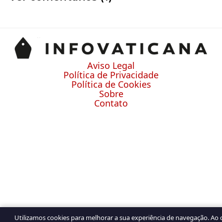
Aviso Legal
Política de Privacidade
Política de Cookies
Sobre
Contato
Utilizamos cookies para melhorar a sua experiência de navegação. Ao 