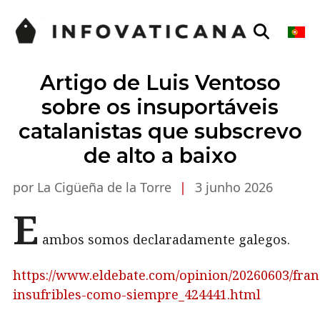
Artigo de Luis Ventoso
sobre os insuportáveis
catalanistas que subscrevo
de alto a baixo
por La Cigüeña de la Torre
|
3 junho 2026
E
ambos somos declaradamente galegos.
https://www.eldebate.com/opinion/20260603/fra
insufribles-como-siempre_424441.html