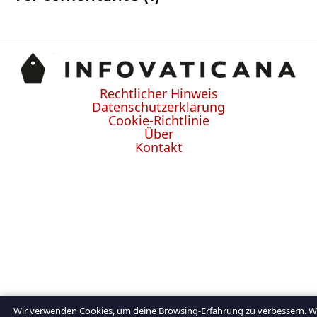
Rechtlicher Hinweis
Datenschutzerklärung
Cookie-Richtlinie
Über
Kontakt
Wir verwenden Cookies, um deine Browsing-Erfahrung zu verbessern. W