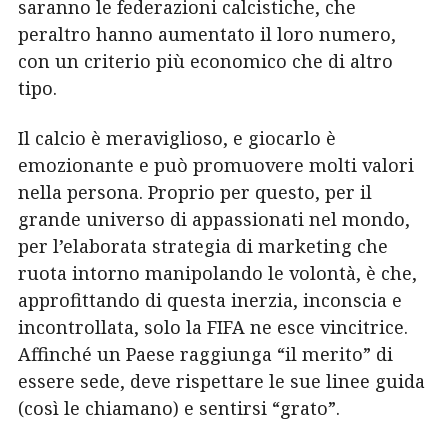
saranno le federazioni calcistiche, che
peraltro hanno aumentato il loro numero,
con un criterio più economico che di altro
tipo.
Il calcio è meraviglioso, e giocarlo è
emozionante e può promuovere molti valori
nella persona. Proprio per questo, per il
grande universo di appassionati nel mondo,
per l’elaborata strategia di marketing che
ruota intorno manipolando le volontà, è che,
approfittando di questa inerzia, inconscia e
incontrollata, solo la FIFA ne esce vincitrice.
Affinché un Paese raggiunga “il merito” di
essere sede, deve rispettare le sue linee guida
(così le chiamano) e sentirsi “grato”.