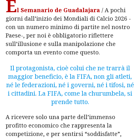
E
l Semanario de Guadalajara
/ A pochi
giorni dall’inizio dei Mondiali di Calcio 2026 -
con un numero minimo di partite nel nostro
Paese-, per noi è obbligatorio riflettere
sull’illusione e sulla manipolazione che
comporta un evento come questo.
Il protagonista, cioè colui che ne trarrà il
maggior beneficio, è la FIFA, non gli atleti,
né le federazioni, né i governi, né i tifosi, né
i cittadini. La FIFA, come la churumbela, si
prende tutto.
A ricevere solo una parte dell’immenso
profitto economico che rappresenta la
competizione, e per sentirsi “soddisfatte”,