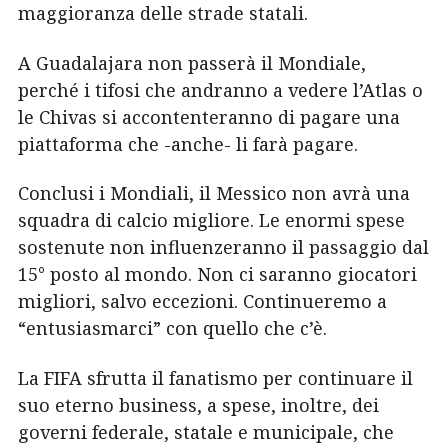
maggioranza delle strade statali.
A Guadalajara non passerà il Mondiale,
perché i tifosi che andranno a vedere l’Atlas o
le Chivas si accontenteranno di pagare una
piattaforma che -anche- li farà pagare.
Conclusi i Mondiali, il Messico non avrà una
squadra di calcio migliore. Le enormi spese
sostenute non influenzeranno il passaggio dal
15° posto al mondo. Non ci saranno giocatori
migliori, salvo eccezioni. Continueremo a
“entusiasmarci” con quello che c’è.
La FIFA sfrutta il fanatismo per continuare il
suo eterno business, a spese, inoltre, dei
governi federale, statale e municipale, che