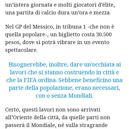
un’intera giornata e molti giocatori d’élite,
una partita di calcio dura un’ora e mezza.
Nel GP del Messico, in tribuna 1 -che non è
quella popolare-, un biglietto costa 30.500
pesos, dove si potrà vibrare in un evento
spettacolare.
Bisognerebbe, inoltre, dare un’occhiata ai
lavori che si stanno costruendo in città e
che la FIFA ordina. Sebbene beneficino una
parte della popolazione, erano necessari,
con o senza Mondiali.
Certo, questi lavori non sono arrivati
all’Oriente della città, da quelle parti non
passerà il Mondiale, né sulla stragrande