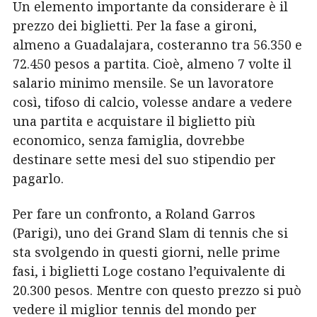
Un elemento importante da considerare è il
prezzo dei biglietti. Per la fase a gironi,
almeno a Guadalajara, costeranno tra 56.350 e
72.450 pesos a partita. Cioè, almeno 7 volte il
salario minimo mensile. Se un lavoratore
così, tifoso di calcio, volesse andare a vedere
una partita e acquistare il biglietto più
economico, senza famiglia, dovrebbe
destinare sette mesi del suo stipendio per
pagarlo.
Per fare un confronto, a Roland Garros
(Parigi), uno dei Grand Slam di tennis che si
sta svolgendo in questi giorni, nelle prime
fasi, i biglietti Loge costano l’equivalente di
20.300 pesos. Mentre con questo prezzo si può
vedere il miglior tennis del mondo per