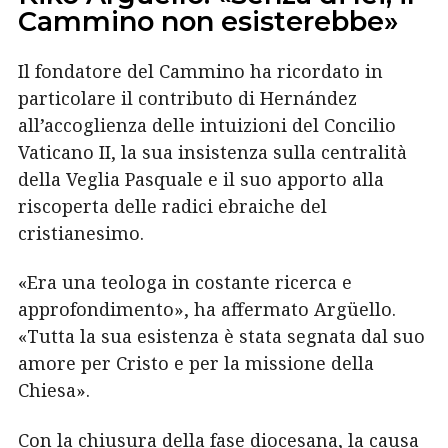
Cammino non esisterebbe»
Il fondatore del Cammino ha ricordato in
particolare il contributo di Hernández
all’accoglienza delle intuizioni del Concilio
Vaticano II, la sua insistenza sulla centralità
della Veglia Pasquale e il suo apporto alla
riscoperta delle radici ebraiche del
cristianesimo.
«Era una teologa in costante ricerca e
approfondimento», ha affermato Argüello.
«Tutta la sua esistenza è stata segnata dal suo
amore per Cristo e per la missione della
Chiesa».
Con la chiusura della fase diocesana, la causa