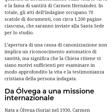
e la fama di santità di Carmen Hernández. In
totale, gli atti dell’indagine occupano 70
scatole di documenti, con circa 1.200 pagine
ciascuna, che saranno inviate alla Santa Sede
per lo studio.
L’apertura di una causa di canonizzazione non
implica un riconoscimento automatico di
santità, ma significa che la Chiesa ritiene vi
siano motivi sufficienti per esaminare in
modo approfondito la vita e la testimonianza
cristiana della persona indagata.
Da Ólvega a una missione
internazionale
Nata a Ólvega (Soria) nel 1930, Carmen