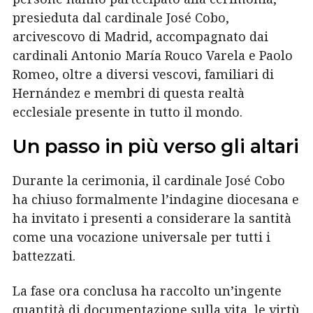
presieduta dal cardinale José Cobo,
arcivescovo di Madrid, accompagnato dai
cardinali Antonio María Rouco Varela e Paolo
Romeo, oltre a diversi vescovi, familiari di
Hernández e membri di questa realtà
ecclesiale presente in tutto il mondo.
Un passo in più verso gli altari
Durante la cerimonia, il cardinale José Cobo
ha chiuso formalmente l’indagine diocesana e
ha invitato i presenti a considerare la santità
come una vocazione universale per tutti i
battezzati.
La fase ora conclusa ha raccolto un’ingente
quantità di documentazione sulla vita, le virtù