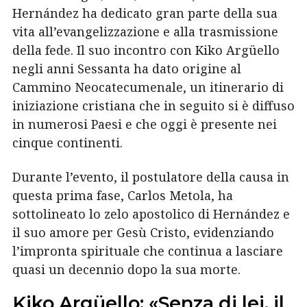
Hernández ha dedicato gran parte della sua
vita all’evangelizzazione e alla trasmissione
della fede. Il suo incontro con Kiko Argüello
negli anni Sessanta ha dato origine al
Cammino Neocatecumenale, un itinerario di
iniziazione cristiana che in seguito si è diffuso
in numerosi Paesi e che oggi è presente nei
cinque continenti.
Durante l’evento, il postulatore della causa in
questa prima fase, Carlos Metola, ha
sottolineato lo zelo apostolico di Hernández e
il suo amore per Gesù Cristo, evidenziando
l’impronta spirituale che continua a lasciare
quasi un decennio dopo la sua morte.
Kiko Argüello: «Senza di lei, il