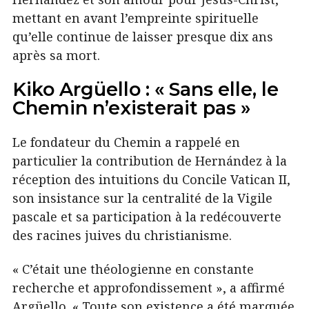
mettant en avant l’empreinte spirituelle
qu’elle continue de laisser presque dix ans
après sa mort.
Kiko Argüello : « Sans elle, le
Chemin n’existerait pas »
Le fondateur du Chemin a rappelé en
particulier la contribution de Hernández à la
réception des intuitions du Concile Vatican II,
son insistance sur la centralité de la Vigile
pascale et sa participation à la redécouverte
des racines juives du christianisme.
« C’était une théologienne en constante
recherche et approfondissement », a affirmé
Argüello. « Toute son existence a été marquée