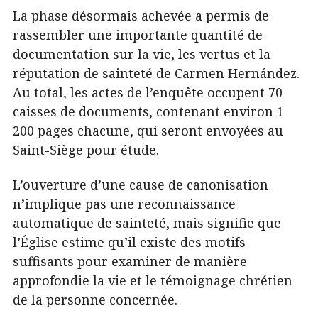
La phase désormais achevée a permis de
rassembler une importante quantité de
documentation sur la vie, les vertus et la
réputation de sainteté de Carmen Hernández.
Au total, les actes de l’enquête occupent 70
caisses de documents, contenant environ 1
200 pages chacune, qui seront envoyées au
Saint-Siège pour étude.
L’ouverture d’une cause de canonisation
n’implique pas une reconnaissance
automatique de sainteté, mais signifie que
l’Église estime qu’il existe des motifs
suffisants pour examiner de manière
approfondie la vie et le témoignage chrétien
de la personne concernée.