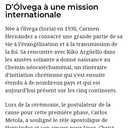
D’Ólvega à une mission
internationale
Née à Ólvega (Soria) en 1930, Carmen
Hernández a consacré une grande partie de sa
vie à l’évangélisation et à la transmission de
la foi. Sa rencontre avec Kiko Argüello dans
les années soixante a donné naissance au
Chemin néocatéchuménal, un itinéraire
d’initiation chrétienne qui s’est ensuite
étendu à de nombreux pays et qui est
aujourd’hui présent sur les cinq continents.
Lors de la cérémonie, le postulateur de la
cause pour cette première phase, Carlos
Metola, a souligné le zèle apostolique de
Hernández et son amour pour Jésus-Christ,