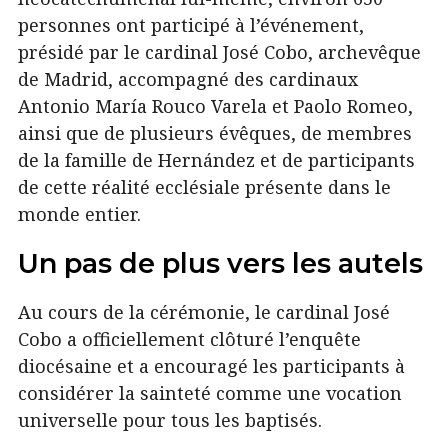
personnes ont participé à l’événement,
présidé par le cardinal José Cobo, archevêque
de Madrid, accompagné des cardinaux
Antonio María Rouco Varela et Paolo Romeo,
ainsi que de plusieurs évêques, de membres
de la famille de Hernández et de participants
de cette réalité ecclésiale présente dans le
monde entier.
Un pas de plus vers les autels
Au cours de la cérémonie, le cardinal José
Cobo a officiellement clôturé l’enquête
diocésaine et a encouragé les participants à
considérer la sainteté comme une vocation
universelle pour tous les baptisés.