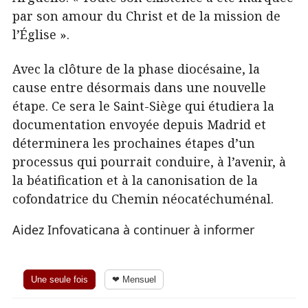
par son amour du Christ et de la mission de
l’Église ».
Avec la clôture de la phase diocésaine, la
cause entre désormais dans une nouvelle
étape. Ce sera le Saint-Siège qui étudiera la
documentation envoyée depuis Madrid et
déterminera les prochaines étapes d’un
processus qui pourrait conduire, à l’avenir, à
la béatification et à la canonisation de la
cofondatrice du Chemin néocatéchuménal.
Aidez Infovaticana à continuer à informer
Une seule fois
❤ Mensuel