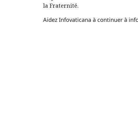
la Fraternité.
Aidez Infovaticana à continuer à in