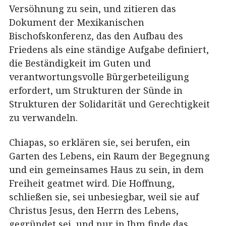
Versöhnung zu sein, und zitieren das
Dokument der Mexikanischen
Bischofskonferenz, das den Aufbau des
Friedens als eine ständige Aufgabe definiert,
die Beständigkeit im Guten und
verantwortungsvolle Bürgerbeteiligung
erfordert, um Strukturen der Sünde in
Strukturen der Solidarität und Gerechtigkeit
zu verwandeln.
Chiapas, so erklären sie, sei berufen, ein
Garten des Lebens, ein Raum der Begegnung
und ein gemeinsames Haus zu sein, in dem
Freiheit geatmet wird. Die Hoffnung,
schließen sie, sei unbesiegbar, weil sie auf
Christus Jesus, den Herrn des Lebens,
gegründet sei, und nur in Ihm finde das