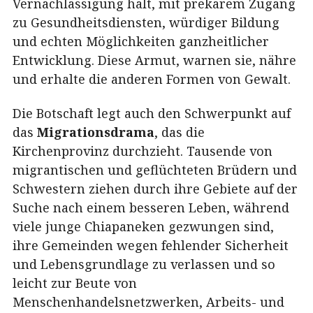
Vernachlässigung hält, mit prekarem Zugang
zu Gesundheitsdiensten, würdiger Bildung
und echten Möglichkeiten ganzheitlicher
Entwicklung. Diese Armut, warnen sie, nähre
und erhalte die anderen Formen von Gewalt.
Die Botschaft legt auch den Schwerpunkt auf
das
Migrationsdrama
, das die
Kirchenprovinz durchzieht. Tausende von
migrantischen und geflüchteten Brüdern und
Schwestern ziehen durch ihre Gebiete auf der
Suche nach einem besseren Leben, während
viele junge Chiapaneken gezwungen sind,
ihre Gemeinden wegen fehlender Sicherheit
und Lebensgrundlage zu verlassen und so
leicht zur Beute von
Menschenhandelsnetzwerken, Arbeits- und