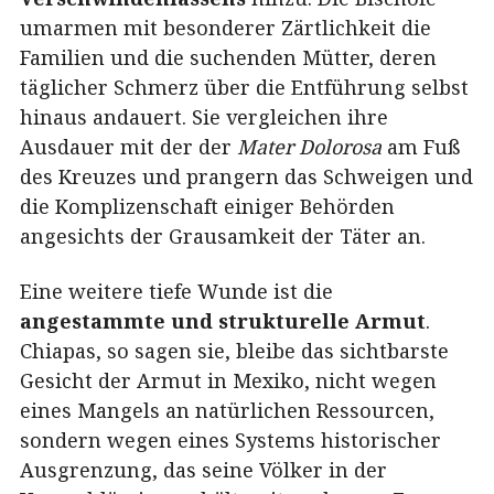
umarmen mit besonderer Zärtlichkeit die
Familien und die suchenden Mütter, deren
täglicher Schmerz über die Entführung selbst
hinaus andauert. Sie vergleichen ihre
Ausdauer mit der der
Mater Dolorosa
am Fuß
des Kreuzes und prangern das Schweigen und
die Komplizenschaft einiger Behörden
angesichts der Grausamkeit der Täter an.
Eine weitere tiefe Wunde ist die
angestammte und strukturelle Armut
.
Chiapas, so sagen sie, bleibe das sichtbarste
Gesicht der Armut in Mexiko, nicht wegen
eines Mangels an natürlichen Ressourcen,
sondern wegen eines Systems historischer
Ausgrenzung, das seine Völker in der