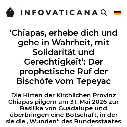
‘Chiapas, erhebe dich und
gehe in Wahrheit, mit
Solidarität und
Gerechtigkeit’: Der
prophetische Ruf der
Bischöfe vom Tepeyac
Die Hirten der Kirchlichen Provinz
Chiapas pilgern am 31. Mai 2026 zur
Basilika von Guadalupe und
überbringen eine Botschaft, in der
sie die „Wunden“ des Bundesstaates