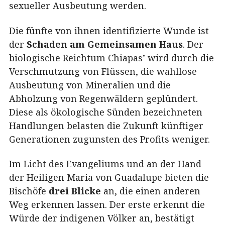
sexueller Ausbeutung werden.
Die fünfte von ihnen identifizierte Wunde ist
der
Schaden am Gemeinsamen Haus
. Der
biologische Reichtum Chiapas’ wird durch die
Verschmutzung von Flüssen, die wahllose
Ausbeutung von Mineralien und die
Abholzung von Regenwäldern geplündert.
Diese als ökologische Sünden bezeichneten
Handlungen belasten die Zukunft künftiger
Generationen zugunsten des Profits weniger.
Im Licht des Evangeliums und an der Hand
der Heiligen Maria von Guadalupe bieten die
Bischöfe
drei Blicke
an, die einen anderen
Weg erkennen lassen. Der erste erkennt die
Würde der indigenen Völker an, bestätigt