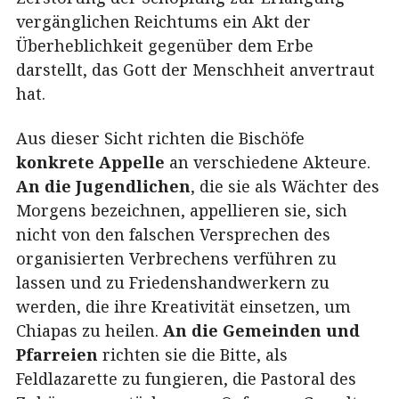
vergänglichen Reichtums ein Akt der
Überheblichkeit gegenüber dem Erbe
darstellt, das Gott der Menschheit anvertraut
hat.
Aus dieser Sicht richten die Bischöfe
konkrete Appelle
an verschiedene Akteure.
An die Jugendlichen
, die sie als Wächter des
Morgens bezeichnen, appellieren sie, sich
nicht von den falschen Versprechen des
organisierten Verbrechens verführen zu
lassen und zu Friedenshandwerkern zu
werden, die ihre Kreativität einsetzen, um
Chiapas zu heilen.
An die Gemeinden und
Pfarreien
richten sie die Bitte, als
Feldlazarette zu fungieren, die Pastoral des