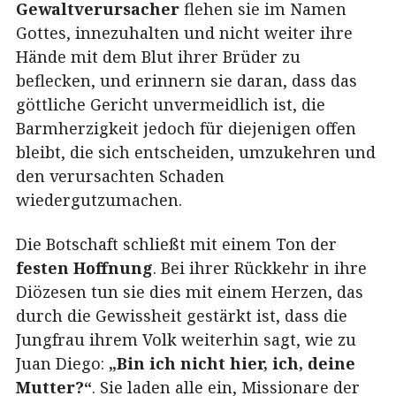
Gewaltverursacher
flehen sie im Namen
Gottes, innezuhalten und nicht weiter ihre
Hände mit dem Blut ihrer Brüder zu
beflecken, und erinnern sie daran, dass das
göttliche Gericht unvermeidlich ist, die
Barmherzigkeit jedoch für diejenigen offen
bleibt, die sich entscheiden, umzukehren und
den verursachten Schaden
wiedergutzumachen.
Die Botschaft schließt mit einem Ton der
festen Hoffnung
. Bei ihrer Rückkehr in ihre
Diözesen tun sie dies mit einem Herzen, das
durch die Gewissheit gestärkt ist, dass die
Jungfrau ihrem Volk weiterhin sagt, wie zu
Juan Diego:
„Bin ich nicht hier, ich, deine
Mutter?“
. Sie laden alle ein, Missionare der