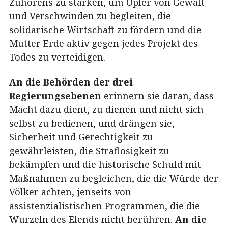
Zuhörens zu stärken, um Opfer von Gewalt
und Verschwinden zu begleiten, die
solidarische Wirtschaft zu fördern und die
Mutter Erde aktiv gegen jedes Projekt des
Todes zu verteidigen.
An die Behörden der drei
Regierungsebenen
erinnern sie daran, dass
Macht dazu dient, zu dienen und nicht sich
selbst zu bedienen, und drängen sie,
Sicherheit und Gerechtigkeit zu
gewährleisten, die Straflosigkeit zu
bekämpfen und die historische Schuld mit
Maßnahmen zu begleichen, die die Würde der
Völker achten, jenseits von
assistenzialistischen Programmen, die die
Wurzeln des Elends nicht berühren.
An die