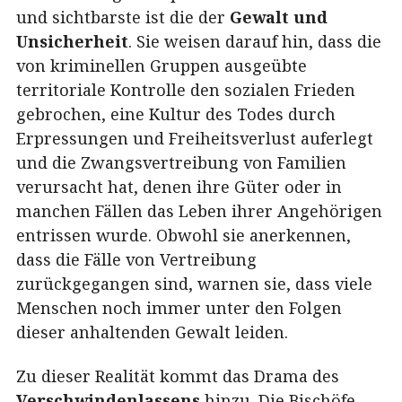
und sichtbarste ist die der
Gewalt und
Unsicherheit
. Sie weisen darauf hin, dass die
von kriminellen Gruppen ausgeübte
territoriale Kontrolle den sozialen Frieden
gebrochen, eine Kultur des Todes durch
Erpressungen und Freiheitsverlust auferlegt
und die Zwangsvertreibung von Familien
verursacht hat, denen ihre Güter oder in
manchen Fällen das Leben ihrer Angehörigen
entrissen wurde. Obwohl sie anerkennen,
dass die Fälle von Vertreibung
zurückgegangen sind, warnen sie, dass viele
Menschen noch immer unter den Folgen
dieser anhaltenden Gewalt leiden.
Zu dieser Realität kommt das Drama des
Verschwindenlassens
hinzu. Die Bischöfe