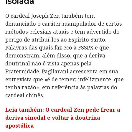
isolada
O cardeal Joseph Zen também tem
denunciado o caráter manipulador de certos
métodos eclesiais atuais e tem advertido do
perigo de atribuí-los ao Espírito Santo.
Palavras das quais faz eco a FSSPX e que
demonstram, além disso, que a deriva
doutrinal não é vista apenas pela
Fraternidade. Pagliarani acrescenta em sua
entrevista que «é de temer; infelizmente, que
tenha razão», em referência às palavras do
cardeal chinês.
Leia também: O cardeal Zen pede frear a
deriva sinodal e voltar à doutrina
apostólica