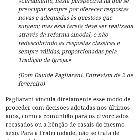
«Certamente, nesta perspectiva há que se
preocupar sempre por oferecer respostas
novas e adequadas às questões que
surgem; mas essa tarefa deve ser realizada
através da reforma sinodal, e não
redescobrindo as respostas clássicas e
sempre válidas, proporcionadas pela
Tradição da Igreja.»
(Dom Davide Pagliarani. Entrevista de 2 de
fevereiro)
Pagliarani vincula diretamente esse modo de
proceder com decisões adotadas nos últimos
anos, como a comunhão para os divorciados
recasados ou a bênção de casais do mesmo
sexo. Para a Fraternidade, não se trata de