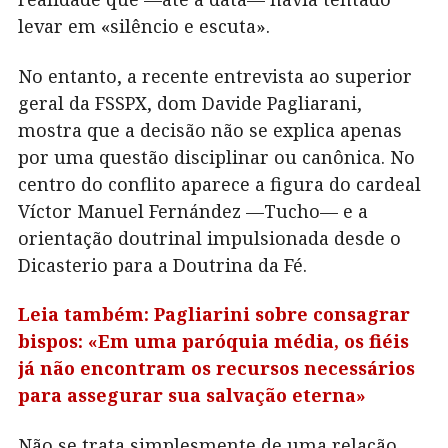
levar em «silêncio e escuta».
No entanto, a recente entrevista ao superior
geral da FSSPX, dom Davide Pagliarani,
mostra que a decisão não se explica apenas
por uma questão disciplinar ou canônica. No
centro do conflito aparece a figura do cardeal
Víctor Manuel Fernández —Tucho— e a
orientação doutrinal impulsionada desde o
Dicasterio para a Doutrina da Fé.
Leia também: Pagliarini sobre consagrar
bispos: «Em uma paróquia média, os fiéis
já não encontram os recursos necessários
para assegurar sua salvação eterna»
Não se trata simplesmente de uma relação