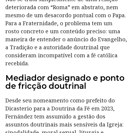
deteriorada com “Roma” em abstrato, nem
mesmo de um desacordo pontual com o Papa.
Para a Fraternidade, o problema tem um
rosto concreto e um conteúdo preciso: uma
maneira de entender o anúncio do Evangelho,
a Tradição e a autoridade doutrinal que
consideram incompatível com a fé católica
recebida.
Mediador designado e ponto
de fricção doutrinal
Desde seu nomeamento como prefeito do
Dicasterio para a Doutrina da Fé em 2023,
Fernández tem assumido a gestão dos
assuntos doutrinais mais sensíveis da Igreja:
sinodalidade, moral sexual, liturgia e