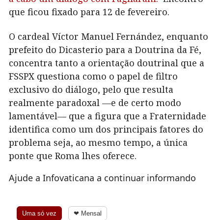
que ficou fixado para 12 de fevereiro.
O cardeal Víctor Manuel Fernández, enquanto
prefeito do Dicasterio para a Doutrina da Fé,
concentra tanto a orientação doutrinal que a
FSSPX questiona como o papel de filtro
exclusivo do diálogo, pelo que resulta
realmente paradoxal —e de certo modo
lamentável— que a figura que a Fraternidade
identifica como um dos principais fatores do
problema seja, ao mesmo tempo, a única
ponte que Roma lhes oferece.
Ajude a Infovaticana a continuar informando
Uma só vez
❤ Mensal