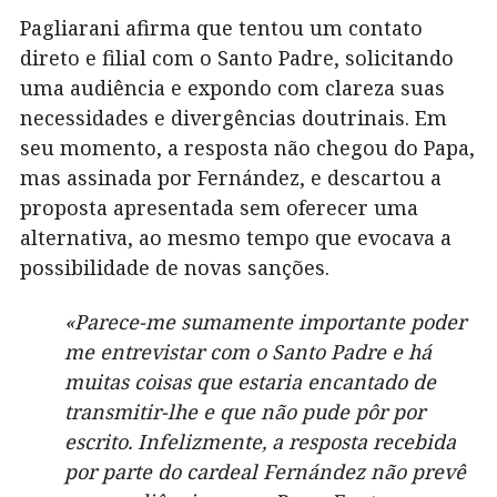
Pagliarani afirma que tentou um contato
direto e filial com o Santo Padre, solicitando
uma audiência e expondo com clareza suas
necessidades e divergências doutrinais. Em
seu momento, a resposta não chegou do Papa,
mas assinada por Fernández, e descartou a
proposta apresentada sem oferecer uma
alternativa, ao mesmo tempo que evocava a
possibilidade de novas sanções.
«Parece-me sumamente importante poder
me entrevistar com o Santo Padre e há
muitas coisas que estaria encantado de
transmitir-lhe e que não pude pôr por
escrito. Infelizmente, a resposta recebida
por parte do cardeal Fernández não prevê