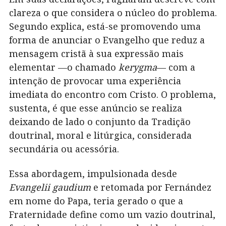
clareza o que considera o núcleo do problema.
Segundo explica, está-se promovendo uma
forma de anunciar o Evangelho que reduz a
mensagem cristã à sua expressão mais
elementar —o chamado
kerygma
— com a
intenção de provocar uma experiência
imediata do encontro com Cristo. O problema,
sustenta, é que esse anúncio se realiza
deixando de lado o conjunto da Tradição
doutrinal, moral e litúrgica, considerada
secundária ou acessória.
Essa abordagem, impulsionada desde
Evangelii gaudium
e retomada por Fernández
em nome do Papa, teria gerado o que a
Fraternidade define como um vazio doutrinal,