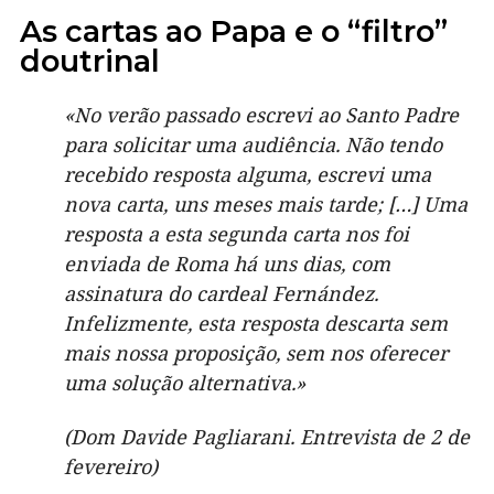
As cartas ao Papa e o “filtro”
doutrinal
«No verão passado escrevi ao Santo Padre
para solicitar uma audiência. Não tendo
recebido resposta alguma, escrevi uma
nova carta, uns meses mais tarde; […] Uma
resposta a esta segunda carta nos foi
enviada de Roma há uns dias, com
assinatura do cardeal Fernández.
Infelizmente, esta resposta descarta sem
mais nossa proposição, sem nos oferecer
uma solução alternativa.»
(Dom Davide Pagliarani. Entrevista de 2 de
fevereiro)