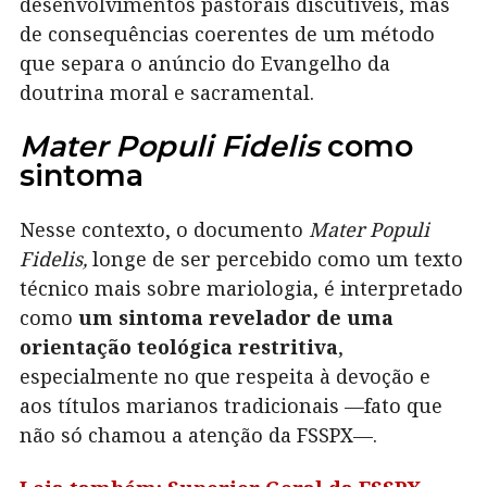
desenvolvimentos pastorais discutíveis, mas
de consequências coerentes de um método
que separa o anúncio do Evangelho da
doutrina moral e sacramental.
Mater Populi Fidelis
como
sintoma
Nesse contexto, o documento
Mater Populi
Fidelis,
longe de ser percebido como um texto
técnico mais sobre mariologia, é interpretado
como
um sintoma revelador de uma
orientação teológica restritiva
,
especialmente no que respeita à devoção e
aos títulos marianos tradicionais —fato que
não só chamou a atenção da FSSPX—.