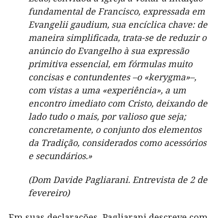
fundamental de Francisco, expressada em
Evangelii gaudium, sua encíclica chave: de
maneira simplificada, trata-se de reduzir o
anúncio do Evangelho à sua expressão
primitiva essencial, em fórmulas muito
concisas e contundentes –o «kerygma»–,
com vistas a uma «experiência», a um
encontro imediato com Cristo, deixando de
lado tudo o mais, por valioso que seja;
concretamente, o conjunto dos elementos
da Tradição, considerados como acessórios
e secundários.»
(Dom Davide Pagliarani. Entrevista de 2 de
fevereiro)
Em suas declarações, Pagliarani descreve com