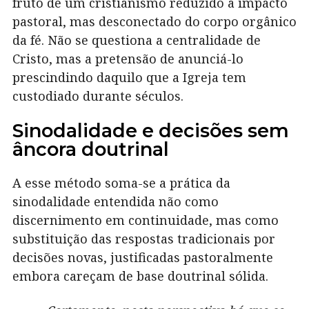
fruto de um cristianismo reduzido a impacto
pastoral, mas desconectado do corpo orgânico
da fé. Não se questiona a centralidade de
Cristo, mas a pretensão de anunciá-lo
prescindindo daquilo que a Igreja tem
custodiado durante séculos.
Sinodalidade e decisões sem
âncora doutrinal
A esse método soma-se a prática da
sinodalidade entendida não como
discernimento em continuidade, mas como
substituição das respostas tradicionais por
decisões novas, justificadas pastoralmente
embora careçam de base doutrinal sólida.