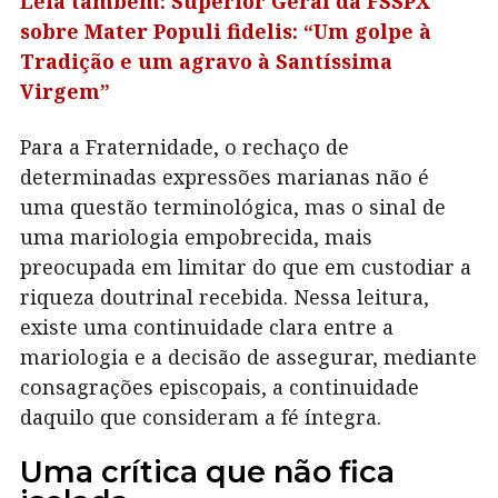
Leia também: Superior Geral da FSSPX
sobre Mater Populi fidelis: “Um golpe à
Tradição e um agravo à Santíssima
Virgem”
Para a Fraternidade, o rechaço de
determinadas expressões marianas não é
uma questão terminológica, mas o sinal de
uma mariologia empobrecida, mais
preocupada em limitar do que em custodiar a
riqueza doutrinal recebida. Nessa leitura,
existe uma continuidade clara entre a
mariologia e a decisão de assegurar, mediante
consagrações episcopais, a continuidade
daquilo que consideram a fé íntegra.
Uma crítica que não fica