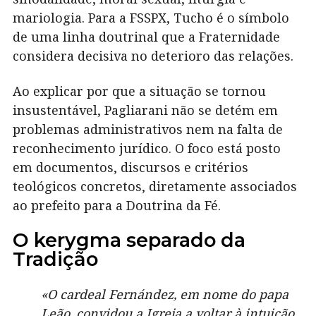
mariologia. Para a FSSPX, Tucho é o símbolo
de uma linha doutrinal que a Fraternidade
considera decisiva no deterioro das relações.
Ao explicar por que a situação se tornou
insustentável, Pagliarani não se detém em
problemas administrativos nem na falta de
reconhecimento jurídico. O foco está posto
em documentos, discursos e critérios
teológicos concretos, diretamente associados
ao prefeito para a Doutrina da Fé.
O kerygma separado da
Tradição
«O cardeal Fernández, em nome do papa
Leão, convidou a Igreja a voltar à intuição