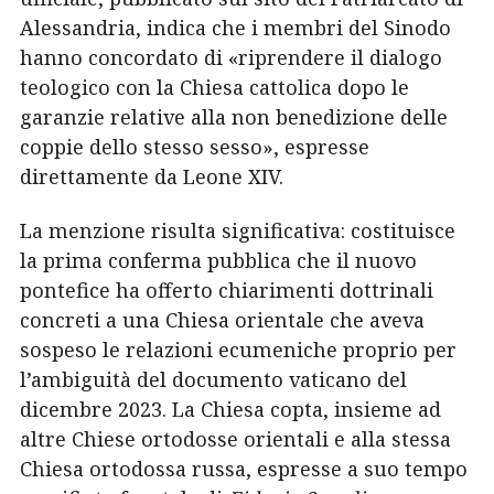
Alessandria, indica che i membri del Sinodo
hanno concordato di «riprendere il dialogo
teologico con la Chiesa cattolica dopo le
garanzie relative alla non benedizione delle
coppie dello stesso sesso», espresse
direttamente da Leone XIV.
La menzione risulta significativa: costituisce
la prima conferma pubblica che il nuovo
pontefice ha offerto chiarimenti dottrinali
concreti a una Chiesa orientale che aveva
sospeso le relazioni ecumeniche proprio per
l’ambiguità del documento vaticano del
dicembre 2023. La Chiesa copta, insieme ad
altre Chiese ortodosse orientali e alla stessa
Chiesa ortodossa russa, espresse a suo tempo