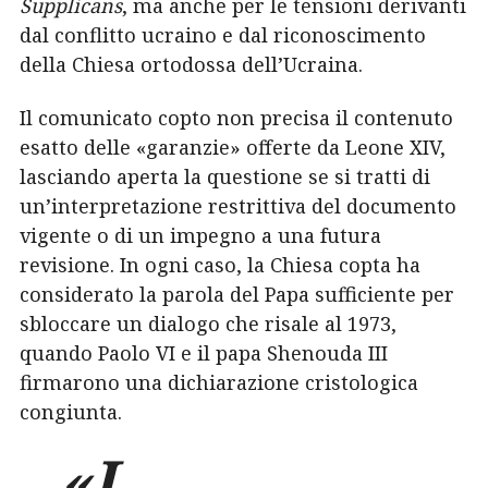
Supplicans
, ma anche per le tensioni derivanti
dal conflitto ucraino e dal riconoscimento
della Chiesa ortodossa dell’Ucraina.
Il comunicato copto non precisa il contenuto
esatto delle «garanzie» offerte da Leone XIV,
lasciando aperta la questione se si tratti di
un’interpretazione restrittiva del documento
vigente o di un impegno a una futura
revisione. In ogni caso, la Chiesa copta ha
considerato la parola del Papa sufficiente per
sbloccare un dialogo che risale al 1973,
quando Paolo VI e il papa Shenouda III
firmarono una dichiarazione cristologica
congiunta.
«I