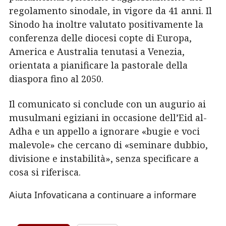
regolamento sinodale, in vigore da 41 anni. Il
Sinodo ha inoltre valutato positivamente la
conferenza delle diocesi copte di Europa,
America e Australia tenutasi a Venezia,
orientata a pianificare la pastorale della
diaspora fino al 2050.
Il comunicato si conclude con un augurio ai
musulmani egiziani in occasione dell’Eid al-
Adha e un appello a ignorare «bugie e voci
malevole» che cercano di «seminare dubbio,
divisione e instabilità», senza specificare a
cosa si riferisca.
Aiuta Infovaticana a continuare a informare