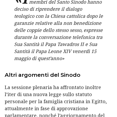
membri del Santo Sinodo hanno
deciso di riprendere il dialogo
teologico con la Chiesa cattolica dopo le
garanzie relative alla non benedizione
delle coppie dello stesso sesso, espresse
durante la conversazione telefonica tra
Sua Santità il Papa Tawadros II e Sua
Santità il Papa Leone XIV venerdì 15
maggio di quest’anno»
Altri argomenti del Sinodo
La sessione plenaria ha affrontato inoltre
l’iter di una nuova legge sullo statuto
personale per la famiglia cristiana in Egitto,
attualmente in fase di approvazione
parlamentare, nonché l’aggiornamento del