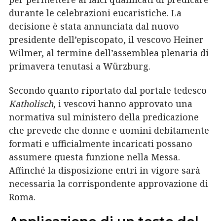
durante le celebrazioni eucaristiche. La
decisione è stata annunciata dal nuovo
presidente dell’episcopato, il vescovo Heiner
Wilmer, al termine dell’assemblea plenaria di
primavera tenutasi a Würzburg.
Secondo quanto riportato dal portale tedesco
Katholisch
, i vescovi hanno approvato una
normativa sul ministero della predicazione
che prevede che donne e uomini debitamente
formati e ufficialmente incaricati possano
assumere questa funzione nella Messa.
Affinché la disposizione entri in vigore sarà
necessaria la corrispondente approvazione di
Roma.