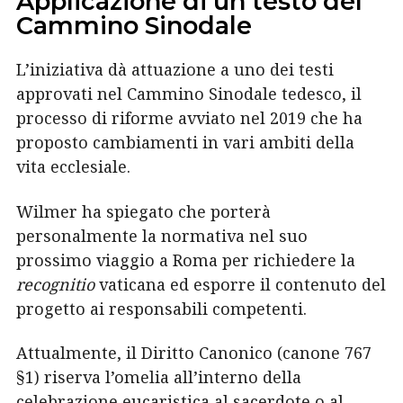
Applicazione di un testo del
Cammino Sinodale
L’iniziativa dà attuazione a uno dei testi
approvati nel Cammino Sinodale tedesco, il
processo di riforme avviato nel 2019 che ha
proposto cambiamenti in vari ambiti della
vita ecclesiale.
Wilmer ha spiegato che porterà
personalmente la normativa nel suo
prossimo viaggio a Roma per richiedere la
recognitio
vaticana ed esporre il contenuto del
progetto ai responsabili competenti.
Attualmente, il Diritto Canonico (canone 767
§1) riserva l’omelia all’interno della
celebrazione eucaristica al sacerdote o al