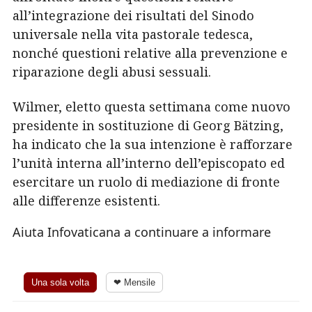
all’integrazione dei risultati del Sinodo
universale nella vita pastorale tedesca,
nonché questioni relative alla prevenzione e
riparazione degli abusi sessuali.
Wilmer, eletto questa settimana come nuovo
presidente in sostituzione di Georg Bätzing,
ha indicato che la sua intenzione è rafforzare
l’unità interna all’interno dell’episcopato ed
esercitare un ruolo di mediazione di fronte
alle differenze esistenti.
Aiuta Infovaticana a continuare a informare
Una sola volta
❤ Mensile