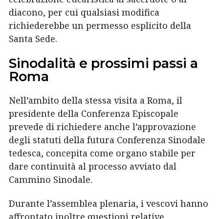
diacono, per cui qualsiasi modifica
richiederebbe un permesso esplicito della
Santa Sede.
Sinodalità e prossimi passi a
Roma
Nell’ambito della stessa visita a Roma, il
presidente della Conferenza Episcopale
prevede di richiedere anche l’approvazione
degli statuti della futura Conferenza Sinodale
tedesca, concepita come organo stabile per
dare continuità al processo avviato dal
Cammino Sinodale.
Durante l’assemblea plenaria, i vescovi hanno
affrontato inoltre questioni relative